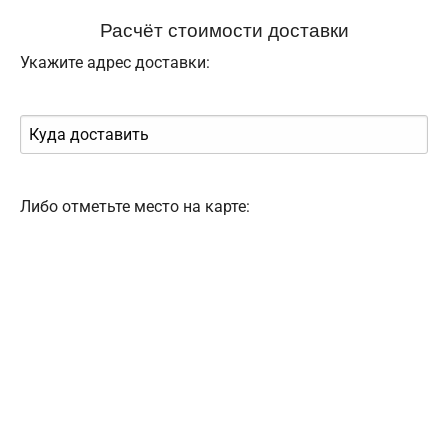
Расчёт стоимости доставки
Укажите адрес доставки:
Либо отметьте место на карте: