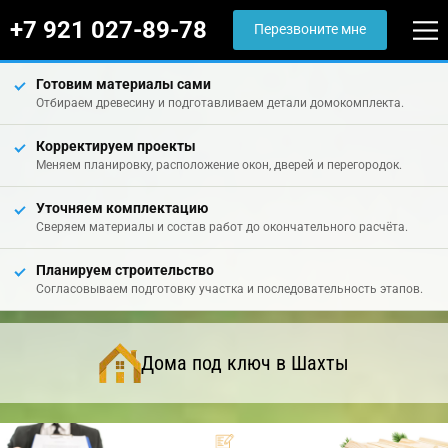
+7 921 027-89-78
Перезвоните мне
Готовим материалы сами
Отбираем древесину и подготавливаем детали домокомплекта.
Корректируем проекты
Меняем планировку, расположение окон, дверей и перегородок.
Уточняем комплектацию
Сверяем материалы и состав работ до окончательного расчёта.
Планируем строительство
Согласовываем подготовку участка и последовательность этапов.
Дома под ключ в Шахты