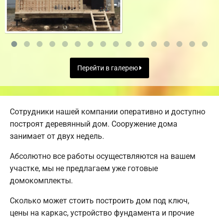
Перейти в галерею
Сотрудники нашей компании оперативно и доступно
построят деревянный дом. Сооружение дома
занимает от двух недель.
Абсолютно все работы осуществляются на вашем
участке, мы не предлагаем уже готовые
домокомплекты.
Сколько может стоить построить дом под ключ,
цены на каркас, устройство фундамента и прочие