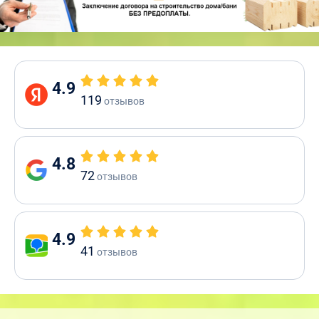
4.9
119
отзывов
4.8
72
отзывов
4.9
41
отзывов