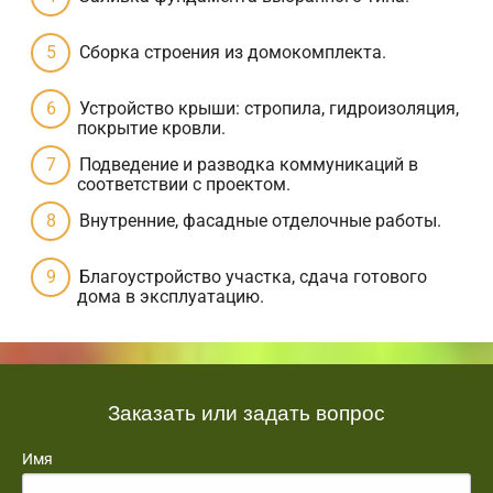
Сборка строения из домокомплекта.
Устройство крыши: стропила, гидроизоляция,
покрытие кровли.
Подведение и разводка коммуникаций в
соответствии с проектом.
Внутренние, фасадные отделочные работы.
Благоустройство участка, сдача готового
дома в эксплуатацию.
Заказать или задать вопрос
Имя