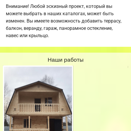
Внимание! Любой эскизный проект, который вы
можете выбрать в наших каталогах, может быть
изменен. Вы имеете возможность добавить террасу,
балкон, веранду, гараж, панорамное остекление,
навес или крыльцо.
Наши работы