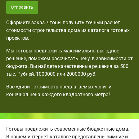
Отправить
Оформите заказ, чтобы получить точный расчет
стоимости строительства дома из каталога готовых
проектов.
Мы готовы предложить максимально выгодное
решение, поможем рассчитать цену, в зависимости от
бюджета. Вы найдете качественные решения за 500
тыс. Рублей, 1000000 или 2000000 руб.
Вас удивит стоимость предлагаемых услуг и
конечная цена каждого квадратного метра!
Готовы предложить современные бюджетные дома.
В нашем интернет-каталоге представлены зимние и