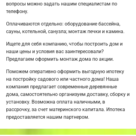
вопросы можно задать нашим специалистам по
телефону.
Оплачиваются отдельно: оборудование бассейна,
сауны, котельной, санузла; монтаж печки и камина.
Ищете для себя компанию, чтобы построить дом и
наши цены и условия вас заинтересовали?
Предлагаем оформить монтаж дома по акции.
Поможем оперативно оформить выгодную ипотеку
на постройку садового или частного дома! Наша
компания предлагает современные деревянные
дома, самостоятельно организуем доставку, сборку и
установку. Возможна оплата наличными, в
рассрочку, за счет материнского капитала. Ипотека
предоставляется нашим партнером.