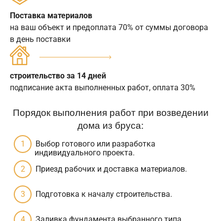
Поставка материалов
на ваш объект и предоплата 70% от суммы договора
в день поставки
строительство за 14 дней
подписание акта выполненных работ, оплата 30%
Порядок выполнения работ при возведении
дома из бруса:
Выбор готового или разработка
индивидуального проекта.
Приезд рабочих и доставка материалов.
Подготовка к началу строительства.
Заливка фундамента выбранного типа.