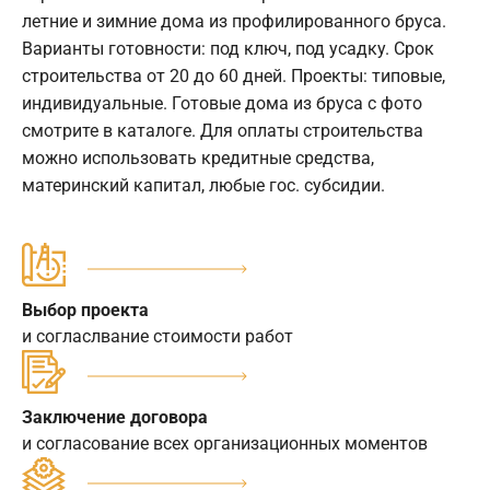
летние и зимние дома из профилированного бруса.
Варианты готовности: под ключ, под усадку. Срок
строительства от 20 до 60 дней. Проекты: типовые,
индивидуальные. Готовые дома из бруса с фото
смотрите в каталоге. Для оплаты строительства
можно использовать кредитные средства,
материнский капитал, любые гос. субсидии.
Выбор проекта
и согласлвание стоимости работ
Заключение договора
и согласование всех организационных моментов