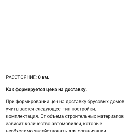
РАССТОЯНИЕ:
0
км.
Как формируется цена на доставку:
При формировании цен на доставку брусовых домов
учитывается следующее: тип постройки,
комплектация. От объема строительных материалов
зависит количество автомобилей, которые
необходимо задействовать для организации