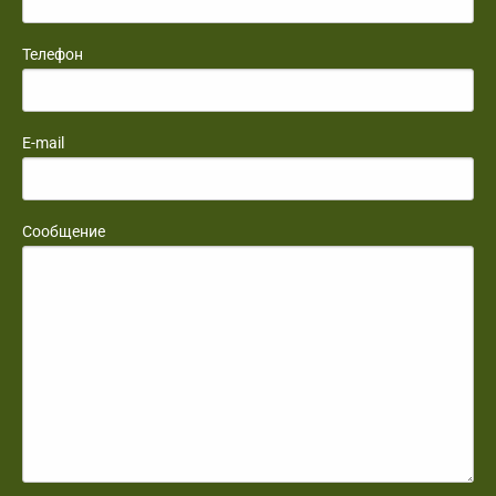
Телефон
E-mail
Сообщение