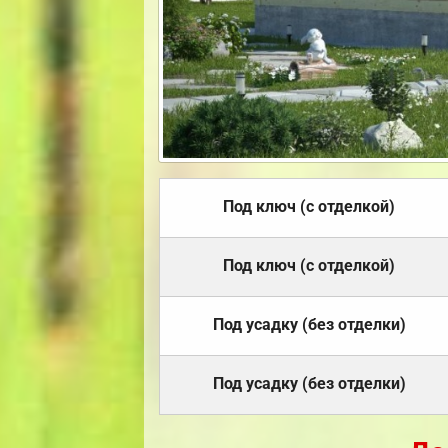
Под ключ (с отделкой)
Под ключ (с отделкой)
Под усадку (без отделки)
Под усадку (без отделки)