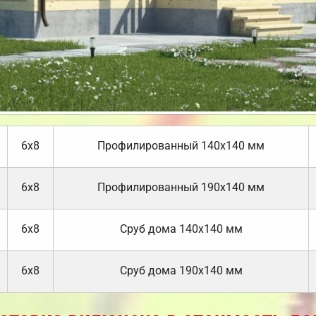
6х8
Профилированный 140х140 мм
6х8
Профилированный 190х140 мм
6х8
Cруб дома 140х140 мм
6х8
Cруб дома 190х140 мм