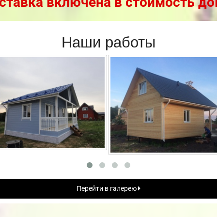
ставка включена в стоимость до
Наши работы
Перейти в галерею