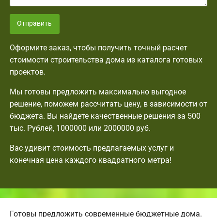
Отправить
Оформите заказ, чтобы получить точный расчет
стоимости строительства дома из каталога готовых
проектов.
Мы готовы предложить максимально выгодное
решение, поможем рассчитать цену, в зависимости от
бюджета. Вы найдете качественные решения за 500
тыс. Рублей, 1000000 или 2000000 руб.
Вас удивит стоимость предлагаемых услуг и
конечная цена каждого квадратного метра!
Готовы предложить современные бюджетные дома.