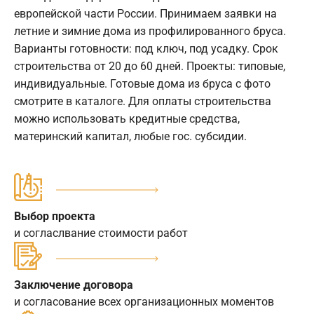
европейской части России. Принимаем заявки на
летние и зимние дома из профилированного бруса.
Варианты готовности: под ключ, под усадку. Срок
строительства от 20 до 60 дней. Проекты: типовые,
индивидуальные. Готовые дома из бруса с фото
смотрите в каталоге. Для оплаты строительства
можно использовать кредитные средства,
материнский капитал, любые гос. субсидии.
Выбор проекта
и согласлвание стоимости работ
Заключение договора
и согласование всех организационных моментов