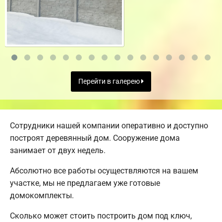
Перейти в галерею
Сотрудники нашей компании оперативно и доступно
построят деревянный дом. Сооружение дома
занимает от двух недель.
Абсолютно все работы осуществляются на вашем
участке, мы не предлагаем уже готовые
домокомплекты.
Сколько может стоить построить дом под ключ,