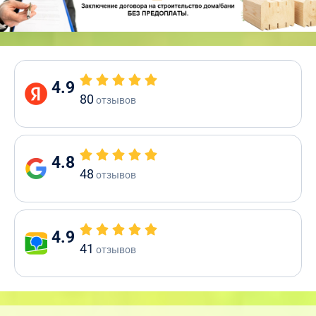
4.9
80
отзывов
4.8
48
отзывов
4.9
41
отзывов