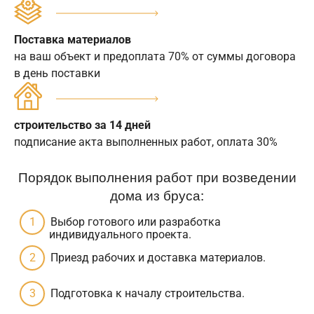
Поставка материалов
на ваш объект и предоплата 70% от суммы договора
в день поставки
строительство за 14 дней
подписание акта выполненных работ, оплата 30%
Порядок выполнения работ при возведении
дома из бруса:
Выбор готового или разработка
индивидуального проекта.
Приезд рабочих и доставка материалов.
Подготовка к началу строительства.