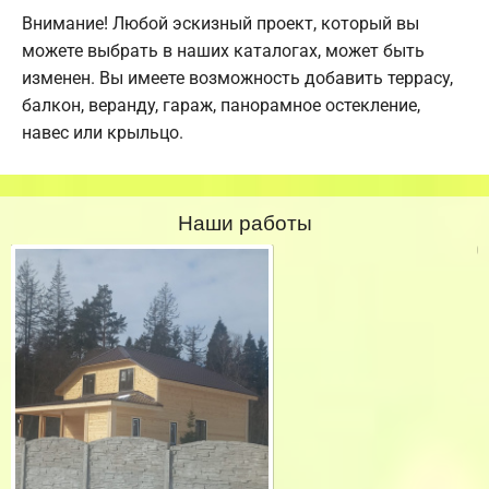
Внимание! Любой эскизный проект, который вы
можете выбрать в наших каталогах, может быть
изменен. Вы имеете возможность добавить террасу,
балкон, веранду, гараж, панорамное остекление,
навес или крыльцо.
Наши работы