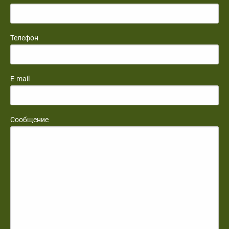
Телефон
E-mail
Сообщение