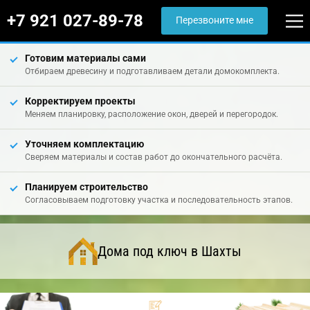
+7 921 027-89-78
Перезвоните мне
Готовим материалы сами
Отбираем древесину и подготавливаем детали домокомплекта.
Корректируем проекты
Меняем планировку, расположение окон, дверей и перегородок.
Уточняем комплектацию
Сверяем материалы и состав работ до окончательного расчёта.
Планируем строительство
Согласовываем подготовку участка и последовательность этапов.
Дома под ключ в Шахты