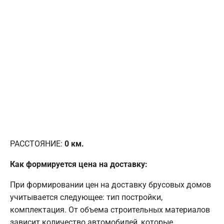
РАССТОЯНИЕ:
0
км.
Как формируется цена на доставку:
При формировании цен на доставку брусовых домов
учитывается следующее: тип постройки,
комплектация. От объема строительных материалов
зависит количество автомобилей, которые