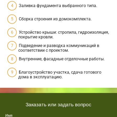
Заливка фундамента выбранного типа.
Сборка строения из домокомплекта.
Устройство крыши: стропила, гидроизоляция,
покрытие кровли.
Подведение и разводка коммуникаций в
соответствии с проектом.
Внутренние, фасадные отделочные работы.
Благоустройство участка, сдача готового
дома в эксплуатацию.
Заказать или задать вопрос
Имя