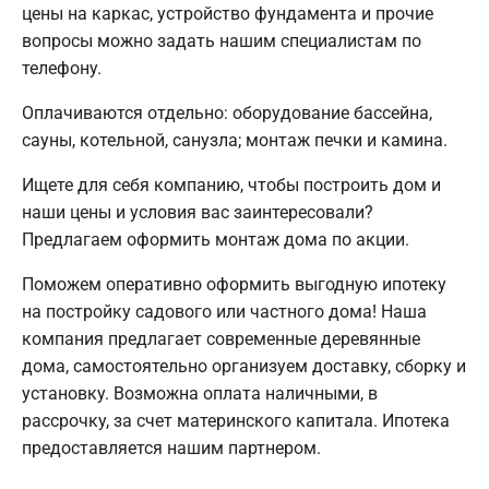
цены на каркас, устройство фундамента и прочие
вопросы можно задать нашим специалистам по
телефону.
Оплачиваются отдельно: оборудование бассейна,
сауны, котельной, санузла; монтаж печки и камина.
Ищете для себя компанию, чтобы построить дом и
наши цены и условия вас заинтересовали?
Предлагаем оформить монтаж дома по акции.
Поможем оперативно оформить выгодную ипотеку
на постройку садового или частного дома! Наша
компания предлагает современные деревянные
дома, самостоятельно организуем доставку, сборку и
установку. Возможна оплата наличными, в
рассрочку, за счет материнского капитала. Ипотека
предоставляется нашим партнером.