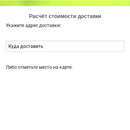
Расчёт стоимости доставки
Укажите адрес доставки:
Либо отметьте место на карте: