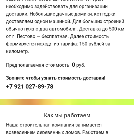
необходимо задействовать для организации
доставки. Небольшие дачные домики, коттеджи
доставляем одной машиной. Для больших строений
обычно нужно два автомобиля. Доставка до 500 км
от г. Пестово — бесплатная. Далее стоимость
формируется исходя из тарифа: 150 рублей за
километр.
0
Предполагаемая стоимость:
руб.
Звоните чтобы узнать стоимость доставки!
+7 921 027-89-78
Как мы работаем
Наша строительная компания занимается
возведением деревянных домов. Работаем в