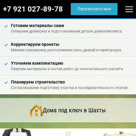
+7 921 027-89-78
Перезвоните мне
Готовим материалы сами
Отбираем древесину и подготавливаем детали домокомплекта.
Корректируем проекты
Меняем планировку, расположение окон, дверей и перегородок.
Уточняем комплектацию
Сверяем материалы и состав работ до окончательного расчёта.
Планируем строительство
Согласовываем подготовку участка и последовательность этапов.
Дома под ключ в Шахты