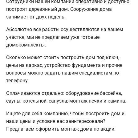
Сотрудники нашей компании оперативно и доступно
построят деревянный дом. Сооружение дома
занимает от двух недель.
Абсолютно все работы осуществляются на вашем
участке, мы не предлагаем уже готовые
домокомплекты.
Сколько может стоить построить дом под ключ,
цены на каркас, устройство фундамента и прочие
вопросы можно задать нашим специалистам по
телефону.
Оплачиваются отдельно: оборудование бассейна,
сауны, котельной, санузла; монтаж печки и камина.
Ищете для себя компанию, чтобы построить дом и
наши цены и условия вас заинтересовали?
Предлагаем оформить монтаж дома по акции.