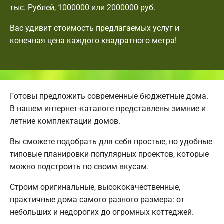
тыс. Рублей, 1000000 или 2000000 руб.
Вас удивит стоимость предлагаемых услуг и
конечная цена каждого квадратного метра!
Готовы предложить современные бюджетные дома.
В нашем интернет-каталоге представлены зимние и
летние комплектации домов.
Вы сможете подобрать для себя простые, но удобные
типовые планировки популярных проектов, которые
можно подстроить по своим вкусам.
Строим оригинальные, высококачественные,
практичные дома самого разного размера: от
небольших и недорогих до огромных коттеджей.