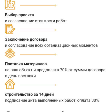
Выбор проекта
и согласлвание стоимости работ
Заключение договора
и согласование всех организационных моментов
Поставка материалов
на ваш объект и предоплата 70% от суммы договора
в день поставки
строительство за 14 дней
подписание акта выполненных работ, оплата 30%