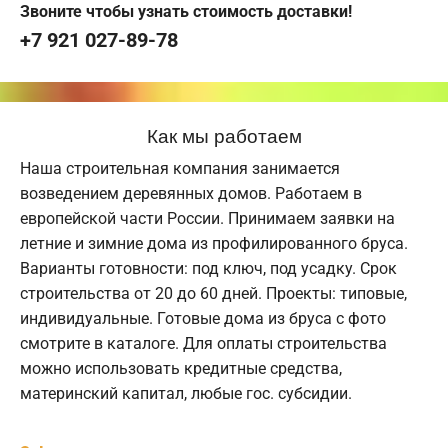
Звоните чтобы узнать стоимость доставки!
+7 921 027-89-78
Как мы работаем
Наша строительная компания занимается
возведением деревянных домов. Работаем в
европейской части России. Принимаем заявки на
летние и зимние дома из профилированного бруса.
Варианты готовности: под ключ, под усадку. Срок
строительства от 20 до 60 дней. Проекты: типовые,
индивидуальные. Готовые дома из бруса с фото
смотрите в каталоге. Для оплаты строительства
можно использовать кредитные средства,
материнский капитал, любые гос. субсидии.