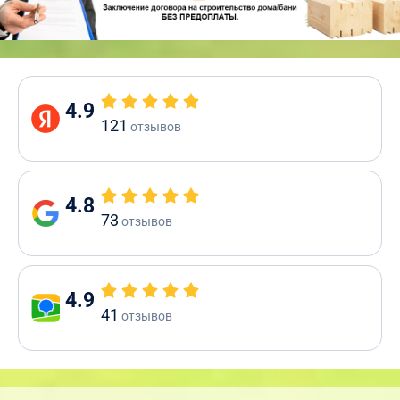
4.9
121
отзывов
4.8
73
отзывов
4.9
41
отзывов