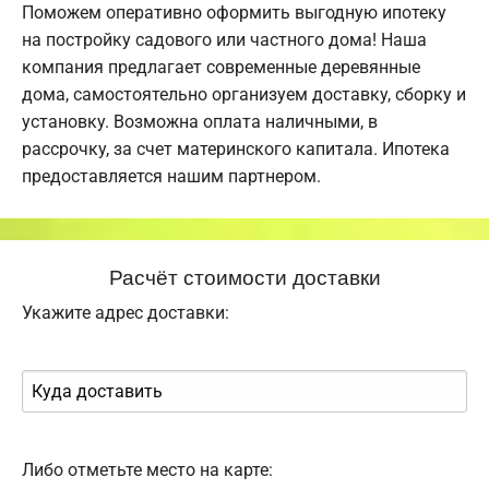
Поможем оперативно оформить выгодную ипотеку
на постройку садового или частного дома! Наша
компания предлагает современные деревянные
дома, самостоятельно организуем доставку, сборку и
установку. Возможна оплата наличными, в
рассрочку, за счет материнского капитала. Ипотека
предоставляется нашим партнером.
Расчёт стоимости доставки
Укажите адрес доставки:
Либо отметьте место на карте: