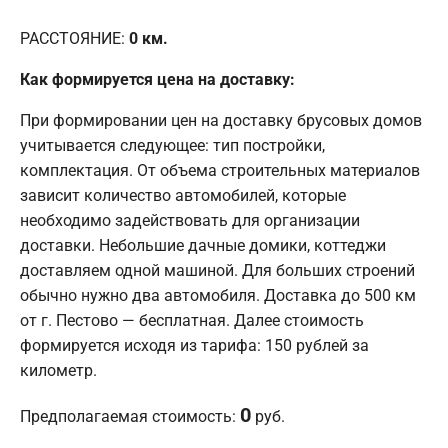
РАССТОЯНИЕ:
0
км.
Как формируется цена на доставку:
При формировании цен на доставку брусовых домов
учитывается следующее: тип постройки,
комплектация. От объема строительных материалов
зависит количество автомобилей, которые
необходимо задействовать для организации
доставки. Небольшие дачные домики, коттеджи
доставляем одной машиной. Для больших строений
обычно нужно два автомобиля. Доставка до 500 км
от г. Пестово — бесплатная. Далее стоимость
формируется исходя из тарифа: 150 рублей за
километр.
0
Предполагаемая стоимость:
руб.