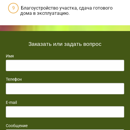
Благоустройство участка, сдача готового
дома в эксплуатацию.
Заказать или задать вопрос
Имя
Телефон
E-mail
Сообщение