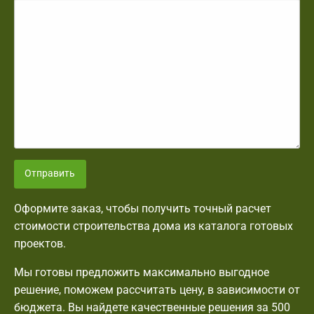
Отправить
Оформите заказ, чтобы получить точный расчет
стоимости строительства дома из каталога готовых
проектов.
Мы готовы предложить максимально выгодное
решение, поможем рассчитать цену, в зависимости от
бюджета. Вы найдете качественные решения за 500