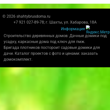
© 2026 shahtybrusdoma.ru
+7 921 027-89-78; г. Шахты, ул. Хабарова, 18А
Информация
Строительство деревянных домов: Дачные домики под
усадку, каркасные дома под ключ для пмж.
Бригада плотников постороит садовые домики для
дачи. Каталог проектов с фото и ценами: заказать
домокомплект.