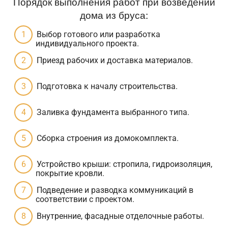
Порядок выполнения работ при возведении
дома из бруса:
Выбор готового или разработка
индивидуального проекта.
Приезд рабочих и доставка материалов.
Подготовка к началу строительства.
Заливка фундамента выбранного типа.
Сборка строения из домокомплекта.
Устройство крыши: стропила, гидроизоляция,
покрытие кровли.
Подведение и разводка коммуникаций в
соответствии с проектом.
Внутренние, фасадные отделочные работы.