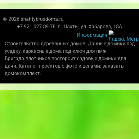
© 2026 shahtybrusdoma.ru
+7 921 027-89-78; г. Шахты, ул. Хабарова, 18А
Информация
Строительство деревянных домов: Дачные домики под
усадку, каркасные дома под ключ для пмж.
Бригада плотников постороит садовые домики для
дачи. Каталог проектов с фото и ценами: заказать
домокомплект.