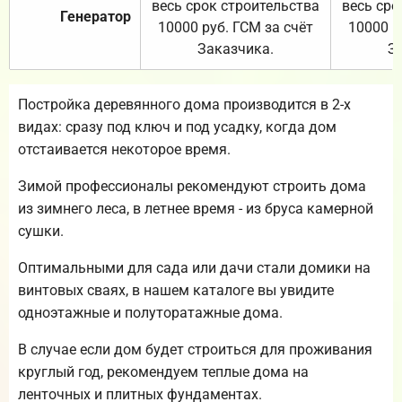
весь срок строительства
весь сро
Генератор
10000 руб. ГСМ за счёт
10000 р
Заказчика.
З
Постройка деревянного дома производится в 2-х
видах: сразу под ключ и под усадку, когда дом
отстаивается некоторое время.
Зимой профессионалы рекомендуют строить дома
из зимнего леса, в летнее время - из бруса камерной
сушки.
Оптимальными для сада или дачи стали домики на
винтовых сваях, в нашем каталоге вы увидите
одноэтажные и полуторатажные дома.
В случае если дом будет строиться для проживания
круглый год, рекомендуем теплые дома на
ленточных и плитных фундаментах.