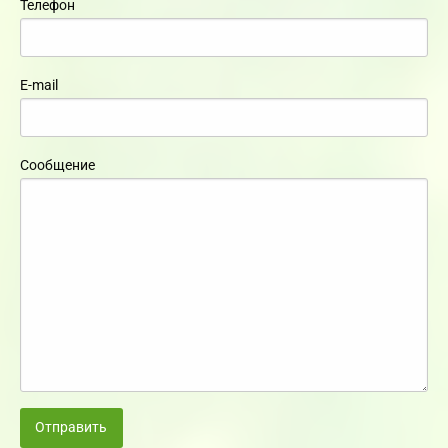
Телефон
E-mail
Сообщение
Отправить