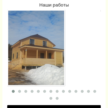
Наши работы