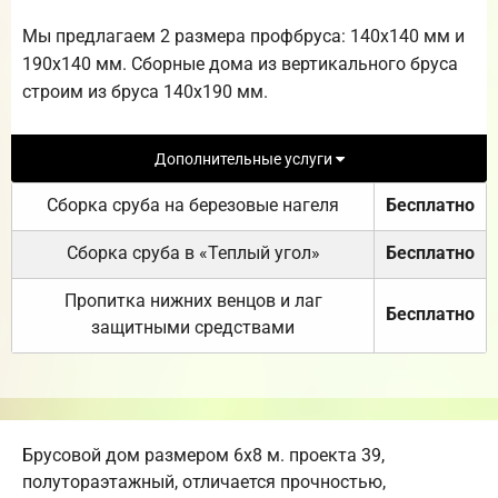
Мы предлагаем 2 размера профбруса: 140х140 мм и
190х140 мм. Сборные дома из вертикального бруса
строим из бруса 140х190 мм.
Дополнительные услуги
Сборка сруба на березовые нагеля
Бесплатно
Сборка сруба в «Теплый угол»
Бесплатно
Пропитка нижних венцов и лаг
Бесплатно
защитными средствами
Брусовой дом размером 6х8 м. проекта 39,
полутораэтажный, отличается прочностью,