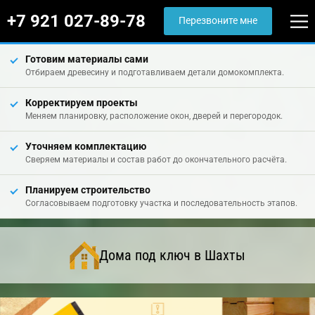
+7 921 027-89-78
Перезвоните мне
Готовим материалы сами
Отбираем древесину и подготавливаем детали домокомплекта.
Корректируем проекты
Меняем планировку, расположение окон, дверей и перегородок.
Уточняем комплектацию
Сверяем материалы и состав работ до окончательного расчёта.
Планируем строительство
Согласовываем подготовку участка и последовательность этапов.
Дома под ключ в Шахты