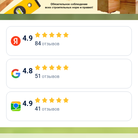
4.9
84
отзывов
4.8
51
отзывов
4.9
41
отзывов