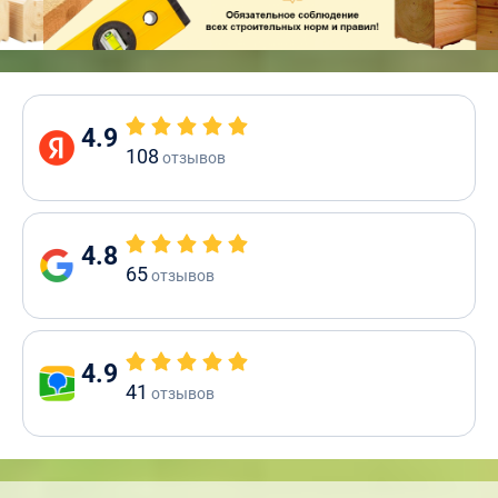
4.9
108
отзывов
4.8
65
отзывов
4.9
41
отзывов