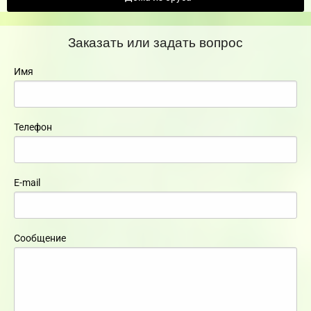
Заказать или задать вопрос
Имя
Телефон
E-mail
Сообщение