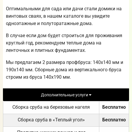
Оптимальными для сада или дачи стали домики на
винтовых сваях, в нашем каталоге вы увидите
одноэтажные и полуторатажные дома.
В случае если дом будет строиться для проживания
круглый год, рекомендуем теплые дома на
ленточных и плитных фундаментах.
Мы предлагаем 2 размера профбруса: 140х140 мм и
190х140 мм. Сборные дома из вертикального бруса
строим из бруса 140х190 мм.
Дополнительные услуги
Сборка сруба на березовые нагеля
Бесплатно
Сборка сруба в «Теплый угол»
Бесплатно