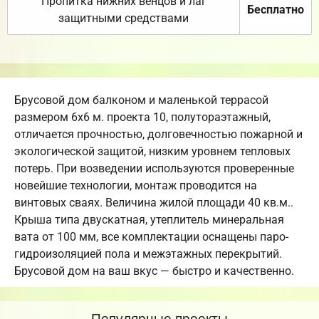
Пропитка нижних венцов и лаг
Бесплатно
защитными средствами
Брусовой дом балконом и маленькой террасой
размером 6х6 м. проекта 10, полутораэтажный,
отличается прочностью, долговечностью пожарной и
экологической защитой, низким уровнем тепловых
потерь. При возведении используются проверенные
новейшие технологии, монтаж проводится на
винтовых сваях. Величина жилой площади 40 кв.м..
Крыша типа двускатная, утеплитель минеральная
вата от 100 мм, все комплектации оснащены паро-
гидроизоляцией пола и межэтажных перекрытий.
Брусовой дом на ваш вкус — быстро и качественно.
Популярные проекты