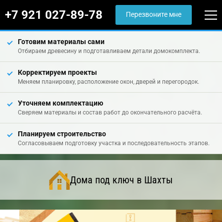
+7 921 027-89-78
Перезвоните мне
Готовим материалы сами
Отбираем древесину и подготавливаем детали домокомплекта.
Корректируем проекты
Меняем планировку, расположение окон, дверей и перегородок.
Уточняем комплектацию
Сверяем материалы и состав работ до окончательного расчёта.
Планируем строительство
Согласовываем подготовку участка и последовательность этапов.
Дома под ключ в Шахты