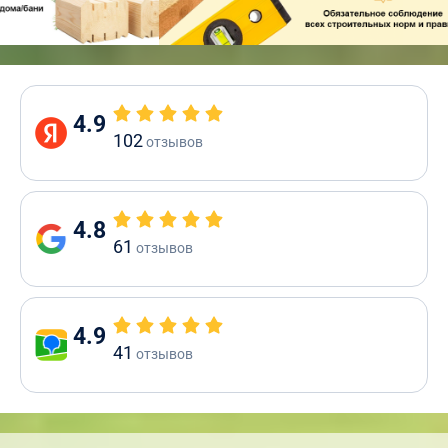
4.9
102
отзывов
4.8
61
отзывов
4.9
41
отзывов