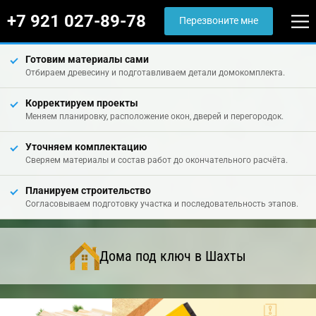
+7 921 027-89-78
Перезвоните мне
Готовим материалы сами
Отбираем древесину и подготавливаем детали домокомплекта.
Корректируем проекты
Меняем планировку, расположение окон, дверей и перегородок.
Уточняем комплектацию
Сверяем материалы и состав работ до окончательного расчёта.
Планируем строительство
Согласовываем подготовку участка и последовательность этапов.
Дома под ключ в Шахты