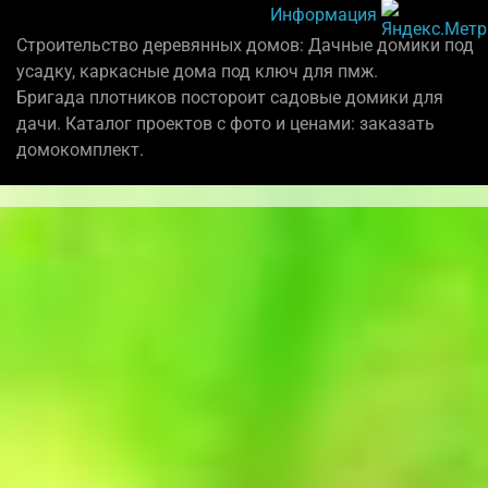
Информация
Строительство деревянных домов: Дачные домики под
усадку, каркасные дома под ключ для пмж.
Бригада плотников постороит садовые домики для
дачи. Каталог проектов с фото и ценами: заказать
домокомплект.