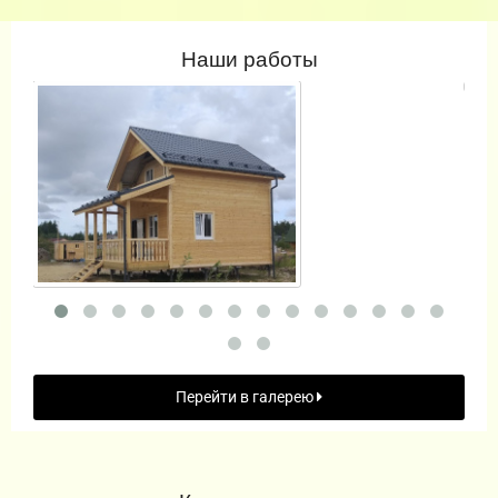
Наши работы
Перейти в галерею