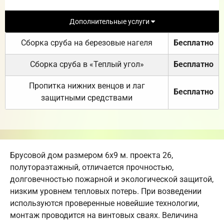
Дополнительные услуги
Сборка сруба на березовые нагеля
Бесплатно
Сборка сруба в «Теплый угол»
Бесплатно
Пропитка нижних венцов и лаг
Бесплатно
защитными средствами
Брусовой дом размером 6х9 м. проекта 26,
полутораэтажный, отличается прочностью,
долговечностью пожарной и экологической защитой,
низким уровнем тепловых потерь. При возведении
используются проверенные новейшие технологии,
монтаж проводится на винтовых сваях. Величина