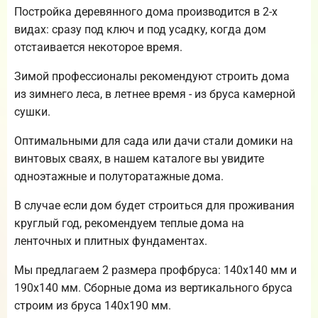
Постройка деревянного дома производится в 2-х
видах: сразу под ключ и под усадку, когда дом
отстаивается некоторое время.
Зимой профессионалы рекомендуют строить дома
из зимнего леса, в летнее время - из бруса камерной
сушки.
Оптимальными для сада или дачи стали домики на
винтовых сваях, в нашем каталоге вы увидите
одноэтажные и полуторатажные дома.
В случае если дом будет строиться для проживания
круглый год, рекомендуем теплые дома на
ленточных и плитных фундаментах.
Мы предлагаем 2 размера профбруса: 140х140 мм и
190х140 мм. Сборные дома из вертикального бруса
строим из бруса 140х190 мм.