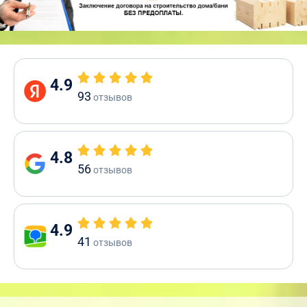
4.9
93
отзывов
4.8
56
отзывов
4.9
41
отзывов