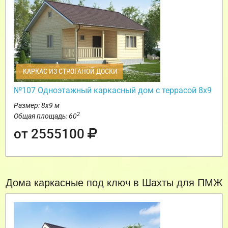
КАРКАС ИЗ СТРОГАНОЙ ДОСКИ
№107 Одноэтажный каркасный дом с террасой 8х9
Размер: 8х9 м
2
Общая площадь: 60
от 2555100
Дома каркасные под ключ в Шахты для ПМЖ