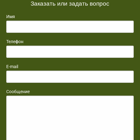
Заказать или задать вопрос
Имя
Телефон
E-mail
Сообщение