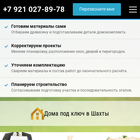
+7 921 027-89-78
Перезвоните мне
Готовим материалы сами
Отбираем древесину и подготавливаем детали домокомплекта.
Корректируем проекты
Меняем планировку, расположение окон, дверей и перегородок.
Уточняем комплектацию
Сверяем материалы и состав работ до окончательного расчёта.
Планируем строительство
Согласовываем подготовку участка и последовательность этапов.
Дома под ключ в Шахты