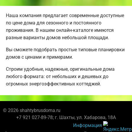
Наша компания предлагает современные доступные
по цене дома для сезонного и постоянного
проживания. В нашем онлайн-каталоге имеются
разные варианты домов небольшой площади.
Вы сможете подобрать простые типовые планировки
домов с ценами и примерами.
Строим удобные, надежные, оригинальные дома
любого формата: от небольших и дешевых до
огромных энергоэффективных коттеджей.
© 2026 shahtybrusdoma.ru
+7 921 027-89-78; г. Шахты, ул. Хабарова, 18А
Информация