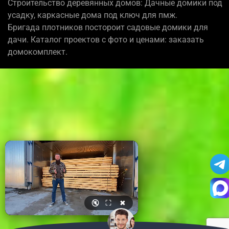
Строительство деревянных домов: Дачные домики под
усадку, каркасные дома под ключ для пмж.
Бригада плотников постороит садовые домики для
дачи. Каталог проектов с фото и ценами: заказать
домокомплект.
🔇
⛶
✖