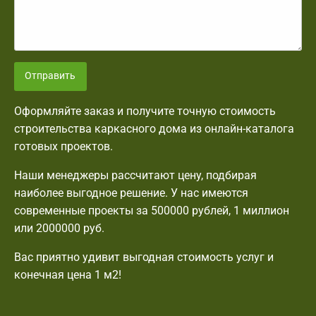
Отправить
Оформляйте заказ и получите точную стоимость
строительства каркасного дома из онлайн-каталога
готовых проектов.
Наши менеджеры рассчитают цену, подбирая
наиболее выгодное решение. У нас имеются
современные проекты за 500000 рублей, 1 миллион
или 2000000 руб.
Вас приятно удивит выгодная стоимость услуг и
конечная цена 1 м2!