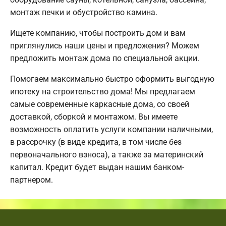
монтаж печки и обустройство камина.
Ищете компанию, чтобы построить дом и вам
приглянулись наши цены и предложения? Можем
предложить монтаж дома по специальной акции.
Помогаем максимально быстро оформить выгодную
ипотеку на строительство дома! Мы предлагаем
самые современные каркасные дома, со своей
доставкой, сборкой и монтажом. Вы имеете
возможность оплатить услуги компании наличными,
в рассрочку (в виде кредита, в том числе без
первоначального взноса), а также за материнский
капитал. Кредит будет выдан нашим банком-
партнером.