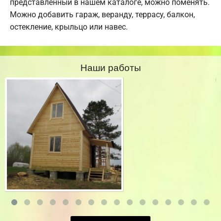
представленный в нашем каталоге, можно поменять.
Можно добавить гараж, веранду, террасу, балкон,
остекление, крыльцо или навес.
Наши работы