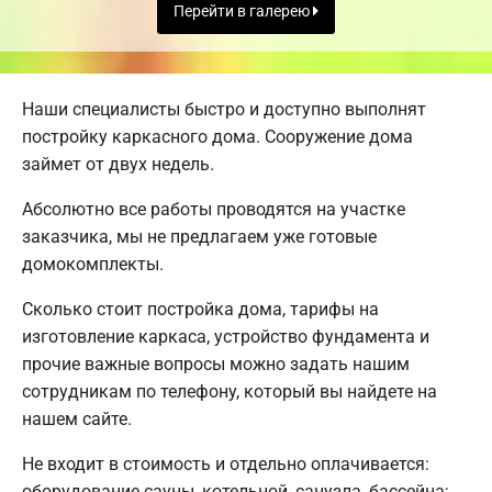
Перейти в галерею
Наши специалисты быстро и доступно выполнят
постройку каркасного дома. Сооружение дома
займет от двух недель.
Абсолютно все работы проводятся на участке
заказчика, мы не предлагаем уже готовые
домокомплекты.
Сколько стоит постройка дома, тарифы на
изготовление каркаса, устройство фундамента и
прочие важные вопросы можно задать нашим
сотрудникам по телефону, который вы найдете на
нашем сайте.
Не входит в стоимость и отдельно оплачивается:
оборудование сауны, котельной, санузла, бассейна;