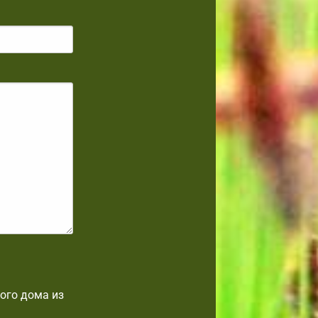
ого дома из