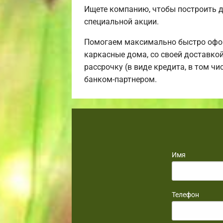
Ищете компанию, чтобы построить 
специальной акции.
Помогаем максимально быстро офор
каркасные дома, со своей доставко
рассрочку (в виде кредита, в том ч
банком-партнером.
Имя
Телефон