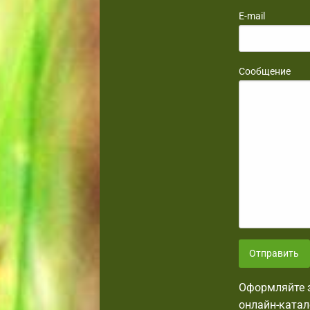
E-mail
Сообщение
Отправить
Оформляйте з
онлайн-катал