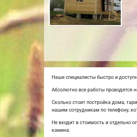
Наши специалисты быстро и доступн
Абсолютно все работы проводятся н
Сколько стоит постройка дома, тар
нашим сотрудникам по телефону, ко
Не входит в стоимость и отдельно о
камина.