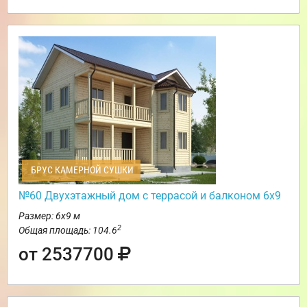
БРУС КАМЕРНОЙ СУШКИ
№60 Двухэтажный дом с террасой и балконом 6х9
Размер: 6х9 м
2
Общая площадь: 104.6
от 2537700