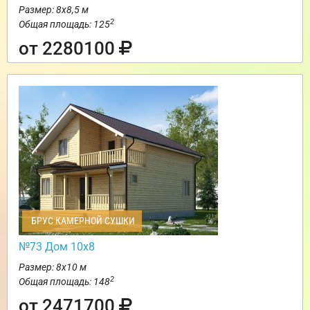
Размер: 8х8,5 м
2
Общая площадь: 125
от 2280100
БРУС КАМЕРНОЙ СУШКИ
№73 Дом 10х8
Размер: 8х10 м
2
Общая площадь: 148
от 2471700