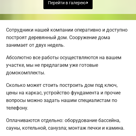
Перейти в галерею
Сотрудники нашей компании оперативно и доступно
построят деревянный дом. Сооружение дома
занимает от двух недель.
Абсолютно все работы осуществляются на вашем
участке, мы не предлагаем уже готовые
домокомплекты.
Сколько может стоить построить дом под ключ,
цены на каркас, устройство фундамента и прочие
вопросы можно задать нашим специалистам по
телефону.
Оплачиваются отдельно: оборудование бассейна,
сауны, котельной, санузла; монтаж печки и камина.