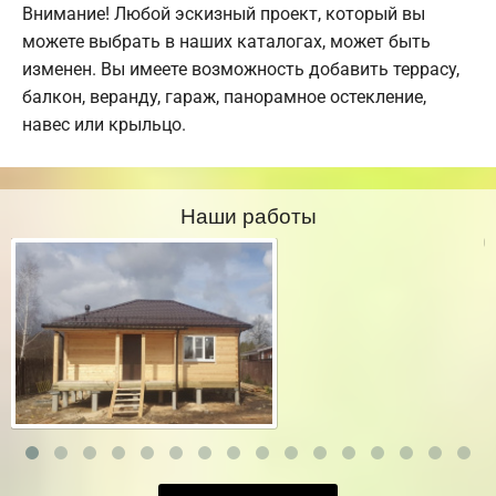
Внимание! Любой эскизный проект, который вы
можете выбрать в наших каталогах, может быть
изменен. Вы имеете возможность добавить террасу,
балкон, веранду, гараж, панорамное остекление,
навес или крыльцо.
Наши работы