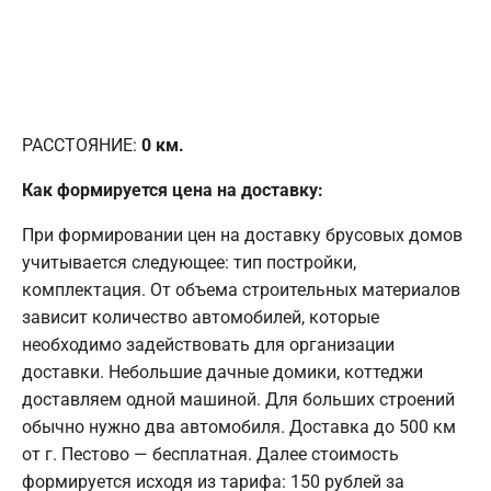
РАССТОЯНИЕ:
0
км.
Как формируется цена на доставку:
При формировании цен на доставку брусовых домов
учитывается следующее: тип постройки,
комплектация. От объема строительных материалов
зависит количество автомобилей, которые
необходимо задействовать для организации
доставки. Небольшие дачные домики, коттеджи
доставляем одной машиной. Для больших строений
обычно нужно два автомобиля. Доставка до 500 км
от г. Пестово — бесплатная. Далее стоимость
формируется исходя из тарифа: 150 рублей за