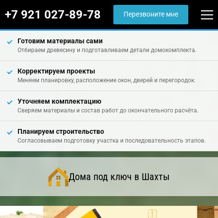
+7 921 027-89-78
Перезвоните мне
Готовим материалы сами
Отбираем древесину и подготавливаем детали домокомплекта.
Корректируем проекты
Меняем планировку, расположение окон, дверей и перегородок.
Уточняем комплектацию
Сверяем материалы и состав работ до окончательного расчёта.
Планируем строительство
Согласовываем подготовку участка и последовательность этапов.
Дома под ключ в Шахты