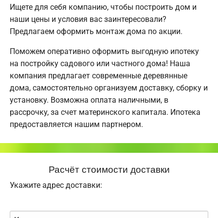
Ищете для себя компанию, чтобы построить дом и
наши цены и условия вас заинтересовали?
Предлагаем оформить монтаж дома по акции.
Поможем оперативно оформить выгодную ипотеку
на постройку садового или частного дома! Наша
компания предлагает современные деревянные
дома, самостоятельно организуем доставку, сборку и
установку. Возможна оплата наличными, в
рассрочку, за счет материнского капитала. Ипотека
предоставляется нашим партнером.
Расчёт стоимости доставки
Укажите адрес доставки: