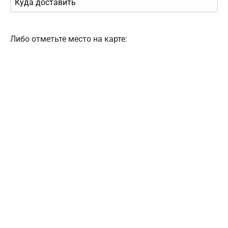
Либо отметьте место на карте: