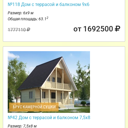
№118 Дом с террасой и балконом 9х6
Размер: 6х9 м
2
Общая площадь: 63.1
от 1692500
1777110
БРУС КАМЕРНОЙ СУШКИ
№42 Дом с террасой и балконом 7,5х8
Размер: 7,5х8 м