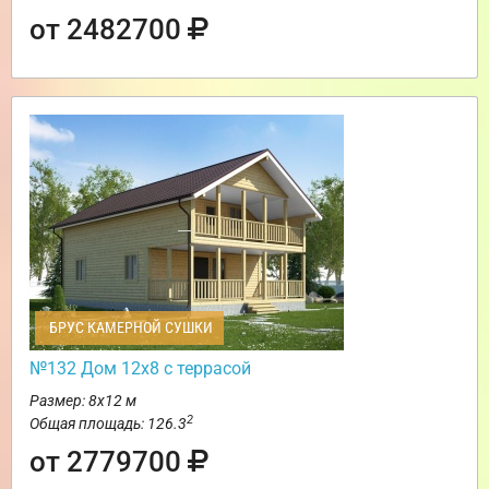
от 2482700
БРУС КАМЕРНОЙ СУШКИ
№132 Дом 12х8 с террасой
Размер: 8х12 м
2
Общая площадь: 126.3
от 2779700