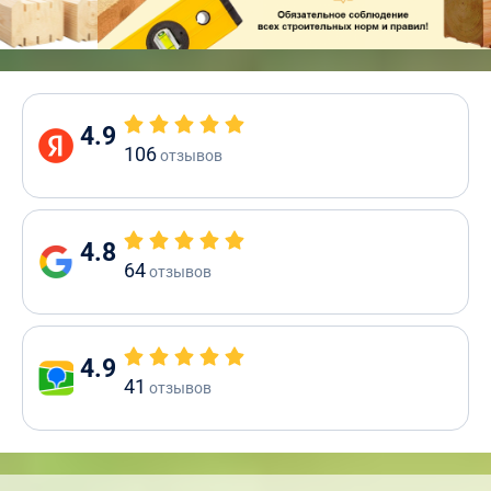
4.9
106
отзывов
4.8
64
отзывов
4.9
41
отзывов