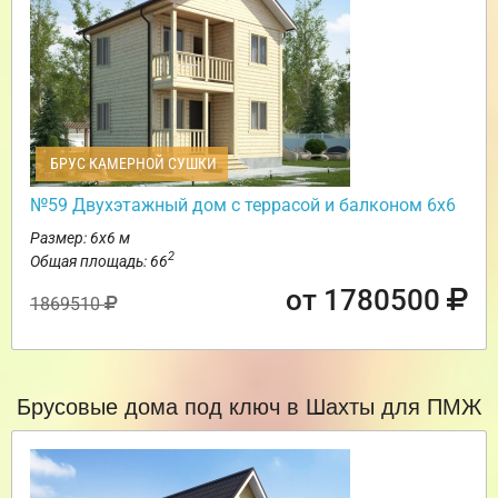
БРУС КАМЕРНОЙ СУШКИ
№59 Двухэтажный дом с террасой и балконом 6х6
Размер: 6х6 м
2
Общая площадь: 66
от 1780500
1869510
Брусовые дома под ключ в Шахты для ПМЖ