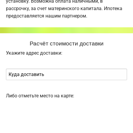
установку. Возможна оплата наличными, в
рассрочку, за счет материнского капитала. Ипотека
предоставляется нашим партнером.
Расчёт стоимости доставки
Укажите адрес доставки:
Либо отметьте место на карте: