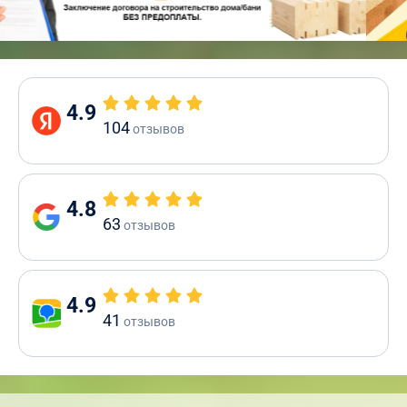
4.9
104
отзывов
4.8
63
отзывов
4.9
41
отзывов