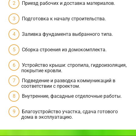
Приезд рабочих и доставка материалов.
Подготовка к началу строительства.
Заливка фундамента выбранного типа.
Сборка строения из домокомплекта.
Устройство крыши: стропила, гидроизоляция,
покрытие кровли.
Подведение и разводка коммуникаций в
соответствии с проектом.
Внутренние, фасадные отделочные работы.
Благоустройство участка, сдача готового
дома в эксплуатацию.