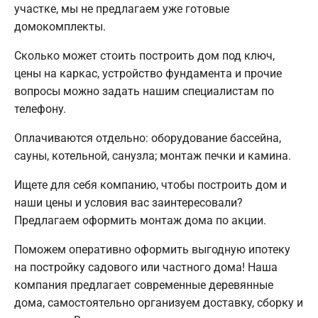
участке, мы не предлагаем уже готовые
домокомплекты.
Сколько может стоить построить дом под ключ,
цены на каркас, устройство фундамента и прочие
вопросы можно задать нашим специалистам по
телефону.
Оплачиваются отдельно: оборудование бассейна,
сауны, котельной, санузла; монтаж печки и камина.
Ищете для себя компанию, чтобы построить дом и
наши цены и условия вас заинтересовали?
Предлагаем оформить монтаж дома по акции.
Поможем оперативно оформить выгодную ипотеку
на постройку садового или частного дома! Наша
компания предлагает современные деревянные
дома, самостоятельно организуем доставку, сборку и