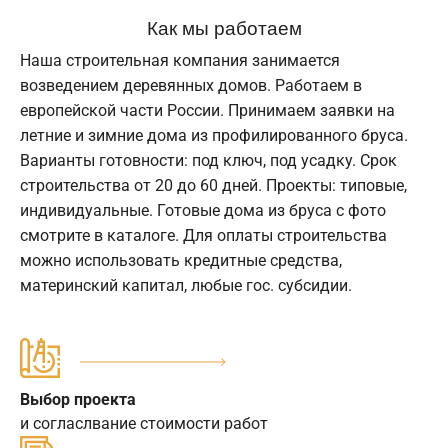
Как мы работаем
Наша строительная компания занимается
возведением деревянных домов. Работаем в
европейской части России. Принимаем заявки на
летние и зимние дома из профилированного бруса.
Варианты готовности: под ключ, под усадку. Срок
строительства от 20 до 60 дней. Проекты: типовые,
индивидуальные. Готовые дома из бруса с фото
смотрите в каталоге. Для оплаты строительства
можно использовать кредитные средства,
материнский капитал, любые гос. субсидии.
Выбор проекта
и согласлвание стоимости работ