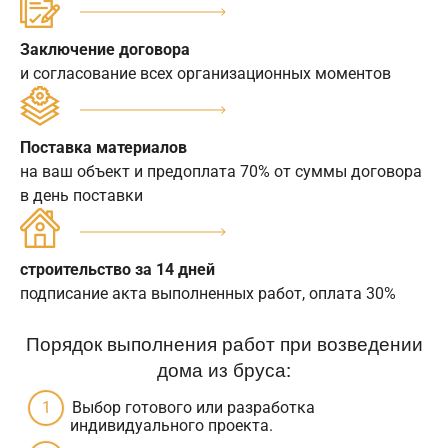
Заключение договора
и согласование всех организационных моментов
Поставка материалов
на ваш объект и предоплата 70% от суммы договора
в день поставки
строительство за 14 дней
подписание акта выполненных работ, оплата 30%
Порядок выполнения работ при возведении
дома из бруса:
Выбор готового или разработка
индивидуального проекта.