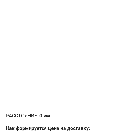
РАССТОЯНИЕ:
0
км.
Как формируется цена на доставку: