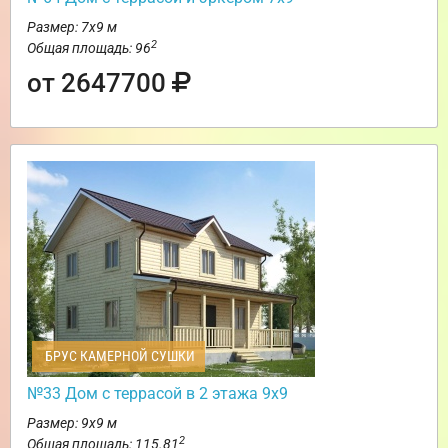
Размер: 7х9 м
2
Общая площадь: 96
от 2647700
БРУС КАМЕРНОЙ СУШКИ
№33 Дом с террасой в 2 этажа 9х9
Размер: 9х9 м
2
Общая площадь: 115.81