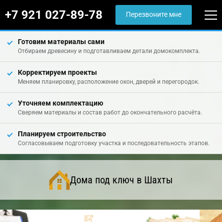
+7 921 027-89-78
Перезвоните мне
Готовим материалы сами
Отбираем древесину и подготавливаем детали домокомплекта.
Корректируем проекты
Меняем планировку, расположение окон, дверей и перегородок.
Уточняем комплектацию
Сверяем материалы и состав работ до окончательного расчёта.
Планируем строительство
Согласовываем подготовку участка и последовательность этапов.
Дома под ключ в Шахты