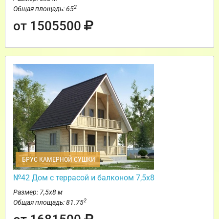
2
Общая площадь: 65
от 1505500
БРУС КАМЕРНОЙ СУШКИ
№42 Дом с террасой и балконом 7,5х8
Размер: 7,5х8 м
2
Общая площадь: 81.75