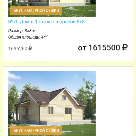
БРУС КАМЕРНОЙ СУШКИ
№70 Дом в 1 этаж с террасой 8х8
Размер: 8х8 м
2
Общая площадь: 44
от 1615500
1696260
БРУС КАМЕРНОЙ СУШКИ