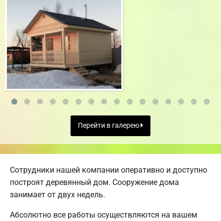
Перейти в галерею
Сотрудники нашей компании оперативно и доступно
построят деревянный дом. Сооружение дома
занимает от двух недель.
Абсолютно все работы осуществляются на вашем