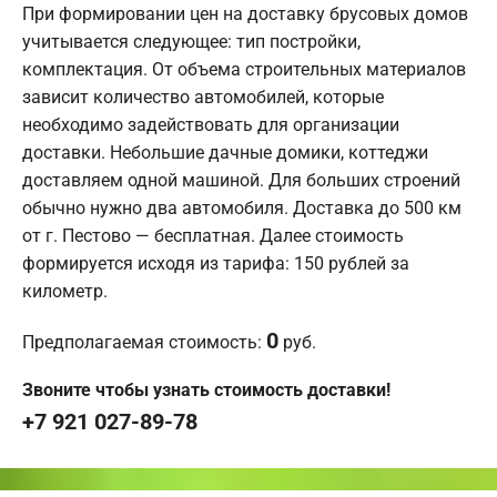
При формировании цен на доставку брусовых домов
учитывается следующее: тип постройки,
комплектация. От объема строительных материалов
зависит количество автомобилей, которые
необходимо задействовать для организации
доставки. Небольшие дачные домики, коттеджи
доставляем одной машиной. Для больших строений
обычно нужно два автомобиля. Доставка до 500 км
от г. Пестово — бесплатная. Далее стоимость
формируется исходя из тарифа: 150 рублей за
километр.
0
Предполагаемая стоимость:
руб.
Звоните чтобы узнать стоимость доставки!
+7 921 027-89-78