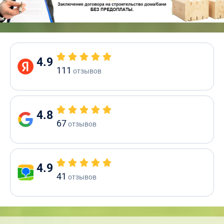
4.9
111
отзывов
4.8
67
отзывов
4.9
41
отзывов