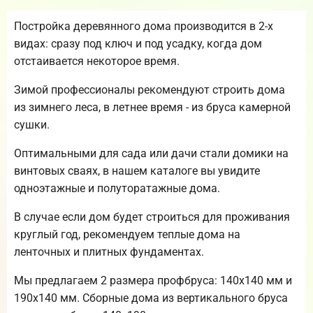
Постройка деревянного дома производится в 2-х
видах: сразу под ключ и под усадку, когда дом
отстаивается некоторое время.
Зимой профессионалы рекомендуют строить дома
из зимнего леса, в летнее время - из бруса камерной
сушки.
Оптимальными для сада или дачи стали домики на
винтовых сваях, в нашем каталоге вы увидите
одноэтажные и полуторатажные дома.
В случае если дом будет строиться для проживания
круглый год, рекомендуем теплые дома на
ленточных и плитных фундаментах.
Мы предлагаем 2 размера профбруса: 140х140 мм и
190х140 мм. Сборные дома из вертикального бруса