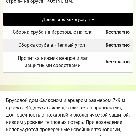
строим из бруса 140х190 мм.
Дополнительные услуги
Сборка сруба на березовые нагеля
Бесплатно
Сборка сруба в «Теплый угол»
Бесплатно
Пропитка нижних венцов и лаг
Бесплатно
защитными средствами
Брусовой дом балконом и эркером размером 7х9 м.
проекта 46, двухэтажный, отличается прочностью,
долговечностью пожарной и экологической защитой,
низким уровнем тепловых потерь. При возведении
используются проверенные новейшие технологии,