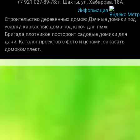
+7 921 027-89-78; г. Шахты, ул. Хабарова, 18А
Информация
Строительство деревянных домов: Дачные домики под
усадку, каркасные дома под ключ для пмж.
Бригада плотников постороит садовые домики для
дачи. Каталог проектов с фото и ценами: заказать
домокомплект.