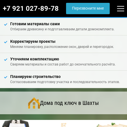
+7 921 027-89-78
Перезвоните мне
Готовим материалы сами
Отбираем древесину и подготавливаем детали домокомплекта.
Корректируем проекты
Меняем планировку, расположение окон, дверей и перегородок.
Уточняем комплектацию
Сверяем материалы и состав работ до окончательного расчёта.
Планируем строительство
Согласовываем подготовку участка и последовательность этапов.
Дома под ключ в Шахты