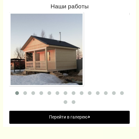
Наши работы
Перейти в галерею