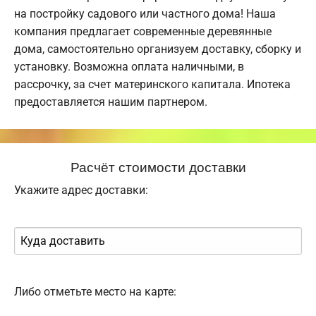
на постройку садового или частного дома! Наша
компания предлагает современные деревянные
дома, самостоятельно организуем доставку, сборку и
установку. Возможна оплата наличными, в
рассрочку, за счет материнского капитала. Ипотека
предоставляется нашим партнером.
Расчёт стоимости доставки
Укажите адрес доставки:
Либо отметьте место на карте: