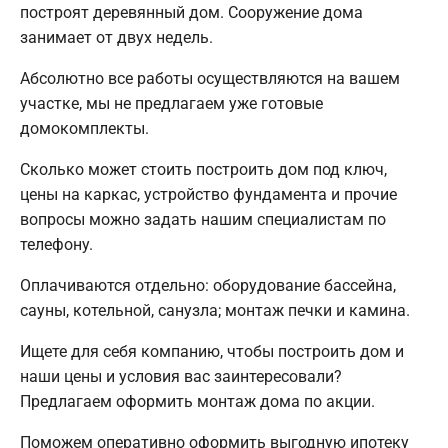
построят деревянный дом. Сооружение дома
занимает от двух недель.
Абсолютно все работы осуществляются на вашем
участке, мы не предлагаем уже готовые
домокомплекты.
Сколько может стоить построить дом под ключ,
цены на каркас, устройство фундамента и прочие
вопросы можно задать нашим специалистам по
телефону.
Оплачиваются отдельно: оборудование бассейна,
сауны, котельной, санузла; монтаж печки и камина.
Ищете для себя компанию, чтобы построить дом и
наши цены и условия вас заинтересовали?
Предлагаем оформить монтаж дома по акции.
Поможем оперативно оформить выгодную ипотеку