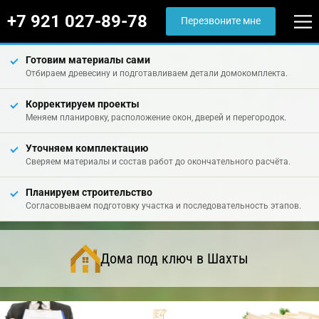
+7 921 027-89-78
Перезвоните мне
Готовим материалы сами
Отбираем древесину и подготавливаем детали домокомплекта.
Корректируем проекты
Меняем планировку, расположение окон, дверей и перегородок.
Уточняем комплектацию
Сверяем материалы и состав работ до окончательного расчёта.
Планируем строительство
Согласовываем подготовку участка и последовательность этапов.
Дома под ключ в Шахты