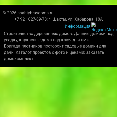
© 2026 shahtybrusdoma.ru
+7 921 027-89-78; г. Шахты, ул. Хабарова, 18А
Информация
Строительство деревянных домов: Дачные домики под
усадку, каркасные дома под ключ для пмж.
Бригада плотников постороит садовые домики для
дачи. Каталог проектов с фото и ценами: заказать
домокомплект.