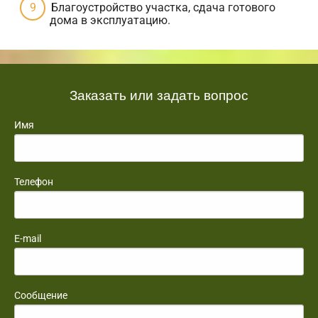
Благоустройство участка, сдача готового
дома в эксплуатацию.
Заказать или задать вопрос
Имя
Телефон
E-mail
Сообщение