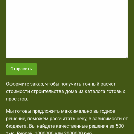
Отправить
Оформите заказ, чтобы получить точный расчет
стоимости строительства дома из каталога готовых
проектов.
Мы готовы предложить максимально выгодное
решение, поможем рассчитать цену, в зависимости от
бюджета. Вы найдете качественные решения за 500
тыс. Рублей, 1000000 или 2000000 руб.