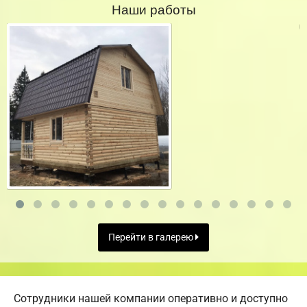
Наши работы
Перейти в галерею
Сотрудники нашей компании оперативно и доступно