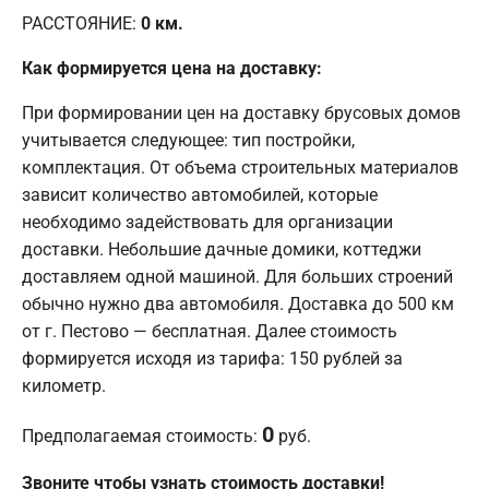
РАССТОЯНИЕ:
0
км.
Как формируется цена на доставку:
При формировании цен на доставку брусовых домов
учитывается следующее: тип постройки,
комплектация. От объема строительных материалов
зависит количество автомобилей, которые
необходимо задействовать для организации
доставки. Небольшие дачные домики, коттеджи
доставляем одной машиной. Для больших строений
обычно нужно два автомобиля. Доставка до 500 км
от г. Пестово — бесплатная. Далее стоимость
формируется исходя из тарифа: 150 рублей за
километр.
0
Предполагаемая стоимость:
руб.
Звоните чтобы узнать стоимость доставки!