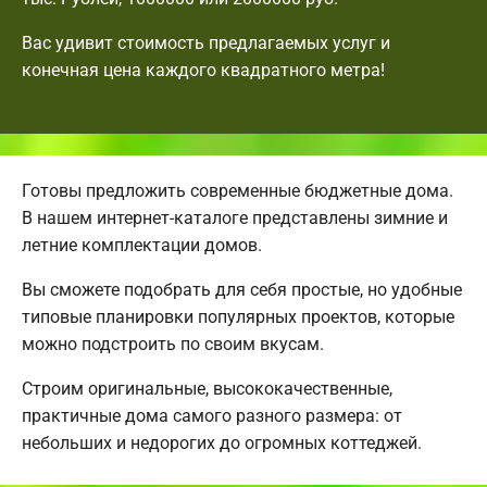
Вас удивит стоимость предлагаемых услуг и
конечная цена каждого квадратного метра!
Готовы предложить современные бюджетные дома.
В нашем интернет-каталоге представлены зимние и
летние комплектации домов.
Вы сможете подобрать для себя простые, но удобные
типовые планировки популярных проектов, которые
можно подстроить по своим вкусам.
Строим оригинальные, высококачественные,
практичные дома самого разного размера: от
небольших и недорогих до огромных коттеджей.