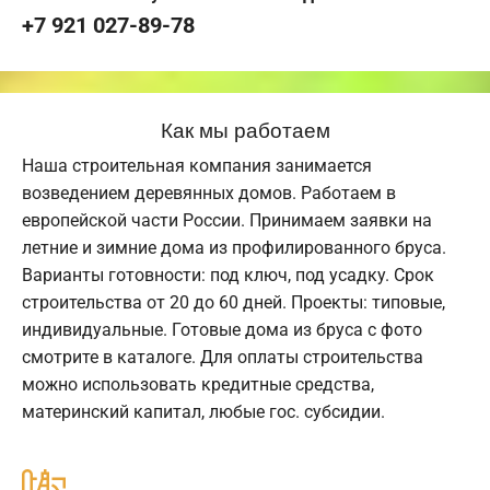
+7 921 027-89-78
Как мы работаем
Наша строительная компания занимается
возведением деревянных домов. Работаем в
европейской части России. Принимаем заявки на
летние и зимние дома из профилированного бруса.
Варианты готовности: под ключ, под усадку. Срок
строительства от 20 до 60 дней. Проекты: типовые,
индивидуальные. Готовые дома из бруса с фото
смотрите в каталоге. Для оплаты строительства
можно использовать кредитные средства,
материнский капитал, любые гос. субсидии.