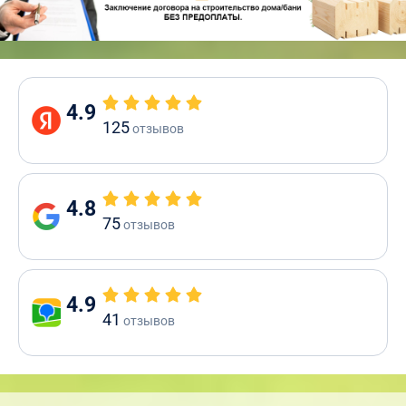
4.9
125
отзывов
4.8
75
отзывов
4.9
41
отзывов