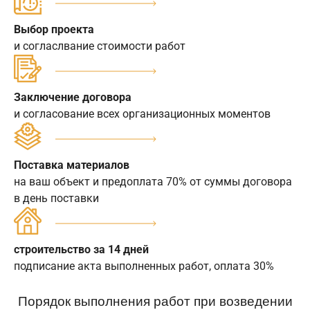
Выбор проекта
и согласлвание стоимости работ
Заключение договора
и согласование всех организационных моментов
Поставка материалов
на ваш объект и предоплата 70% от суммы договора
в день поставки
строительство за 14 дней
подписание акта выполненных работ, оплата 30%
Порядок выполнения работ при возведении