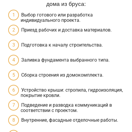
дома из бруса:
Выбор готового или разработка
индивидуального проекта.
Приезд рабочих и доставка материалов.
Подготовка к началу строительства.
Заливка фундамента выбранного типа.
Сборка строения из домокомплекта.
Устройство крыши: стропила, гидроизоляция,
покрытие кровли.
Подведение и разводка коммуникаций в
соответствии с проектом.
Внутренние, фасадные отделочные работы.