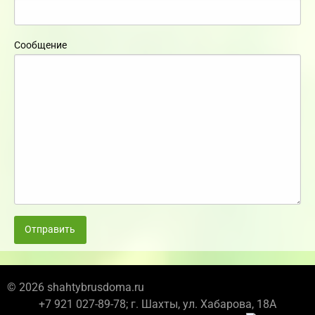
Сообщение
Отправить
© 2026 shahtybrusdoma.ru
+7 921 027-89-78; г. Шахты, ул. Хабарова, 18А