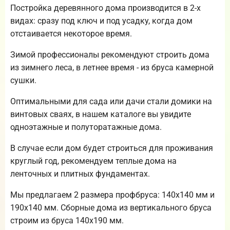
Постройка деревянного дома производится в 2-х
видах: сразу под ключ и под усадку, когда дом
отстаивается некоторое время.
Зимой профессионалы рекомендуют строить дома
из зимнего леса, в летнее время - из бруса камерной
сушки.
Оптимальными для сада или дачи стали домики на
винтовых сваях, в нашем каталоге вы увидите
одноэтажные и полуторатажные дома.
В случае если дом будет строиться для проживания
круглый год, рекомендуем теплые дома на
ленточных и плитных фундаментах.
Мы предлагаем 2 размера профбруса: 140х140 мм и
190х140 мм. Сборные дома из вертикального бруса
строим из бруса 140х190 мм.