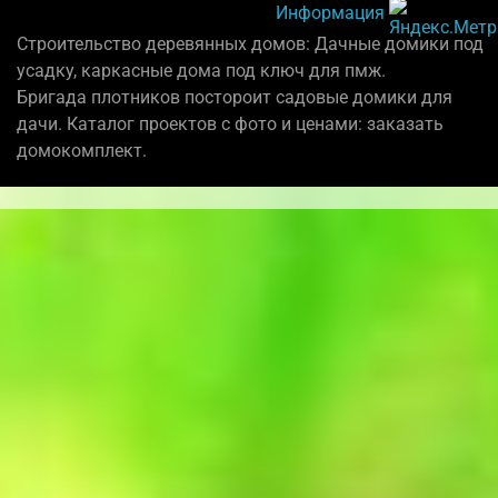
Информация
Строительство деревянных домов: Дачные домики под
усадку, каркасные дома под ключ для пмж.
Бригада плотников постороит садовые домики для
дачи. Каталог проектов с фото и ценами: заказать
домокомплект.