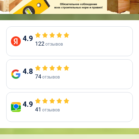
4.9
122
отзывов
4.8
74
отзывов
4.9
41
отзывов