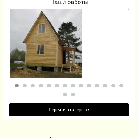
Наши работы
Перейти в галерею