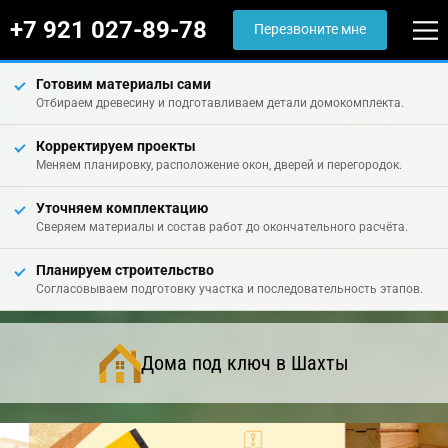
+7 921 027-89-78
Перезвоните мне
Готовим материалы сами
Отбираем древесину и подготавливаем детали домокомплекта.
Корректируем проекты
Меняем планировку, расположение окон, дверей и перегородок.
Уточняем комплектацию
Сверяем материалы и состав работ до окончательного расчёта.
Планируем строительство
Согласовываем подготовку участка и последовательность этапов.
Дома под ключ в Шахты