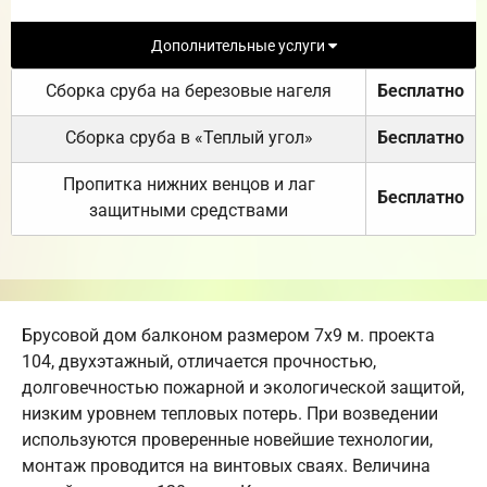
Дополнительные услуги
Сборка сруба на березовые нагеля
Бесплатно
Сборка сруба в «Теплый угол»
Бесплатно
Пропитка нижних венцов и лаг
Бесплатно
защитными средствами
Брусовой дом балконом размером 7х9 м. проекта
104, двухэтажный, отличается прочностью,
долговечностью пожарной и экологической защитой,
низким уровнем тепловых потерь. При возведении
используются проверенные новейшие технологии,
монтаж проводится на винтовых сваях. Величина