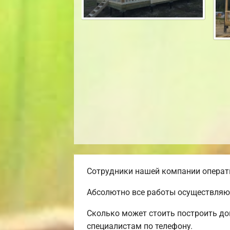
Сотрудники нашей компании операти
Абсолютно все работы осуществляют
Сколько может стоить построить до
специалистам по телефону.