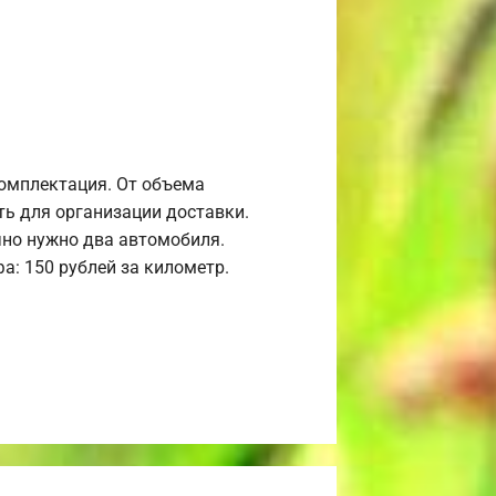
комплектация. От объема
ь для организации доставки.
но нужно два автомобиля.
а: 150 рублей за километр.