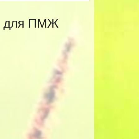
ы для ПМЖ