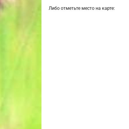
Либо отметьте место на карте: