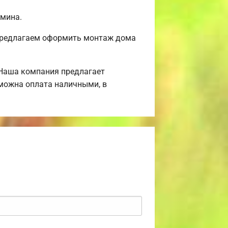
амина.
 Предлагаем оформить монтаж дома
 Наша компания предлагает
зможна оплата наличными, в