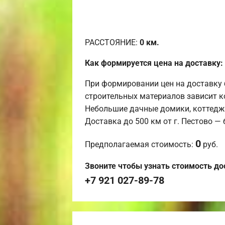
РАССТОЯНИЕ:
0
км.
Как формируется цена на доставку:
При формировании цен на доставку 
строительных материалов зависит к
Небольшие дачные домики, коттедж
Доставка до 500 км от г. Пестово —
0
Предполагаемая стоимость:
руб.
Звоните чтобы узнать стоимость до
+7 921 027-89-78