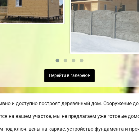
Перейти в галерею
вно и доступно построят деревянный дом. Сооружение дом
ся на вашем участке, мы не предлагаем уже готовые до
м под ключ, цены на каркас, устройство фундамента и пр