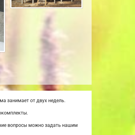
а занимает от двух недель.
мокомплекты.
очие вопросы можно задать нашим