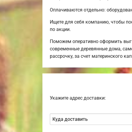
Оплачиваются отдельно: оборудовани
Ищете для себя компанию, чтобы по
по акции.
Поможем оперативно оформить выго
современные деревянные дома, само
рассрочку, за счет материнского ка
Укажите адрес доставки: