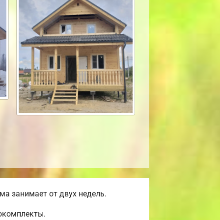
а занимает от двух недель.
мокомплекты.