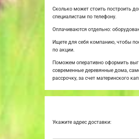
Сколько может стоить построить до
специалистам по телефону.
Оплачиваются отдельно: оборудовани
Ищете для себя компанию, чтобы по
по акции.
Поможем оперативно оформить выго
современные деревянные дома, само
рассрочку, за счет материнского ка
Укажите адрес доставки: