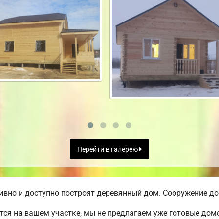
Перейти в галерею
вно и доступно построят деревянный дом. Сооружение дом
ся на вашем участке, мы не предлагаем уже готовые до