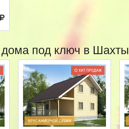
 дома под ключ в Шахт
Ж
ХИТ ПРОДАЖ
БРУС КАМЕРНОЙ СУШКИ