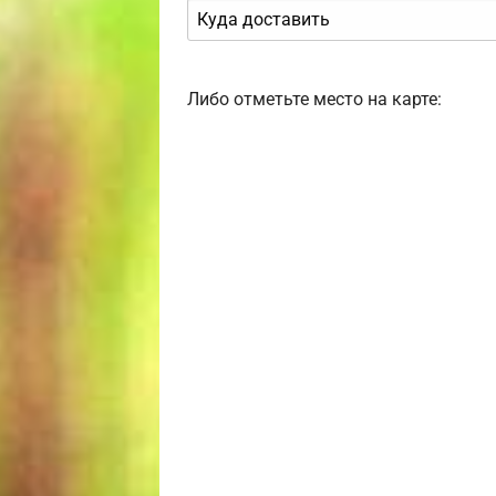
Либо отметьте место на карте: