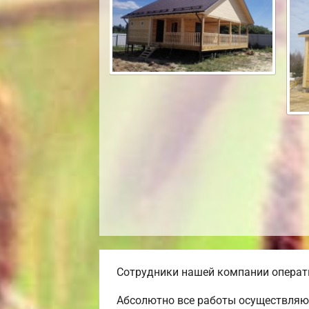
Сотрудники нашей компании операти
Абсолютно все работы осуществляют