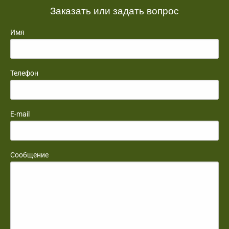
Заказать или задать вопрос
Имя
Телефон
E-mail
Сообщение