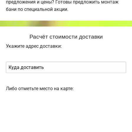
предложения и цены? Готовы предложить монтаж
бани по специальной акции.
Расчёт стоимости доставки
Укажите адрес доставки:
Либо отметьте место на карте: