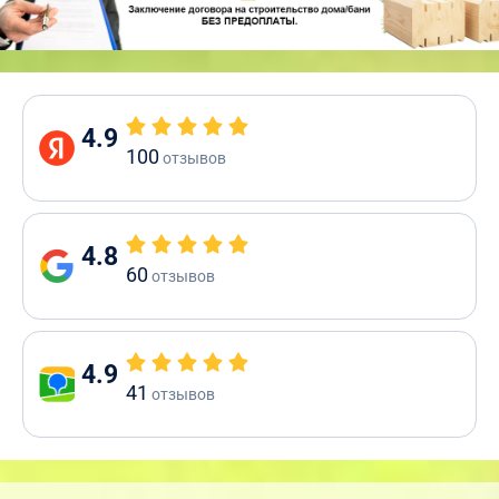
4.9
100
отзывов
4.8
60
отзывов
4.9
41
отзывов