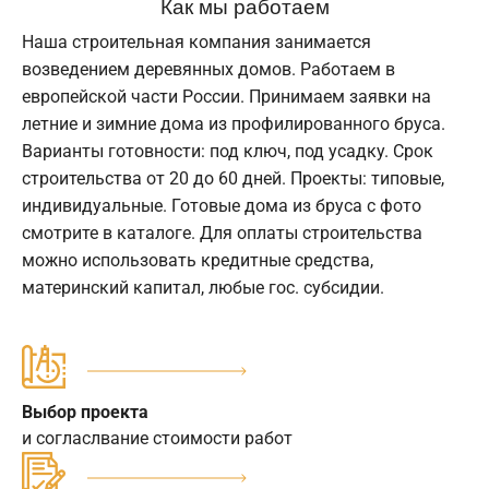
Как мы работаем
Наша строительная компания занимается
возведением деревянных домов. Работаем в
европейской части России. Принимаем заявки на
летние и зимние дома из профилированного бруса.
Варианты готовности: под ключ, под усадку. Срок
строительства от 20 до 60 дней. Проекты: типовые,
индивидуальные. Готовые дома из бруса с фото
смотрите в каталоге. Для оплаты строительства
можно использовать кредитные средства,
материнский капитал, любые гос. субсидии.
Выбор проекта
и согласлвание стоимости работ