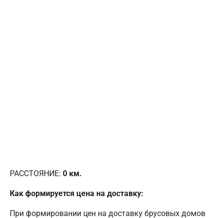
РАССТОЯНИЕ:
0
км.
Как формируется цена на доставку:
При формировании цен на доставку брусовых домов