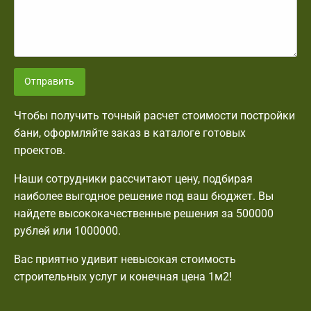
Отправить
Чтобы получить точный расчет стоимости постройки
бани, оформляйте заказ в каталоге готовых
проектов.
Наши сотрудники рассчитают цену, подбирая
наиболее выгодное решение под ваш бюджет. Вы
найдете высококачественные решения за 500000
рублей или 1000000.
Вас приятно удивит невысокая стоимость
строительных услуг и конечная цена 1м2!