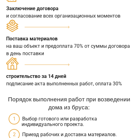
Заключение договора
и согласование всех организационных моментов
Поставка материалов
на ваш объект и предоплата 70% от суммы договора
в день поставки
строительство за 14 дней
подписание акта выполненных работ, оплата 30%
Порядок выполнения работ при возведении
дома из бруса:
Выбор готового или разработка
индивидуального проекта.
Приезд рабочих и доставка материалов.