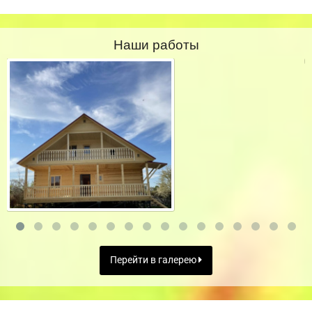
Наши работы
Перейти в галерею