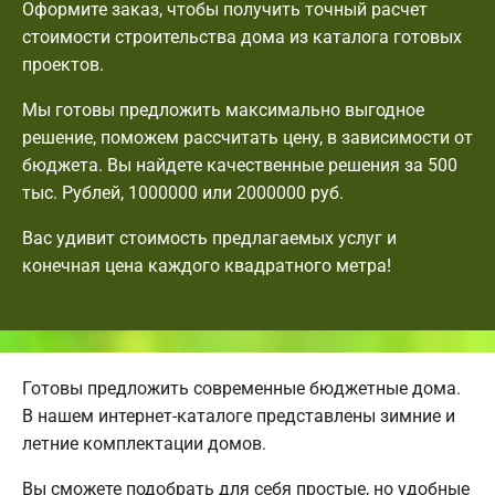
Оформите заказ, чтобы получить точный расчет
стоимости строительства дома из каталога готовых
проектов.
Мы готовы предложить максимально выгодное
решение, поможем рассчитать цену, в зависимости от
бюджета. Вы найдете качественные решения за 500
тыс. Рублей, 1000000 или 2000000 руб.
Вас удивит стоимость предлагаемых услуг и
конечная цена каждого квадратного метра!
Готовы предложить современные бюджетные дома.
В нашем интернет-каталоге представлены зимние и
летние комплектации домов.
Вы сможете подобрать для себя простые, но удобные