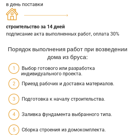
в день поставки
строительство за 14 дней
подписание акта выполненных работ, оплата 30%
Порядок выполнения работ при возведении
дома из бруса:
Выбор готового или разработка
индивидуального проекта.
Приезд рабочих и доставка материалов.
Подготовка к началу строительства.
Заливка фундамента выбранного типа.
Сборка строения из домокомплекта.