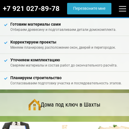
+7 921 027-89-78
Перезвоните мне
Готовим материалы сами
Отбираем древесину и подготавливаем детали домокомплекта.
Корректируем проекты
Меняем планировку, расположение окон, дверей и перегородок.
Уточняем комплектацию
Сверяем материалы и состав работ до окончательного расчёта.
Планируем строительство
Согласовываем подготовку участка и последовательность этапов.
Дома под ключ в Шахты