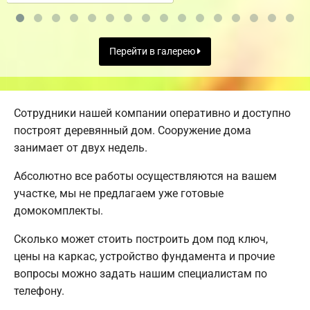
Перейти в галерею
Сотрудники нашей компании оперативно и доступно
построят деревянный дом. Сооружение дома
занимает от двух недель.
Абсолютно все работы осуществляются на вашем
участке, мы не предлагаем уже готовые
домокомплекты.
Сколько может стоить построить дом под ключ,
цены на каркас, устройство фундамента и прочие
вопросы можно задать нашим специалистам по
телефону.