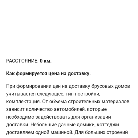
РАССТОЯНИЕ:
0
км.
Как формируется цена на доставку:
При формировании цен на доставку брусовых домов
учитывается следующее: тип постройки,
комплектация. От объема строительных материалов
зависит количество автомобилей, которые
необходимо задействовать для организации
доставки. Небольшие дачные домики, коттеджи
доставляем одной машиной. Для больших строений