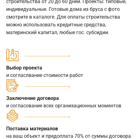
строительства от 20 до 60 дней. Проекты: типовые,
индивидуальные. Готовые дома из бруса с фото
смотрите в каталоге. Для оплаты строительства
можно использовать кредитные средства,
материнский капитал, любые гос. субсидии.
Выбор проекта
и согласлвание стоимости работ
Заключение договора
и согласование всех организационных моментов
Поставка материалов
на ваш объект и предоплата 70% от суммы договора