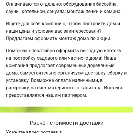
Оплачиваются отдельно: оборудование бассейна,
сауны, котельной, санузла; монтаж печки и камина.
Ищете для себя компанию, чтобы построить дом и
наши цены и условия вас заинтересовали?
Предлагаем оформить монтаж дома по акции.
Поможем оперативно оформить выгодную ипотеку
на постройку садового или частного дома! Наша
компания предлагает современные деревянные
дома, самостоятельно организуем доставку, сборку и
установку. Возможна оплата наличными, в
рассрочку, за счет материнского капитала. Ипотека
предоставляется нашим партнером.
Расчёт стоимости доставки
Укажите адрес доставки: