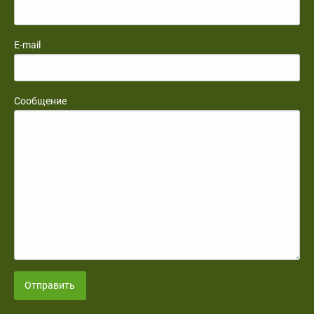
E-mail
Сообщение
Отправить