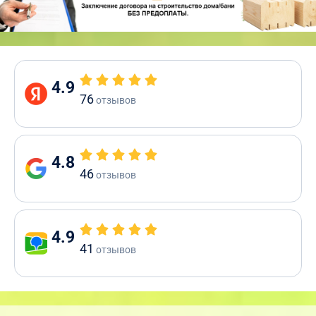
4.9
76
отзывов
4.8
46
отзывов
4.9
41
отзывов