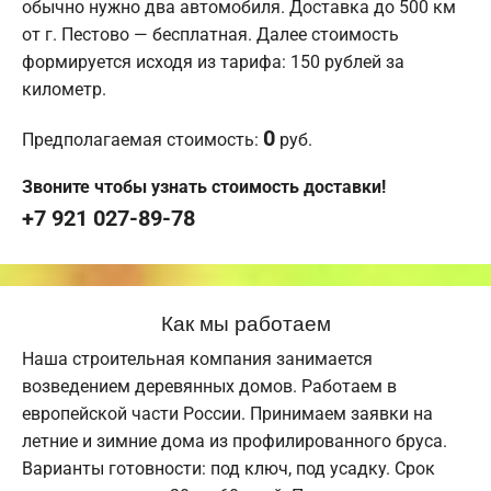
обычно нужно два автомобиля. Доставка до 500 км
от г. Пестово — бесплатная. Далее стоимость
формируется исходя из тарифа: 150 рублей за
километр.
0
Предполагаемая стоимость:
руб.
Звоните чтобы узнать стоимость доставки!
+7 921 027-89-78
Как мы работаем
Наша строительная компания занимается
возведением деревянных домов. Работаем в
европейской части России. Принимаем заявки на
летние и зимние дома из профилированного бруса.
Варианты готовности: под ключ, под усадку. Срок