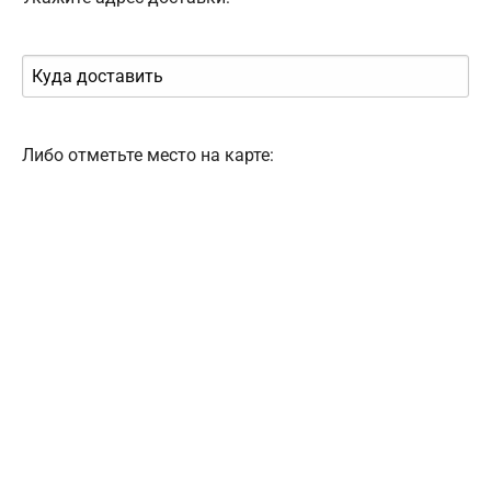
Либо отметьте место на карте: