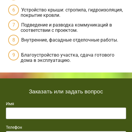
Устройство крыши: стропила, гидроизоляция,
покрытие кровли.
Подведение и разводка коммуникаций в
соответствии с проектом.
Внутренние, фасадные отделочные работы.
Благоустройство участка, сдача готового
дома в эксплуатацию.
Заказать или задать вопрос
Имя
Телефон