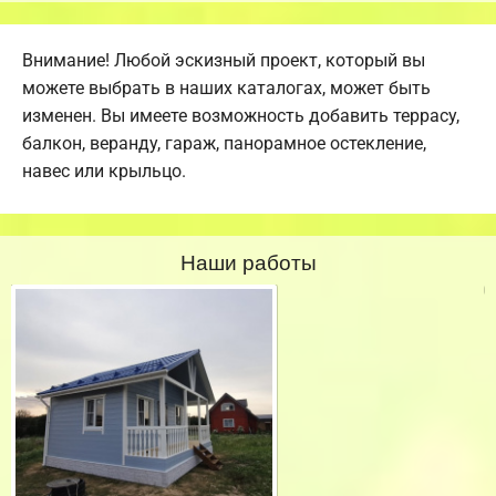
Внимание! Любой эскизный проект, который вы
можете выбрать в наших каталогах, может быть
изменен. Вы имеете возможность добавить террасу,
балкон, веранду, гараж, панорамное остекление,
навес или крыльцо.
Наши работы