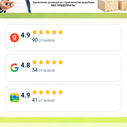
4.9
90
отзывов
4.8
54
отзывов
4.9
41
отзывов