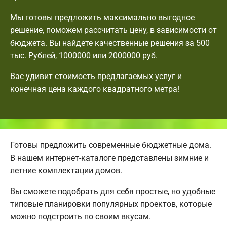
Мы готовы предложить максимально выгодное
решение, поможем рассчитать цену, в зависимости от
бюджета. Вы найдете качественные решения за 500
тыс. Рублей, 1000000 или 2000000 руб.
Вас удивит стоимость предлагаемых услуг и
конечная цена каждого квадратного метра!
Готовы предложить современные бюджетные дома.
В нашем интернет-каталоге представлены зимние и
летние комплектации домов.
Вы сможете подобрать для себя простые, но удобные
типовые планировки популярных проектов, которые
можно подстроить по своим вкусам.