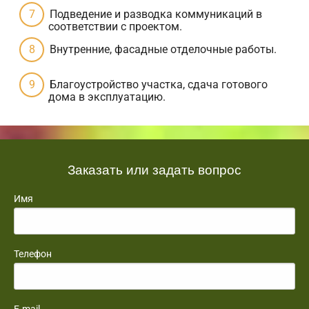
Подведение и разводка коммуникаций в
соответствии с проектом.
Внутренние, фасадные отделочные работы.
Благоустройство участка, сдача готового
дома в эксплуатацию.
Заказать или задать вопрос
Имя
Телефон
E-mail