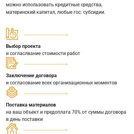
можно использовать кредитные средства,
материнский капитал, любые гос. субсидии.
Выбор проекта
и согласлвание стоимости работ
Заключение договора
и согласование всех организационных моментов
Поставка материалов
на ваш объект и предоплата 70% от суммы договора
в день поставки