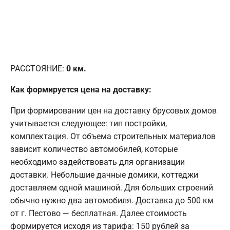
РАССТОЯНИЕ:
0
км.
Как формируется цена на доставку:
При формировании цен на доставку брусовых домов
учитывается следующее: тип постройки,
комплектация. От объема строительных материалов
зависит количество автомобилей, которые
необходимо задействовать для организации
доставки. Небольшие дачные домики, коттеджи
доставляем одной машиной. Для больших строений
обычно нужно два автомобиля. Доставка до 500 км
от г. Пестово — бесплатная. Далее стоимость
формируется исходя из тарифа: 150 рублей за