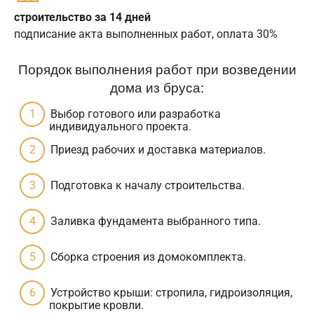
строительство за 14 дней
подписание акта выполненных работ, оплата 30%
Порядок выполнения работ при возведении
дома из бруса:
Выбор готового или разработка
индивидуального проекта.
Приезд рабочих и доставка материалов.
Подготовка к началу строительства.
Заливка фундамента выбранного типа.
Сборка строения из домокомплекта.
Устройство крыши: стропила, гидроизоляция,
покрытие кровли.