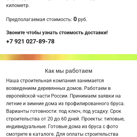
километр.
0
Предполагаемая стоимость:
руб.
Звоните чтобы узнать стоимость доставки!
+7 921 027-89-78
Как мы работаем
Наша строительная компания занимается
возведением деревянных домов. Работаем в
европейской части России. Принимаем заявки на
летние и зимние дома из профилированного бруса.
Варианты готовности: под ключ, под усадку. Срок
строительства от 20 до 60 дней. Проекты: типовые,
индивидуальные. Готовые дома из бруса с фото
смотрите в каталоге. Для оплаты строительства