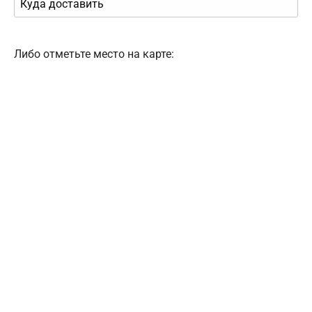
Либо отметьте место на карте: