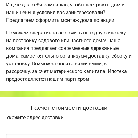
Ищете для себя компанию, чтобы построить дом и
наши цены и условия вас заинтересовали?
Предлагаем оформить монтаж дома по акции.
Поможем оперативно оформить выгодную ипотеку
на постройку садового или частного дома! Наша
компания предлагает современные деревянные
дома, самостоятельно организуем доставку, сборку и
установку. Возможна оплата наличными, в
рассрочку, за счет материнского капитала. Ипотека
предоставляется нашим партнером.
Расчёт стоимости доставки
Укажите адрес доставки: