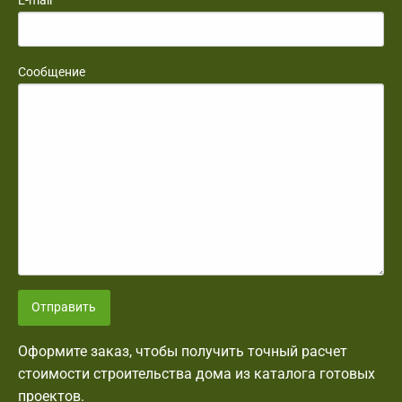
Сообщение
Отправить
Оформите заказ, чтобы получить точный расчет
стоимости строительства дома из каталога готовых
проектов.