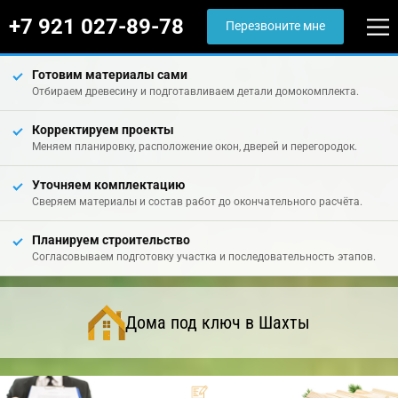
+7 921 027-89-78
Перезвоните мне
Готовим материалы сами
Отбираем древесину и подготавливаем детали домокомплекта.
Корректируем проекты
Меняем планировку, расположение окон, дверей и перегородок.
Уточняем комплектацию
Сверяем материалы и состав работ до окончательного расчёта.
Планируем строительство
Согласовываем подготовку участка и последовательность этапов.
Дома под ключ в Шахты