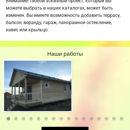
Внимание! Любой эскизный проект, который вы
можете выбрать в наших каталогах, может быть
изменен. Вы имеете возможность добавить террасу,
балкон, веранду, гараж, панорамное остекление,
навес или крыльцо.
Наши работы