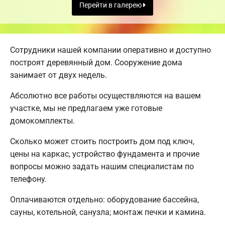
Перейти в галерею
Сотрудники нашей компании оперативно и доступно
построят деревянный дом. Сооружение дома
занимает от двух недель.
Абсолютно все работы осуществляются на вашем
участке, мы не предлагаем уже готовые
домокомплекты.
Сколько может стоить построить дом под ключ,
цены на каркас, устройство фундамента и прочие
вопросы можно задать нашим специалистам по
телефону.
Оплачиваются отдельно: оборудование бассейна,
сауны, котельной, санузла; монтаж печки и камина.