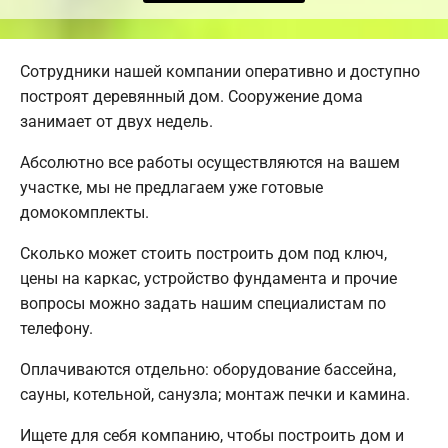
Сотрудники нашей компании оперативно и доступно
построят деревянный дом. Сооружение дома
занимает от двух недель.
Абсолютно все работы осуществляются на вашем
участке, мы не предлагаем уже готовые
домокомплекты.
Сколько может стоить построить дом под ключ,
цены на каркас, устройство фундамента и прочие
вопросы можно задать нашим специалистам по
телефону.
Оплачиваются отдельно: оборудование бассейна,
сауны, котельной, санузла; монтаж печки и камина.
Ищете для себя компанию, чтобы построить дом и