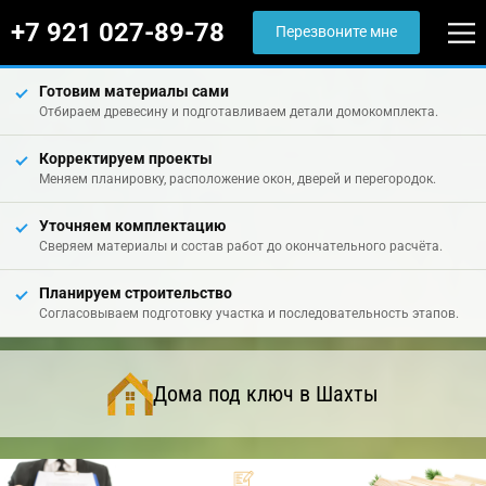
+7 921 027-89-78
Перезвоните мне
Готовим материалы сами
Отбираем древесину и подготавливаем детали домокомплекта.
Корректируем проекты
Меняем планировку, расположение окон, дверей и перегородок.
Уточняем комплектацию
Сверяем материалы и состав работ до окончательного расчёта.
Планируем строительство
Согласовываем подготовку участка и последовательность этапов.
Дома под ключ в Шахты