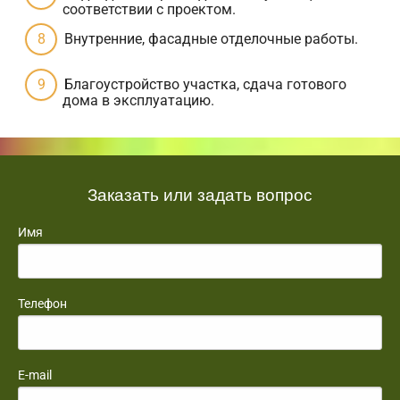
соответствии с проектом.
Внутренние, фасадные отделочные работы.
Благоустройство участка, сдача готового
дома в эксплуатацию.
Заказать или задать вопрос
Имя
Телефон
E-mail