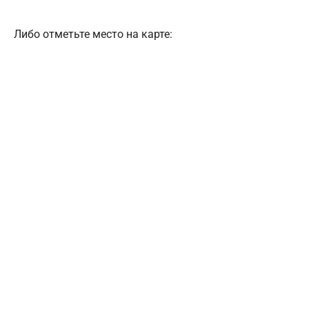
Либо отметьте место на карте: