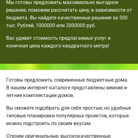
Мы готовы предложить максимально выгодное
решение, поможем рассчитать цену, в зависимости от
бюджета. Вы найдете качественные решения за 500
тыс. Рублей, 1000000 или 2000000 руб.
Вас удивит стоимость предлагаемых услуг и
конечная цена каждого квадратного метра!
Готовы предложить современные бюджетные дома.
В нашем интернет-каталоге представлены зимние и
летние комплектации домов.
Вы сможете подобрать для себя простые, но удобные
типовые планировки популярных проектов, которые
можно подстроить по своим вкусам.
Строим оригинальные, высококачественные,