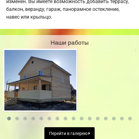
изменен. Вы имеете возможность добавить террасу,
балкон, веранду, гараж, панорамное остекление,
навес или крыльцо.
Наши работы
Перейти в галерею