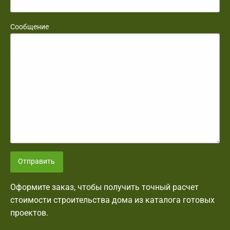
Сообщение
Отправить
Оформите заказ, чтобы получить точный расчет
стоимости строительства дома из каталога готовых
проектов.