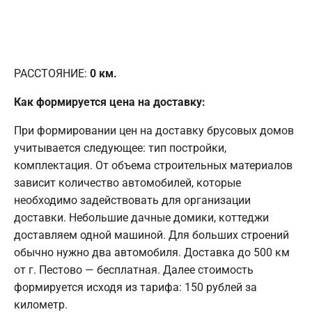
РАССТОЯНИЕ:
0
км.
Как формируется цена на доставку:
При формировании цен на доставку брусовых домов
учитывается следующее: тип постройки,
комплектация. От объема строительных материалов
зависит количество автомобилей, которые
необходимо задействовать для организации
доставки. Небольшие дачные домики, коттеджи
доставляем одной машиной. Для больших строений
обычно нужно два автомобиля. Доставка до 500 км
от г. Пестово — бесплатная. Далее стоимость
формируется исходя из тарифа: 150 рублей за
километр.