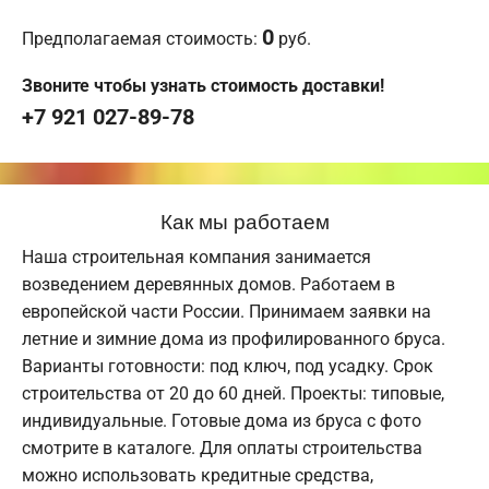
0
Предполагаемая стоимость:
руб.
Звоните чтобы узнать стоимость доставки!
+7 921 027-89-78
Как мы работаем
Наша строительная компания занимается
возведением деревянных домов. Работаем в
европейской части России. Принимаем заявки на
летние и зимние дома из профилированного бруса.
Варианты готовности: под ключ, под усадку. Срок
строительства от 20 до 60 дней. Проекты: типовые,
индивидуальные. Готовые дома из бруса с фото
смотрите в каталоге. Для оплаты строительства
можно использовать кредитные средства,