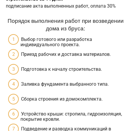
подписание акта выполненных работ, оплата 30%
Порядок выполнения работ при возведении
дома из бруса:
Выбор готового или разработка
индивидуального проекта.
Приезд рабочих и доставка материалов.
Подготовка к началу строительства.
Заливка фундамента выбранного типа.
Сборка строения из домокомплекта.
Устройство крыши: стропила, гидроизоляция,
покрытие кровли.
Подведение и разводка коммуникаций в