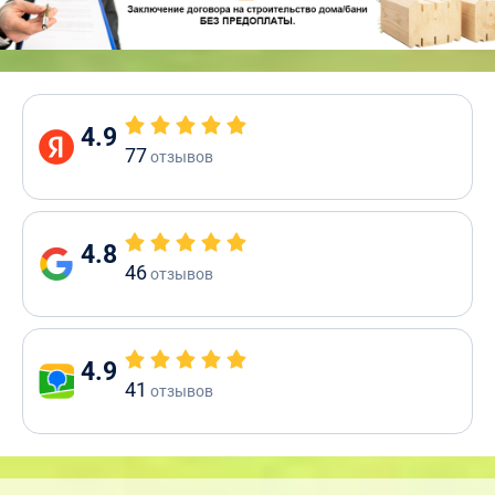
4.9
77
отзывов
4.8
46
отзывов
4.9
41
отзывов