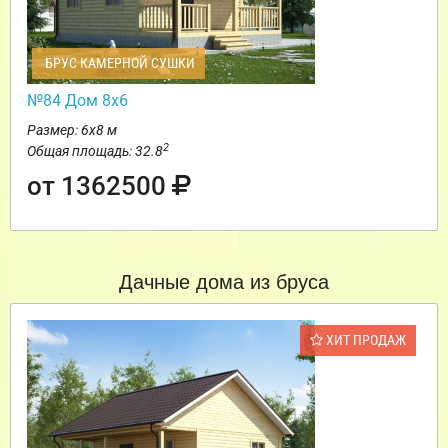
БРУС КАМЕРНОЙ СУШКИ
№84 Дом 8х6
Размер: 6х8 м
2
Общая площадь: 32.8
от 1362500
Дачные дома из бруса
ХИТ ПРОДАЖ