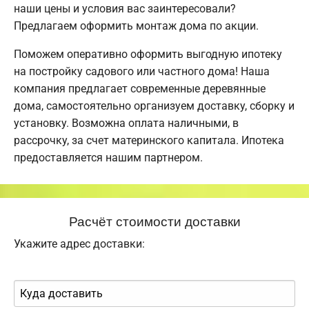
наши цены и условия вас заинтересовали?
Предлагаем оформить монтаж дома по акции.
Поможем оперативно оформить выгодную ипотеку
на постройку садового или частного дома! Наша
компания предлагает современные деревянные
дома, самостоятельно организуем доставку, сборку и
установку. Возможна оплата наличными, в
рассрочку, за счет материнского капитала. Ипотека
предоставляется нашим партнером.
Расчёт стоимости доставки
Укажите адрес доставки: