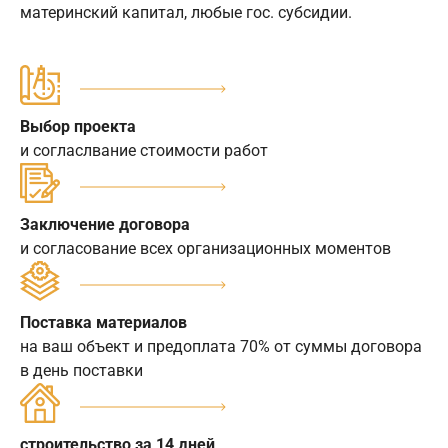
материнский капитал, любые гос. субсидии.
Выбор проекта
и согласлвание стоимости работ
Заключение договора
и согласование всех организационных моментов
Поставка материалов
на ваш объект и предоплата 70% от суммы договора
в день поставки
строительство за 14 дней