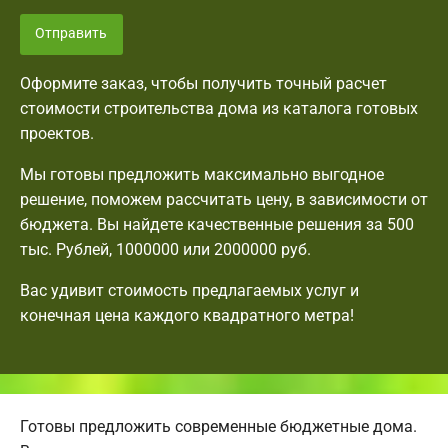
Отправить
Оформите заказ, чтобы получить точный расчет
стоимости строительства дома из каталога готовых
проектов.
Мы готовы предложить максимально выгодное
решение, поможем рассчитать цену, в зависимости от
бюджета. Вы найдете качественные решения за 500
тыс. Рублей, 1000000 или 2000000 руб.
Вас удивит стоимость предлагаемых услуг и
конечная цена каждого квадратного метра!
Готовы предложить современные бюджетные дома.