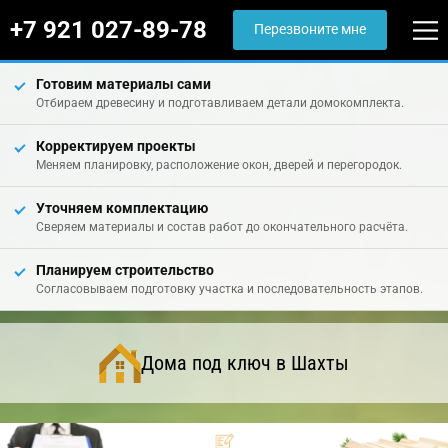
+7 921 027-89-78
Перезвоните мне
Готовим материалы сами
Отбираем древесину и подготавливаем детали домокомплекта.
Корректируем проекты
Меняем планировку, расположение окон, дверей и перегородок.
Уточняем комплектацию
Сверяем материалы и состав работ до окончательного расчёта.
Планируем строительство
Согласовываем подготовку участка и последовательность этапов.
Дома под ключ в Шахты