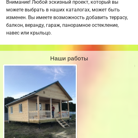
Внимание! Любой эскизный проект, который вы
можете выбрать в наших каталогах, может быть
изменен. Вы имеете возможность добавить террасу,
балкон, веранду, гараж, панорамное остекление,
навес или крыльцо.
Наши работы