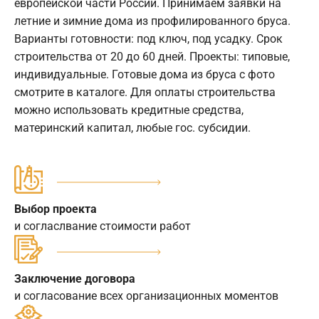
европейской части России. Принимаем заявки на
летние и зимние дома из профилированного бруса.
Варианты готовности: под ключ, под усадку. Срок
строительства от 20 до 60 дней. Проекты: типовые,
индивидуальные. Готовые дома из бруса с фото
смотрите в каталоге. Для оплаты строительства
можно использовать кредитные средства,
материнский капитал, любые гос. субсидии.
Выбор проекта
и согласлвание стоимости работ
Заключение договора
и согласование всех организационных моментов