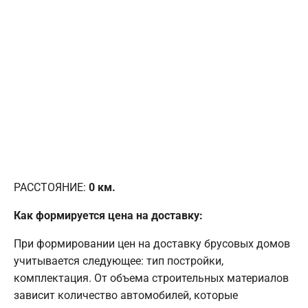
РАССТОЯНИЕ:
0
км.
Как формируется цена на доставку:
При формировании цен на доставку брусовых домов
учитывается следующее: тип постройки,
комплектация. От объема строительных материалов
зависит количество автомобилей, которые