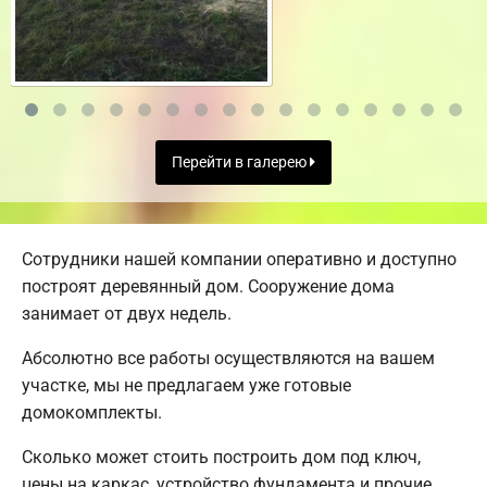
Перейти в галерею
Сотрудники нашей компании оперативно и доступно
построят деревянный дом. Сооружение дома
занимает от двух недель.
Абсолютно все работы осуществляются на вашем
участке, мы не предлагаем уже готовые
домокомплекты.
Сколько может стоить построить дом под ключ,
цены на каркас, устройство фундамента и прочие