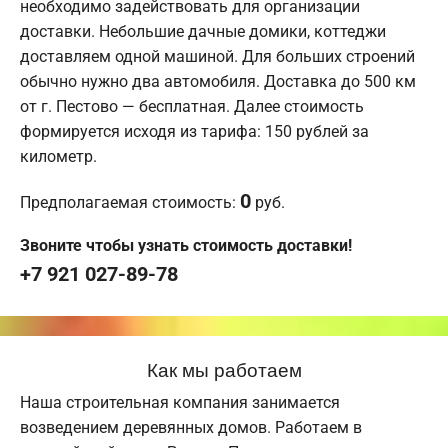
необходимо задействовать для организации
доставки. Небольшие дачные домики, коттеджи
доставляем одной машиной. Для больших строений
обычно нужно два автомобиля. Доставка до 500 км
от г. Пестово — бесплатная. Далее стоимость
формируется исходя из тарифа: 150 рублей за
километр.
0
Предполагаемая стоимость:
руб.
Звоните чтобы узнать стоимость доставки!
+7 921 027-89-78
Как мы работаем
Наша строительная компания занимается
возведением деревянных домов. Работаем в