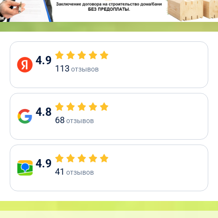
4.9
113
отзывов
4.8
68
отзывов
4.9
41
отзывов