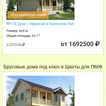
БРУС КАМЕРНОЙ СУШКИ
№118 Дом с террасой и балконом 9х6
Размер: 6х9 м
2
Общая площадь: 63.1
от 1692500
1777110
Брусовые дома под ключ в Шахты для ПМЖ