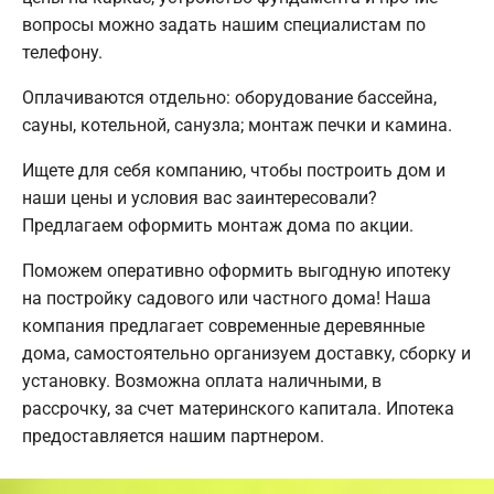
вопросы можно задать нашим специалистам по
телефону.
Оплачиваются отдельно: оборудование бассейна,
сауны, котельной, санузла; монтаж печки и камина.
Ищете для себя компанию, чтобы построить дом и
наши цены и условия вас заинтересовали?
Предлагаем оформить монтаж дома по акции.
Поможем оперативно оформить выгодную ипотеку
на постройку садового или частного дома! Наша
компания предлагает современные деревянные
дома, самостоятельно организуем доставку, сборку и
установку. Возможна оплата наличными, в
рассрочку, за счет материнского капитала. Ипотека
предоставляется нашим партнером.