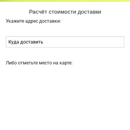
Расчёт стоимости доставки
Укажите адрес доставки:
Либо отметьте место на карте: