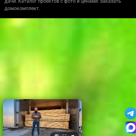
дачи. Каталог проектов с фото и ценами: заказать
домокомплект.