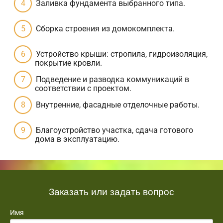
Заливка фундамента выбранного типа.
Сборка строения из домокомплекта.
Устройство крыши: стропила, гидроизоляция,
покрытие кровли.
Подведение и разводка коммуникаций в
соответствии с проектом.
Внутренние, фасадные отделочные работы.
Благоустройство участка, сдача готового
дома в эксплуатацию.
Заказать или задать вопрос
Имя