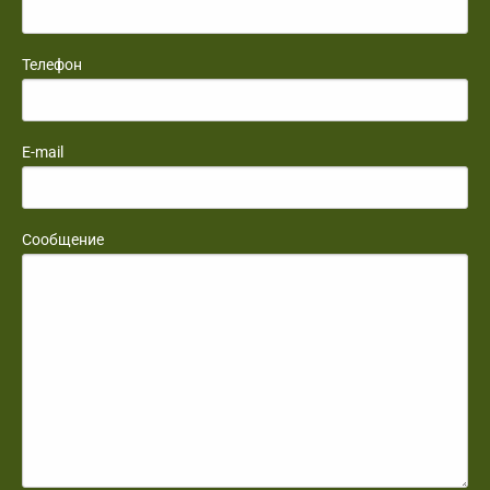
Телефон
E-mail
Сообщение