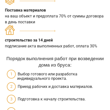
Поставка материалов
на ваш объект и предоплата 70% от суммы договора
в день поставки
строительство за 14 дней
подписание акта выполненных работ, оплата 30%
Порядок выполнения работ при возведении
дома из бруса:
Выбор готового или разработка
индивидуального проекта.
Приезд рабочих и доставка материалов.
Подготовка к началу строительства.