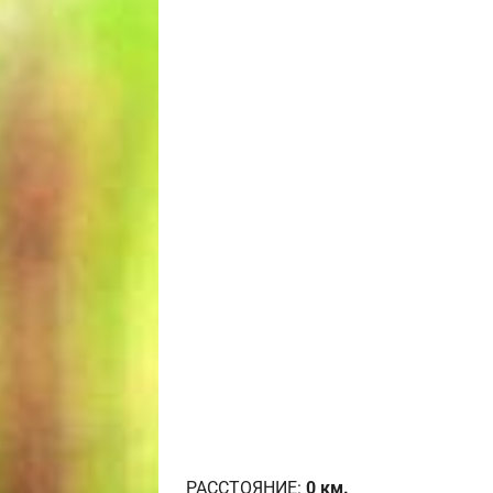
РАССТОЯНИЕ:
0
км.