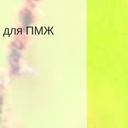
ы для ПМЖ