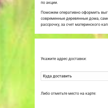
по акции.
Поможем оперативно оформить выго
современные деревянные дома, само
рассрочку, за счет материнского ка
Укажите адрес доставки:
Либо отметьте место на карте: