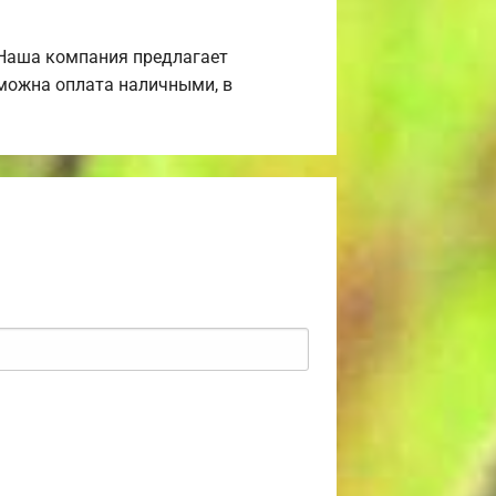
 Наша компания предлагает
зможна оплата наличными, в