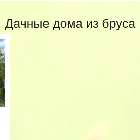
Дачные дома из бруса