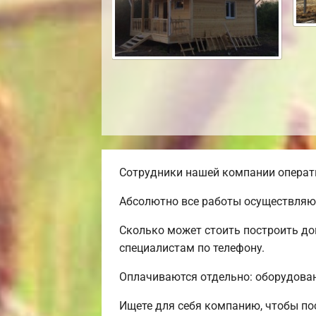
Сотрудники нашей компании операти
Абсолютно все работы осуществляют
Сколько может стоить построить до
специалистам по телефону.
Оплачиваются отдельно: оборудовани
Ищете для себя компанию, чтобы по