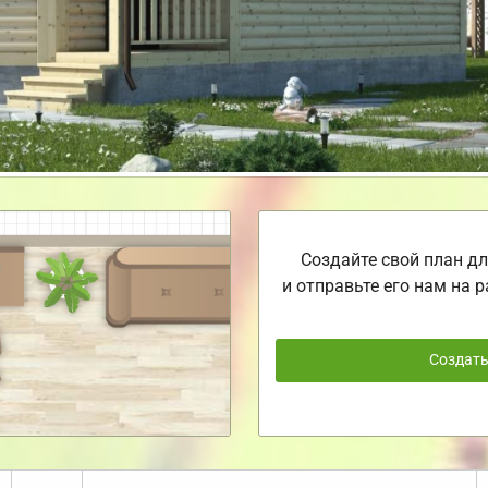
Создайте свой план дл
и отправьте его нам на р
Создат