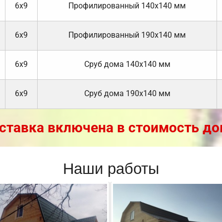
6х9
Профилированный 140х140 мм
6х9
Профилированный 190х140 мм
6х9
Cруб дома 140х140 мм
6х9
Cруб дома 190х140 мм
ставка включена в стоимость до
Наши работы