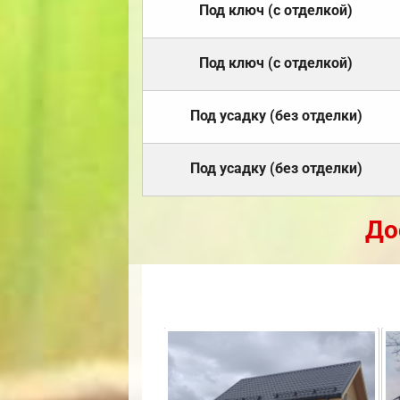
Под ключ (с отделкой)
Под ключ (с отделкой)
Под усадку (без отделки)
Под усадку (без отделки)
До