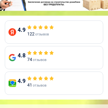
4.9
122
отзывов
4.8
74
отзывов
4.9
41
отзывов