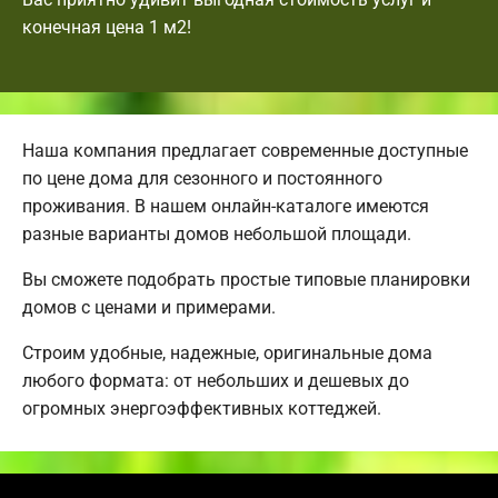
конечная цена 1 м2!
Наша компания предлагает современные доступные
по цене дома для сезонного и постоянного
проживания. В нашем онлайн-каталоге имеются
разные варианты домов небольшой площади.
Вы сможете подобрать простые типовые планировки
домов с ценами и примерами.
Строим удобные, надежные, оригинальные дома
любого формата: от небольших и дешевых до
огромных энергоэффективных коттеджей.