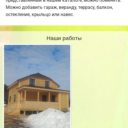
представленный в нашем каталоге, можно поменять.
Можно добавить гараж, веранду, террасу, балкон,
остекление, крыльцо или навес.
Наши работы