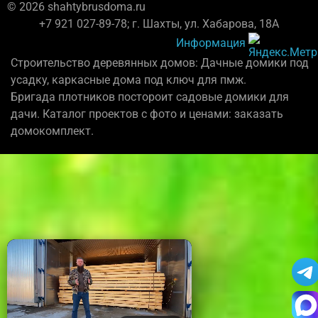
© 2026 shahtybrusdoma.ru
+7 921 027-89-78; г. Шахты, ул. Хабарова, 18А
Информация
Строительство деревянных домов: Дачные домики под
усадку, каркасные дома под ключ для пмж.
Бригада плотников постороит садовые домики для
дачи. Каталог проектов с фото и ценами: заказать
домокомплект.