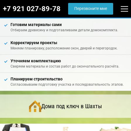
+7 921 027-89-78
Перезвоните мне
Готовим материалы сами
Отбираем древесину и подготавливаем детали домокомплекта.
Корректируем проекты
Меняем планировку, расположение окон, дверей и перегородок.
Уточняем комплектацию
Сверяем материалы и состав работ до окончательного расчёта.
Планируем строительство
Согласовываем подготовку участка и последовательность этапов.
Дома под ключ в Шахты