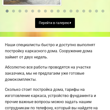
Перейти в галерею
Наши специалисты быстро и доступно выполнят
постройку каркасного дома. Сооружение дома
займет от двух недель.
Абсолютно все работы проводятся на участке
заказчика, мы не предлагаем уже готовые
домокомплекты.
Сколько стоит постройка дома, тарифы на
изготовление каркаса, устройство фундамента и
прочие важные вопросы можно задать нашим
сотрудникам по телефону, который вы найдете на