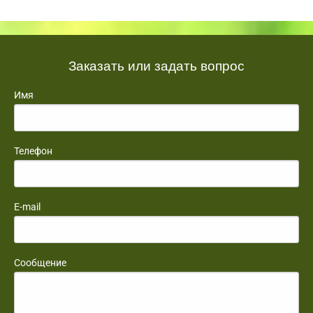
Заказать или задать вопрос
Имя
Телефон
E-mail
Сообщение