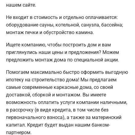
нашем сайте.
Не входит в стоимость и отдельно оплачивается:
оборудование сауны, котельной, санузла, бассейна;
монтаж печки и обустройство камина.
Ищете компанию, чтобы построить дом и вам
приглянулись наши цены и предложения? Можем
предложить монтаж дома по специальной акции.
Помогаем максимально быстро оформить выгодную
ипотеку на строительство дома! Мы предлагаем
самые современные каркасные дома, со своей
доставкой, сборкой и монтажом. Вы имеете
возможность оплатить услуги компании наличными,
в рассрочку (в виде кредита, в том числе без
первоначального взноса), а также за материнский
капитал. Кредит будет выдан нашим банком-
партнером.