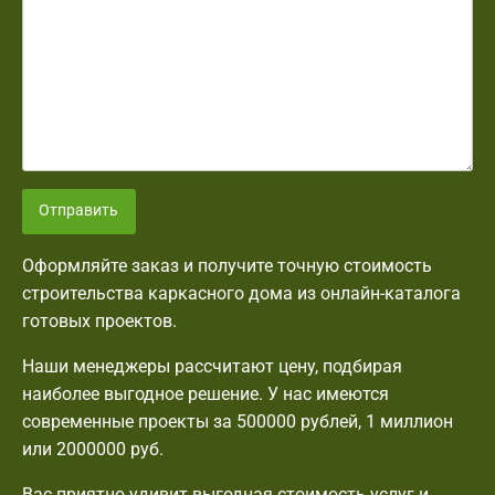
Отправить
Оформляйте заказ и получите точную стоимость
строительства каркасного дома из онлайн-каталога
готовых проектов.
Наши менеджеры рассчитают цену, подбирая
наиболее выгодное решение. У нас имеются
современные проекты за 500000 рублей, 1 миллион
или 2000000 руб.
Вас приятно удивит выгодная стоимость услуг и