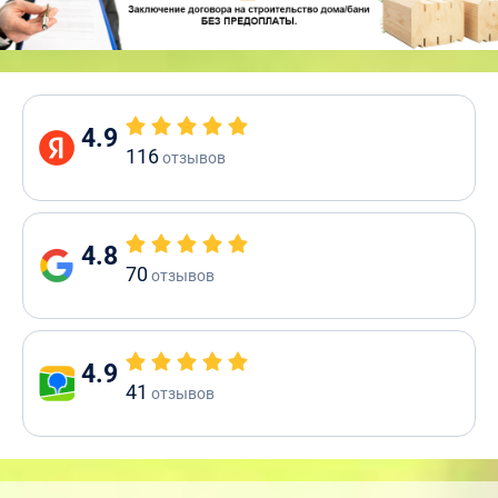
4.9
116
отзывов
4.8
70
отзывов
4.9
41
отзывов