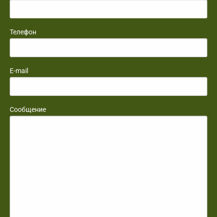
Телефон
E-mail
Сообщение