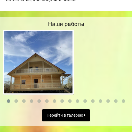
Наши работы
Перейти в галерею