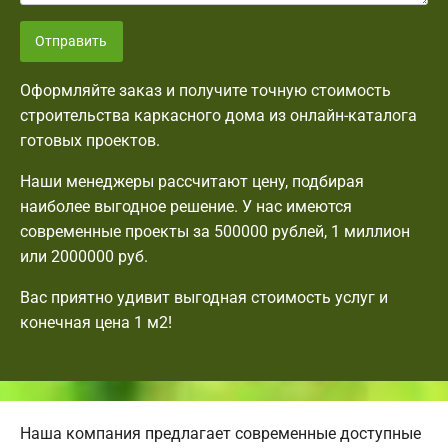
Отправить
Оформляйте заказ и получите точную стоимость
строительства каркасного дома из онлайн-каталога
готовых проектов.
Наши менеджеры рассчитают цену, подбирая
наиболее выгодное решение. У нас имеются
современные проекты за 500000 рублей, 1 миллион
или 2000000 руб.
Вас приятно удивит выгодная стоимость услуг и
конечная цена 1 м2!
Наша компания предлагает современные доступные