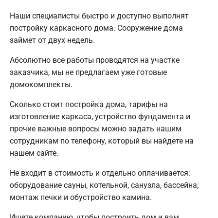
Наши специалисты быстро и доступно выполнят
постройку каркасного дома. Сооружение дома
займет от двух недель.
Абсолютно все работы проводятся на участке
заказчика, мы не предлагаем уже готовые
домокомплекты.
Сколько стоит постройка дома, тарифы на
изготовление каркаса, устройство фундамента и
прочие важные вопросы можно задать нашим
сотрудникам по телефону, который вы найдете на
нашем сайте.
Не входит в стоимость и отдельно оплачивается:
оборудование сауны, котельной, санузла, бассейна;
монтаж печки и обустройство камина.
Ищете компанию, чтобы построить дом и вам