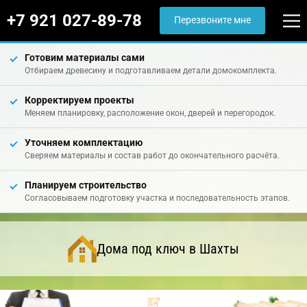
+7 921 027-89-78
Перезвоните мне
Готовим материалы сами
Отбираем древесину и подготавливаем детали домокомплекта.
Корректируем проекты
Меняем планировку, расположение окон, дверей и перегородок.
Уточняем комплектацию
Сверяем материалы и состав работ до окончательного расчёта.
Планируем строительство
Согласовываем подготовку участка и последовательность этапов.
Дома под ключ в Шахты