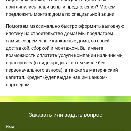
приглянулись наши цены и предложения? Можем
предложить монтаж дома по специальной акции.
Помогаем максимально быстро оформить выгодную
ипотеку на строительство дома! Мы предлагаем
самые современные каркасные дома, со своей
доставкой, сборкой и монтажом. Вы имеете
возможность оплатить услуги компании наличными,
в рассрочку (в виде кредита, в том числе без
первоначального взноса), а также за материнский
капитал. Кредит будет выдан нашим банком-
партнером.
Заказать или задать вопрос
Имя