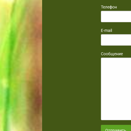
Телефон
E-mail
Сообщение
Отправить