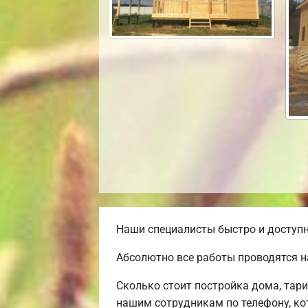
Наши специалисты быстро и доступн
Абсолютно все работы проводятся н
Сколько стоит постройка дома, тар
нашим сотрудникам по телефону, ко