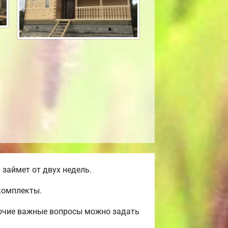
займет от двух недель.
комплекты.
рочие важные вопросы можно задать