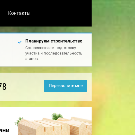
Контакты
Планируем строительство
Согласовываем подготовку
участка и последовательность
этапов.
78
Перезвоните мне