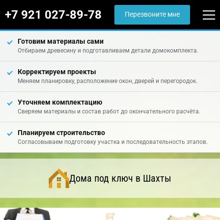
+7 921 027-89-78
Перезвоните мне
Готовим материалы сами
Отбираем древесину и подготавливаем детали домокомплекта.
Корректируем проекты
Меняем планировку, расположение окон, дверей и перегородок.
Уточняем комплектацию
Сверяем материалы и состав работ до окончательного расчёта.
Планируем строительство
Согласовываем подготовку участка и последовательность этапов.
Дома под ключ в Шахты