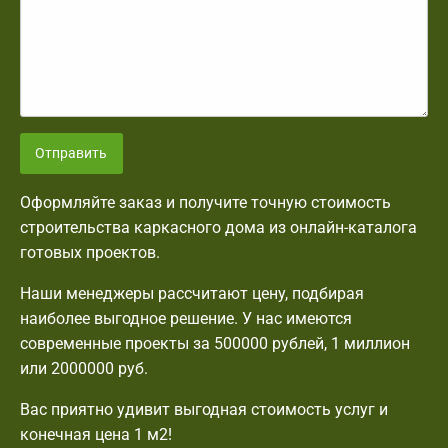
Отправить
Оформляйте заказ и получите точную стоимость
строительства каркасного дома из онлайн-каталога
готовых проектов.
Наши менеджеры рассчитают цену, подбирая
наиболее выгодное решение. У нас имеются
современные проекты за 500000 рублей, 1 миллион
или 2000000 руб.
Вас приятно удивит выгодная стоимость услуг и
конечная цена 1 м2!