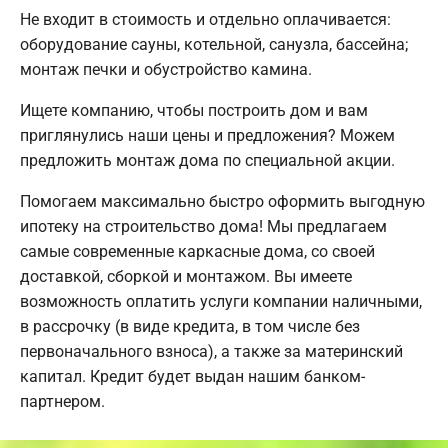
Не входит в стоимость и отдельно оплачивается:
оборудование сауны, котельной, санузла, бассейна;
монтаж печки и обустройство камина.
Ищете компанию, чтобы построить дом и вам
приглянулись наши цены и предложения? Можем
предложить монтаж дома по специальной акции.
Помогаем максимально быстро оформить выгодную
ипотеку на строительство дома! Мы предлагаем
самые современные каркасные дома, со своей
доставкой, сборкой и монтажом. Вы имеете
возможность оплатить услуги компании наличными,
в рассрочку (в виде кредита, в том числе без
первоначального взноса), а также за материнский
капитал. Кредит будет выдан нашим банком-
партнером.