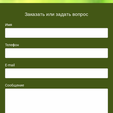
Заказать или задать вопрос
Имя
Телефон
E-mail
Сообщение