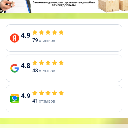
4.9
79
отзывов
4.8
48
отзывов
4.9
41
отзывов