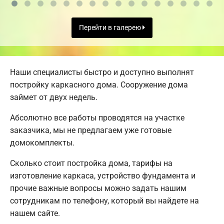
Перейти в галерею
Наши специалисты быстро и доступно выполнят
постройку каркасного дома. Сооружение дома
займет от двух недель.
Абсолютно все работы проводятся на участке
заказчика, мы не предлагаем уже готовые
домокомплекты.
Сколько стоит постройка дома, тарифы на
изготовление каркаса, устройство фундамента и
прочие важные вопросы можно задать нашим
сотрудникам по телефону, который вы найдете на
нашем сайте.