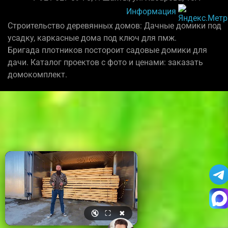
Информация
Строительство деревянных домов: Дачные домики под
усадку, каркасные дома под ключ для пмж.
Бригада плотников постороит садовые домики для
дачи. Каталог проектов с фото и ценами: заказать
домокомплект.
🔇
⛶
✖