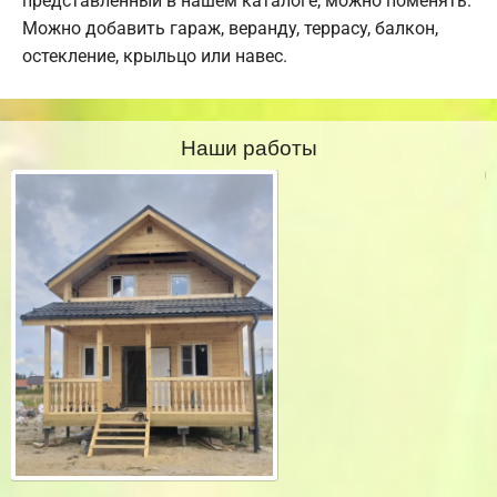
представленный в нашем каталоге, можно поменять.
Можно добавить гараж, веранду, террасу, балкон,
остекление, крыльцо или навес.
Наши работы