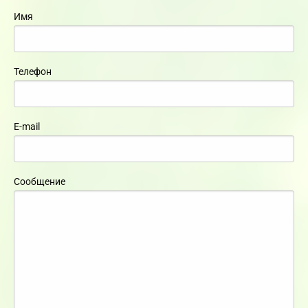
Имя
Телефон
E-mail
Сообщение