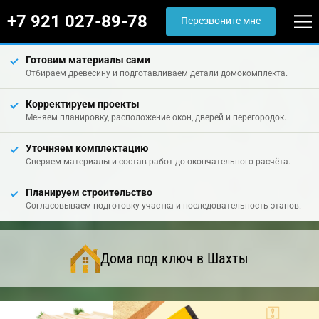
+7 921 027-89-78
Перезвоните мне
Готовим материалы сами
Отбираем древесину и подготавливаем детали домокомплекта.
Корректируем проекты
Меняем планировку, расположение окон, дверей и перегородок.
Уточняем комплектацию
Сверяем материалы и состав работ до окончательного расчёта.
Планируем строительство
Согласовываем подготовку участка и последовательность этапов.
Дома под ключ в Шахты