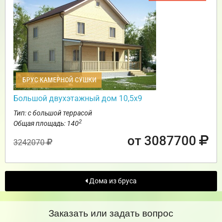
БРУС КАМЕРНОЙ СУШКИ
Большой двухэтажный дом 10,5х9
Тип: с большой террасой
2
Общая площадь: 140
от 3087700
3242070
Дома из бруса
Заказать или задать вопрос