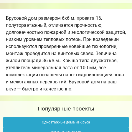
Брусовой дом размером 6х6 м. проекта 16,
полутораэтажный, отличается прочностью,
долговечностью пожарной и экологической защитой,
низким уровнем тепловых потерь. При возведении
используются проверенные новейшие технологии,
монтаж проводится на винтовых сваях. Величина
жилой площади 36 кв.м.. Крыша типа двускатная,
утеплитель минеральная вата от 100 мм, все
комплектации оснащены паро- гидроизоляцией пола
и межэтажных перекрытий. Брусовой дом на ваш
вкус — быстро и качественно.
Популярные проекты
Одноэтажные дома из бруса