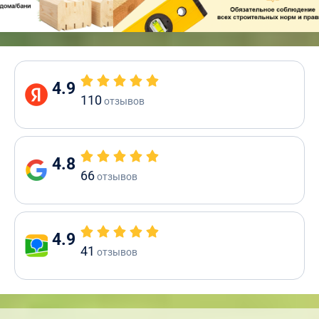
4.9
110
отзывов
4.8
66
отзывов
4.9
41
отзывов