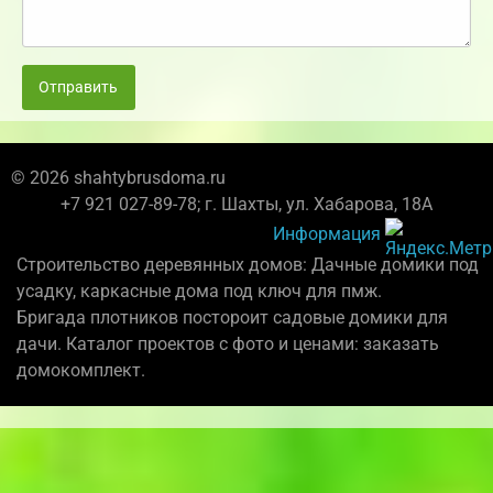
Отправить
© 2026 shahtybrusdoma.ru
+7 921 027-89-78; г. Шахты, ул. Хабарова, 18А
Информация
Строительство деревянных домов: Дачные домики под
усадку, каркасные дома под ключ для пмж.
Бригада плотников постороит садовые домики для
дачи. Каталог проектов с фото и ценами: заказать
домокомплект.