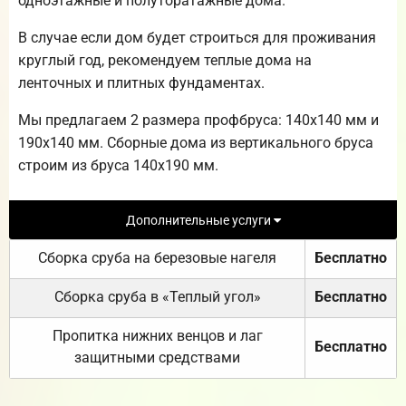
одноэтажные и полуторатажные дома.
В случае если дом будет строиться для проживания
круглый год, рекомендуем теплые дома на
ленточных и плитных фундаментах.
Мы предлагаем 2 размера профбруса: 140х140 мм и
190х140 мм. Сборные дома из вертикального бруса
строим из бруса 140х190 мм.
Дополнительные услуги
Сборка сруба на березовые нагеля
Бесплатно
Сборка сруба в «Теплый угол»
Бесплатно
Пропитка нижних венцов и лаг
Бесплатно
защитными средствами