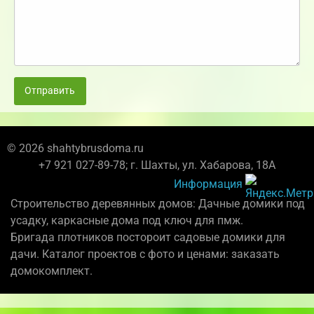
Отправить
© 2026 shahtybrusdoma.ru
+7 921 027-89-78; г. Шахты, ул. Хабарова, 18А
Информация
Строительство деревянных домов: Дачные домики под
усадку, каркасные дома под ключ для пмж.
Бригада плотников постороит садовые домики для
дачи. Каталог проектов с фото и ценами: заказать
домокомплект.