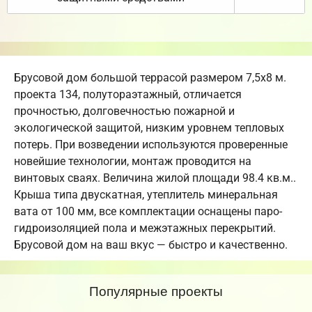
Брусовой дом большой террасой размером 7,5х8 м.
проекта 134, полутораэтажный, отличается
прочностью, долговечностью пожарной и
экологической защитой, низким уровнем тепловых
потерь. При возведении используются проверенные
новейшие технологии, монтаж проводится на
винтовых сваях. Величина жилой площади 98.4 кв.м..
Крыша типа двускатная, утеплитель минеральная
вата от 100 мм, все комплектации оснащены паро-
гидроизоляцией пола и межэтажных перекрытий.
Брусовой дом на ваш вкус — быстро и качественно.
Популярные проекты