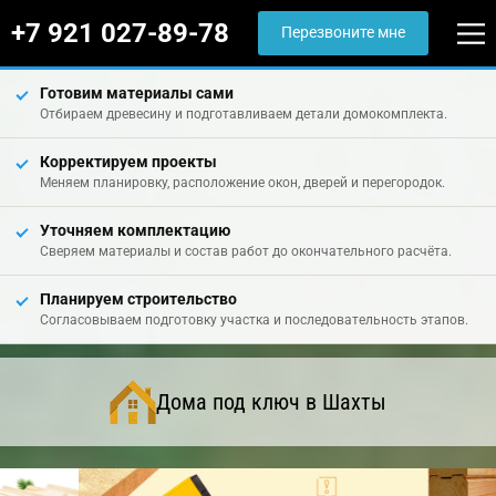
+7 921 027-89-78
Перезвоните мне
Готовим материалы сами
Отбираем древесину и подготавливаем детали домокомплекта.
Корректируем проекты
Меняем планировку, расположение окон, дверей и перегородок.
Уточняем комплектацию
Сверяем материалы и состав работ до окончательного расчёта.
Планируем строительство
Согласовываем подготовку участка и последовательность этапов.
Дома под ключ в Шахты