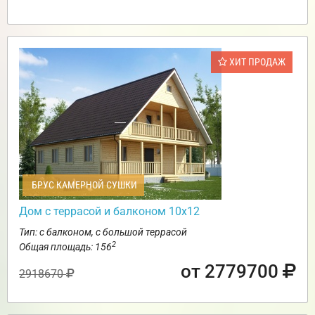
ХИТ ПРОДАЖ
БРУС КАМЕРНОЙ СУШКИ
Дом с террасой и балконом 10х12
Тип: с балконом, с большой террасой
2
Общая площадь: 156
от 2779700
2918670