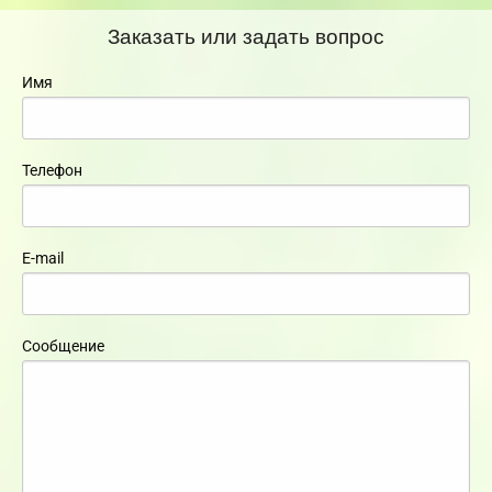
Заказать или задать вопрос
Имя
Телефон
E-mail
Сообщение