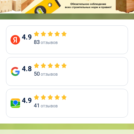
4.9
83
отзывов
4.8
50
отзывов
4.9
41
отзывов