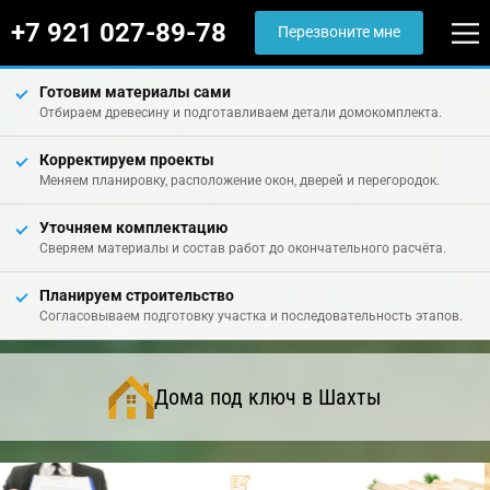
+7 921 027-89-78
Перезвоните мне
Готовим материалы сами
Отбираем древесину и подготавливаем детали домокомплекта.
Корректируем проекты
Меняем планировку, расположение окон, дверей и перегородок.
Уточняем комплектацию
Сверяем материалы и состав работ до окончательного расчёта.
Планируем строительство
Согласовываем подготовку участка и последовательность этапов.
Дома под ключ в Шахты