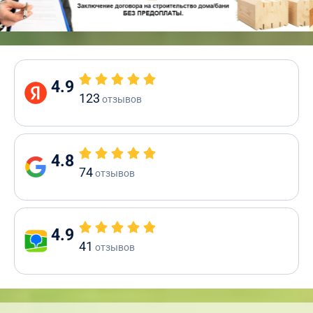
4.9
123
отзывов
4.8
74
отзывов
4.9
41
отзывов