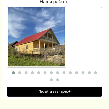
Наши работы
Перейти в галерею