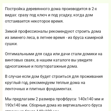
Постройка деревянного дома производится в 2-х
видах: сразу под ключ и под усадку, когда дом
отстаивается некоторое время.
Зимой профессионалы рекомендуют строить дома
из зимнего леса, в летнее время - из бруса камерной
сушки.
Оптимальными для сада или дачи стали домики на
винтовых сваях, в нашем каталоге вы увидите
одноэтажные и полуторатажные дома.
В случае если дом будет строиться для проживания
круглый год, рекомендуем теплые дома на
ленточных и плитных фундаментах.
Мы предлагаем 2 размера профбруса: 140х140 мм и
190х140 мм. Сборные дома из вертикального бруса