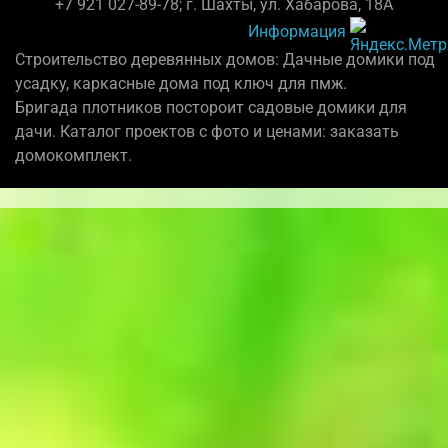
+7 921 027-89-78; г. Шахты, ул. Хабарова, 18А
Информация
Строительство деревянных домов: Дачные домики под
усадку, каркасные дома под ключ для пмж.
Бригада плотников постороит садовые домики для
дачи. Каталог проектов с фото и ценами: заказать
домокомплект.