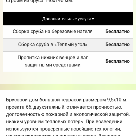
строим из бруса 140х190 мм.
Дополнительные услуги
Сборка сруба на березовые нагеля
Бесплатно
Сборка сруба в «Теплый угол»
Бесплатно
Пропитка нижних венцов и лаг
Бесплатно
защитными средствами
Брусовой дом большой террасой размером 9,5х10 м.
проекта 66, двухэтажный, отличается прочностью,
долговечностью пожарной и экологической защитой,
низким уровнем тепловых потерь. При возведении
используются проверенные новейшие технологии,