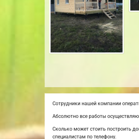
Сотрудники нашей компании операти
Абсолютно все работы осуществляют
Сколько может стоить построить до
специалистам по телефону.