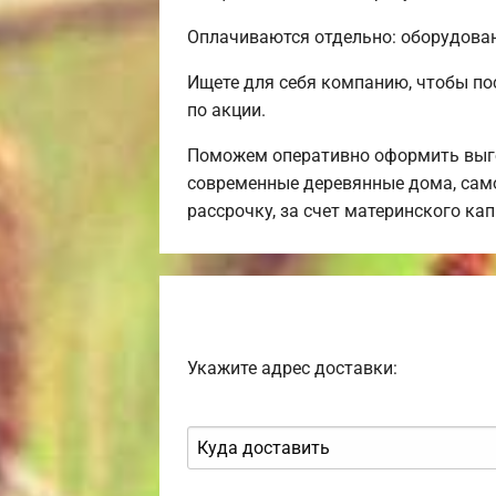
Оплачиваются отдельно: оборудовани
Ищете для себя компанию, чтобы по
по акции.
Поможем оперативно оформить выго
современные деревянные дома, само
рассрочку, за счет материнского ка
Укажите адрес доставки: