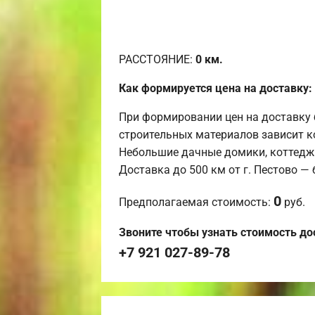
РАССТОЯНИЕ:
0
км.
Как формируется цена на доставку:
При формировании цен на доставку 
строительных материалов зависит к
Небольшие дачные домики, коттедж
Доставка до 500 км от г. Пестово —
0
Предполагаемая стоимость:
руб.
Звоните чтобы узнать стоимость до
+7 921 027-89-78