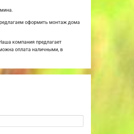
амина.
 Предлагаем оформить монтаж дома
 Наша компания предлагает
зможна оплата наличными, в