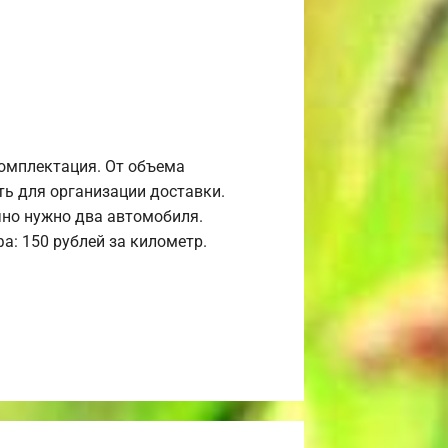
комплектация. От объема
ь для организации доставки.
но нужно два автомобиля.
а: 150 рублей за километр.