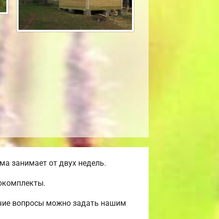
а занимает от двух недель.
мокомплекты.
очие вопросы можно задать нашим