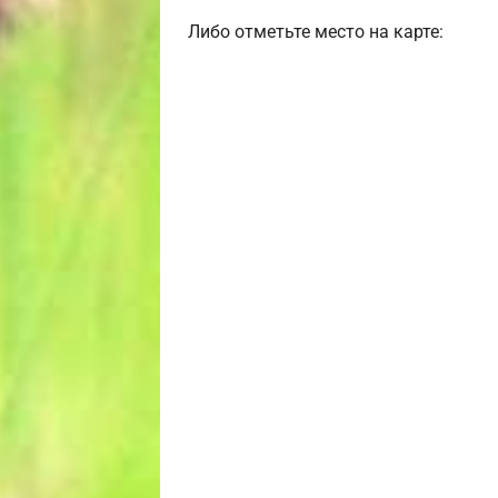
Либо отметьте место на карте: