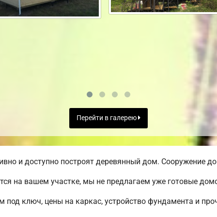
Перейти в галерею
вно и доступно построят деревянный дом. Сооружение дом
ся на вашем участке, мы не предлагаем уже готовые до
м под ключ, цены на каркас, устройство фундамента и пр