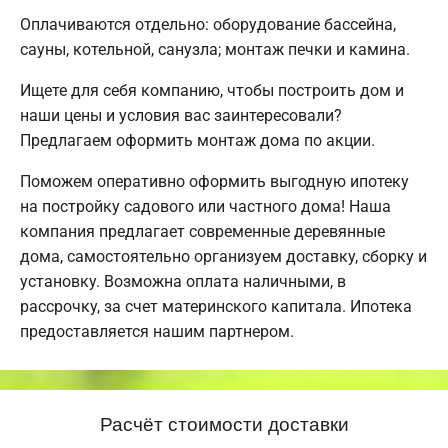
Оплачиваются отдельно: оборудование бассейна,
сауны, котельной, санузла; монтаж печки и камина.
Ищете для себя компанию, чтобы построить дом и
наши цены и условия вас заинтересовали?
Предлагаем оформить монтаж дома по акции.
Поможем оперативно оформить выгодную ипотеку
на постройку садового или частного дома! Наша
компания предлагает современные деревянные
дома, самостоятельно организуем доставку, сборку и
установку. Возможна оплата наличными, в
рассрочку, за счет материнского капитала. Ипотека
предоставляется нашим партнером.
Расчёт стоимости доставки