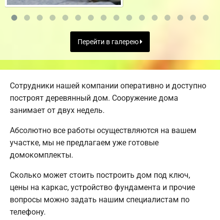
Перейти в галерею
Сотрудники нашей компании оперативно и доступно
построят деревянный дом. Сооружение дома
занимает от двух недель.
Абсолютно все работы осуществляются на вашем
участке, мы не предлагаем уже готовые
домокомплекты.
Сколько может стоить построить дом под ключ,
цены на каркас, устройство фундамента и прочие
вопросы можно задать нашим специалистам по
телефону.