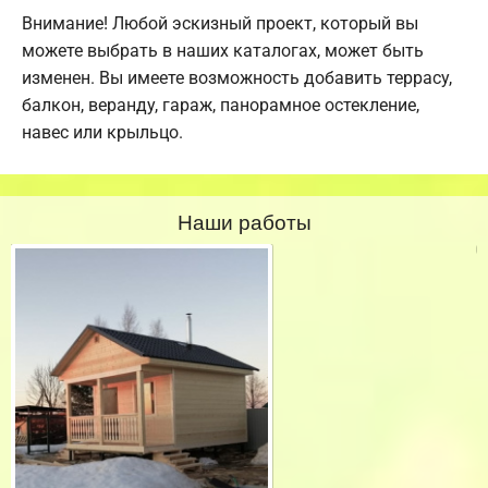
Внимание! Любой эскизный проект, который вы
можете выбрать в наших каталогах, может быть
изменен. Вы имеете возможность добавить террасу,
балкон, веранду, гараж, панорамное остекление,
навес или крыльцо.
Наши работы