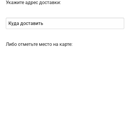
Укажите адрес доставки:
Либо отметьте место на карте: