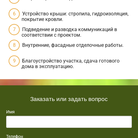
Устройство крыши: стропила, гидроизоляция,
покрытие кровли.
Подведение и разводка коммуникаций в
соответствии с проектом.
Внутренние, фасадные отделочные работы.
Благоустройство участка, сдача готового
дома в эксплуатацию.
Заказать или задать вопрос
Имя
Телефон