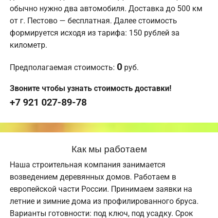
обычно нужно два автомобиля. Доставка до 500 км
от г. Пестово — бесплатная. Далее стоимость
формируется исходя из тарифа: 150 рублей за
километр.
0
Предполагаемая стоимость:
руб.
Звоните чтобы узнать стоимость доставки!
+7 921 027-89-78
Как мы работаем
Наша строительная компания занимается
возведением деревянных домов. Работаем в
европейской части России. Принимаем заявки на
летние и зимние дома из профилированного бруса.
Варианты готовности: под ключ, под усадку. Срок