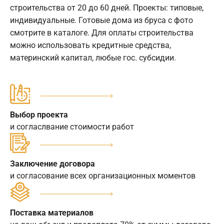
строительства от 20 до 60 дней. Проекты: типовые,
индивидуальные. Готовые дома из бруса с фото
смотрите в каталоге. Для оплаты строительства
можно использовать кредитные средства,
материнский капитал, любые гос. субсидии.
Выбор проекта
и согласлвание стоимости работ
Заключение договора
и согласование всех организационных моментов
Поставка материалов