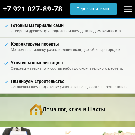
+7 921 027-89-78
Перезвоните мне
Готовим материалы сами
Отбираем древесину и подготавливаем детали домокомплекта.
Корректируем проекты
Меняем планировку, расположение окон, дверей и перегородок.
Уточняем комплектацию
Сверяем материалы и состав работ до окончательного расчёта.
Планируем строительство
Согласовываем подготовку участка и последовательность этапов.
Дома под ключ в Шахты