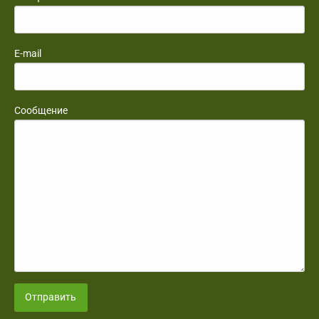
E-mail
Сообщение
Отправить