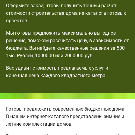
Оформите заказ, чтобы получить точный расчет
стоимости строительства дома из каталога готовых
проектов.
Мы готовы предложить максимально выгодное
решение, поможем рассчитать цену, в зависимости от
бюджета. Вы найдете качественные решения за 500
тыс. Рублей, 1000000 или 2000000 руб.
Вас удивит стоимость предлагаемых услуг и
конечная цена каждого квадратного метра!
Готовы предложить современные бюджетные дома.
В нашем интернет-каталоге представлены зимние и
летние комплектации домов.