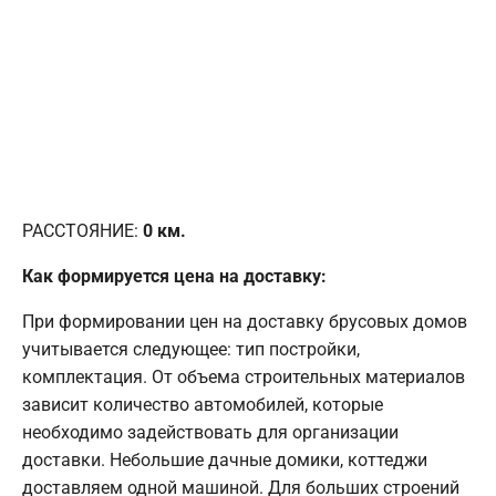
РАССТОЯНИЕ:
0
км.
Как формируется цена на доставку:
При формировании цен на доставку брусовых домов
учитывается следующее: тип постройки,
комплектация. От объема строительных материалов
зависит количество автомобилей, которые
необходимо задействовать для организации
доставки. Небольшие дачные домики, коттеджи
доставляем одной машиной. Для больших строений