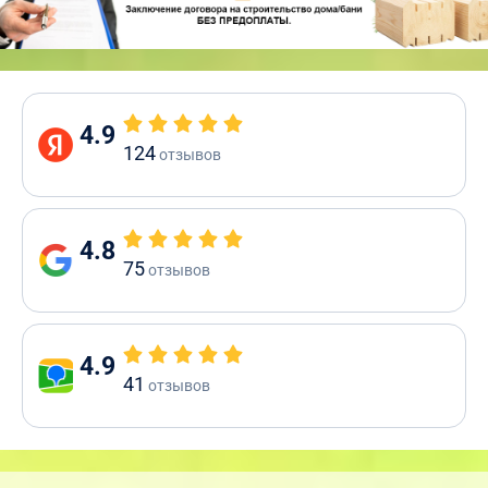
4.9
124
отзывов
4.8
75
отзывов
4.9
41
отзывов