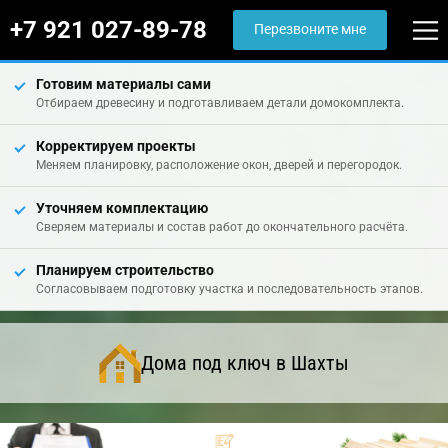
+7 921 027-89-78
Перезвоните мне
Готовим материалы сами
Отбираем древесину и подготавливаем детали домокомплекта.
Корректируем проекты
Меняем планировку, расположение окон, дверей и перегородок.
Уточняем комплектацию
Сверяем материалы и состав работ до окончательного расчёта.
Планируем строительство
Согласовываем подготовку участка и последовательность этапов.
Дома под ключ в Шахты