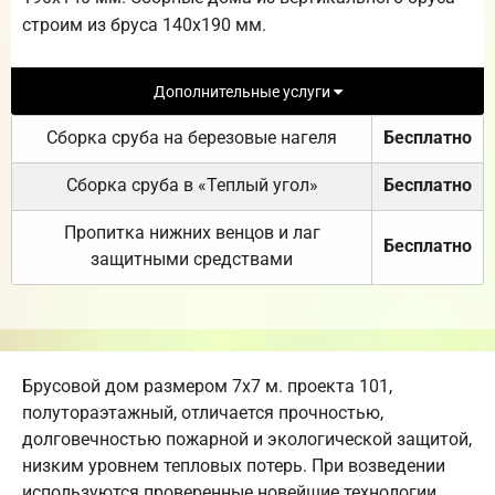
строим из бруса 140х190 мм.
Дополнительные услуги
Сборка сруба на березовые нагеля
Бесплатно
Сборка сруба в «Теплый угол»
Бесплатно
Пропитка нижних венцов и лаг
Бесплатно
защитными средствами
Брусовой дом размером 7х7 м. проекта 101,
полутораэтажный, отличается прочностью,
долговечностью пожарной и экологической защитой,
низким уровнем тепловых потерь. При возведении
используются проверенные новейшие технологии,