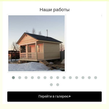
Наши работы
Перейти в галерею