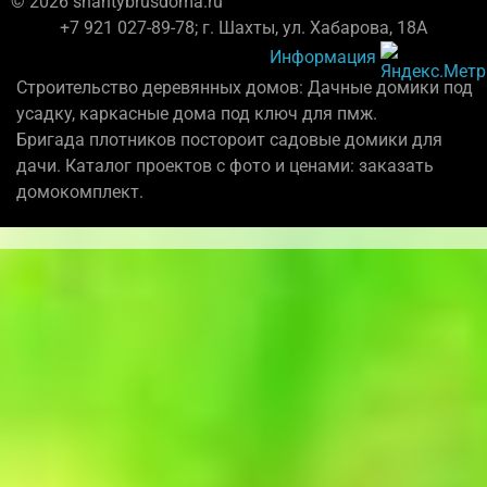
© 2026 shahtybrusdoma.ru
+7 921 027-89-78; г. Шахты, ул. Хабарова, 18А
Информация
Строительство деревянных домов: Дачные домики под
усадку, каркасные дома под ключ для пмж.
Бригада плотников постороит садовые домики для
дачи. Каталог проектов с фото и ценами: заказать
домокомплект.