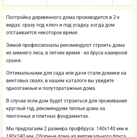
Постройка деревянного дома производится в 2-х
видах: сразу под ключ и под усадку, когда дом
отстаивается некоторое время.
Зимой профессионалы рекомендуют строить дома
из зимнего леса, в летнее время - из бруса камерной
сушки.
Оптимальными для сада или дачи стали домики на
винтовых сваях, в нашем каталоге вы увидите
одноэтажные и полуторатажные дома.
В случае если дом будет строиться для проживания
круглый год, рекомендуем теплые дома на
ленточных и плитных фундаментах.
Мы предлагаем 2 размера профбруса: 140х140 мм и
190х140 мм. Сборные дома из вертикального бруса