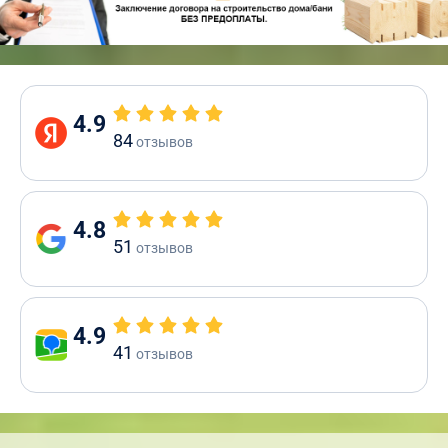
4.9
84
отзывов
4.8
51
отзывов
4.9
41
отзывов