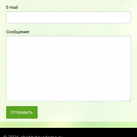
E-mail
Сообщение
Отправить