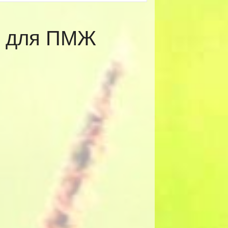
ы для ПМЖ