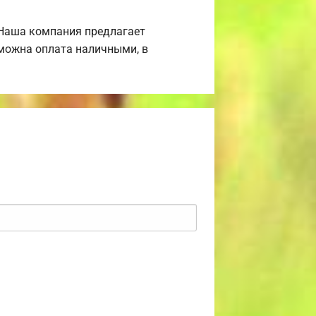
 Наша компания предлагает
зможна оплата наличными, в