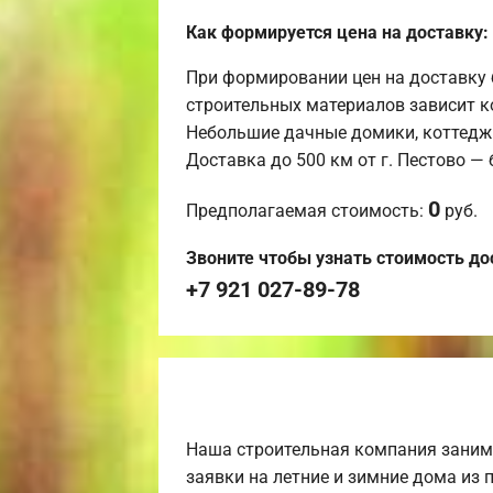
Как формируется цена на доставку:
При формировании цен на доставку 
строительных материалов зависит к
Небольшие дачные домики, коттедж
Доставка до 500 км от г. Пестово —
0
Предполагаемая стоимость:
руб.
Звоните чтобы узнать стоимость до
+7 921 027-89-78
Наша строительная компания заним
заявки на летние и зимние дома из 