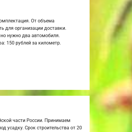
комплектация. От объема
ь для организации доставки.
но нужно два автомобиля.
а: 150 рублей за километр.
йской части России. Принимаем
од усадку. Срок строительства от 20