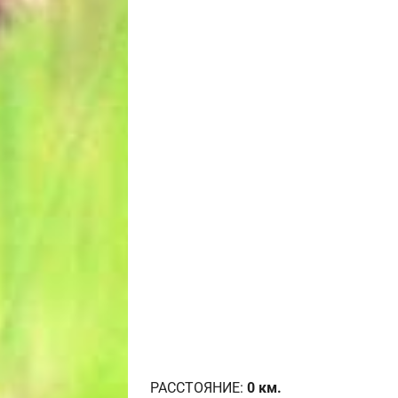
РАССТОЯНИЕ:
0
км.