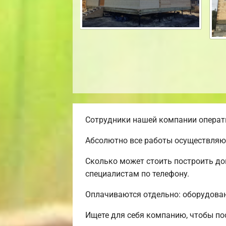
Сотрудники нашей компании операти
Абсолютно все работы осуществляют
Сколько может стоить построить до
специалистам по телефону.
Оплачиваются отдельно: оборудовани
Ищете для себя компанию, чтобы по