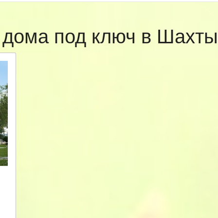
 дома под ключ в Шахт