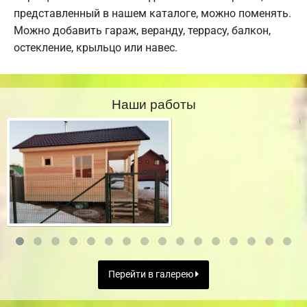
представленный в нашем каталоге, можно поменять.
Можно добавить гараж, веранду, террасу, балкон,
остекление, крыльцо или навес.
Наши работы
Перейти в галерею