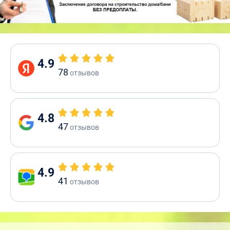
4.9
78
отзывов
4.8
47
отзывов
4.9
41
отзывов