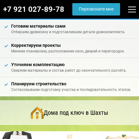
+7 921 027-89-78
Перезвоните мне
Готовим материалы сами
Отбираем древесину и подготавливаем детали домокомплекта.
Корректируем проекты
Меняем планировку, расположение окон, дверей и перегородок.
Уточняем комплектацию
Сверяем материалы и состав работ до окончательного расчёта.
Планируем строительство
Согласовываем подготовку участка и последовательность этапов.
Дома под ключ в Шахты