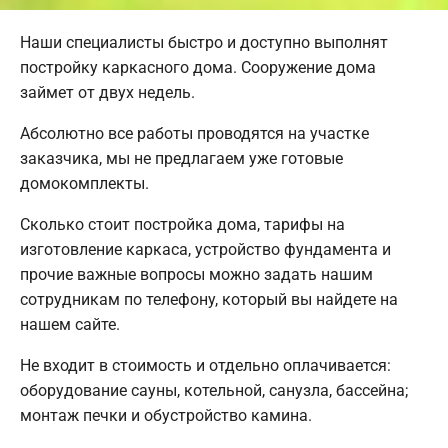
Наши специалисты быстро и доступно выполнят
постройку каркасного дома. Сооружение дома
займет от двух недель.
Абсолютно все работы проводятся на участке
заказчика, мы не предлагаем уже готовые
домокомплекты.
Сколько стоит постройка дома, тарифы на
изготовление каркаса, устройство фундамента и
прочие важные вопросы можно задать нашим
сотрудникам по телефону, который вы найдете на
нашем сайте.
Не входит в стоимость и отдельно оплачивается:
оборудование сауны, котельной, санузла, бассейна;
монтаж печки и обустройство камина.