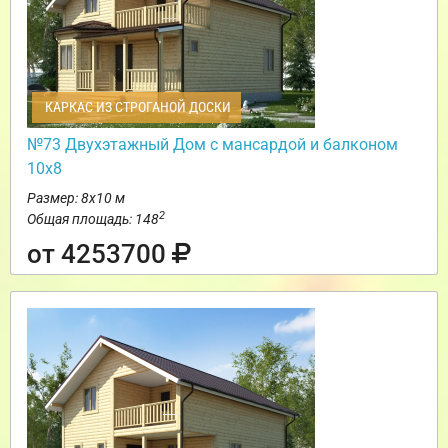
КАРКАС ИЗ СТРОГАНОЙ ДОСКИ
№73 Двухэтажный Дом с мансардой и балконом
10х8
Размер: 8х10 м
2
Общая площадь: 148
от 4253700