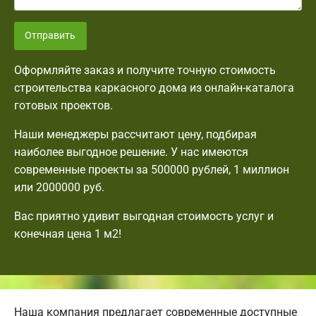
Отправить
Оформляйте заказ и получите точную стоимость
строительства каркасного дома из онлайн-каталога
готовых проектов.
Наши менеджеры рассчитают цену, подбирая
наиболее выгодное решение. У нас имеются
современные проекты за 500000 рублей, 1 миллион
или 2000000 руб.
Вас приятно удивит выгодная стоимость услуг и
конечная цена 1 м2!
Наша компания предлагает современные доступные