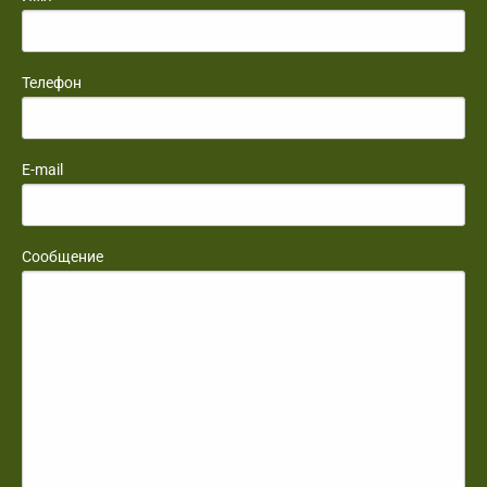
Телефон
E-mail
Сообщение