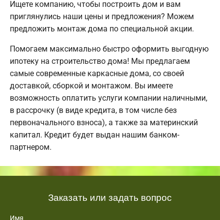
Ищете компанию, чтобы построить дом и вам
приглянулись наши цены и предложения? Можем
предложить монтаж дома по специальной акции.
Помогаем максимально быстро оформить выгодную
ипотеку на строительство дома! Мы предлагаем
самые современные каркасные дома, со своей
доставкой, сборкой и монтажом. Вы имеете
возможность оплатить услуги компании наличными,
в рассрочку (в виде кредита, в том числе без
первоначального взноса), а также за материнский
капитал. Кредит будет выдан нашим банком-
партнером.
Заказать или задать вопрос
Имя