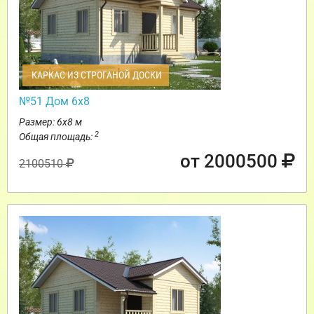
КАРКАС ИЗ СТРОГАНОЙ ДОСКИ
№51 Дом 6х8
Размер: 6х8 м
2
Общая площадь:
от 2000500
2100510