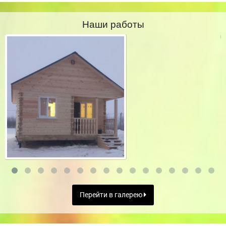
Наши работы
Перейти в галерею