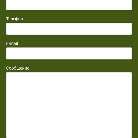
Телефон
E-mail
Сообщение