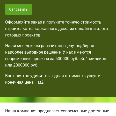
Отправить
Оформляйте заказ и получите точную стоимость
строительства каркасного дома из онлайн-каталога
готовых проектов.
Наши менеджеры рассчитают цену, подбирая
наиболее выгодное решение. У нас имеются
современные проекты за 500000 рублей, 1 миллион
или 2000000 руб.
Вас приятно удивит выгодная стоимость услуг и
конечная цена 1 м2!
Наша компания предлагает современные доступные