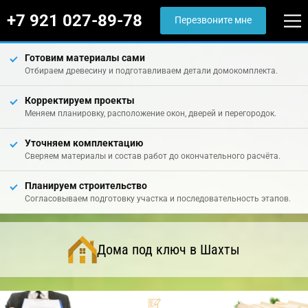
+7 921 027-89-78
Перезвоните мне
Готовим материалы сами
Отбираем древесину и подготавливаем детали домокомплекта.
Корректируем проекты
Меняем планировку, расположение окон, дверей и перегородок.
Уточняем комплектацию
Сверяем материалы и состав работ до окончательного расчёта.
Планируем строительство
Согласовываем подготовку участка и последовательность этапов.
Дома под ключ в Шахты