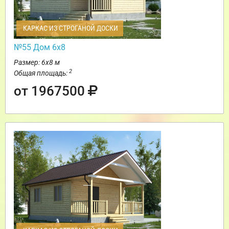
КАРКАС ИЗ СТРОГАНОЙ ДОСКИ
№55 Дом 6х8
Размер: 6х8 м
2
Общая площадь:
от 1967500