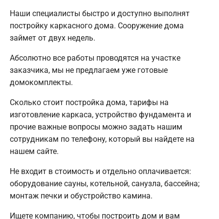
Наши специалисты быстро и доступно выполнят
постройку каркасного дома. Сооружение дома
займет от двух недель.
Абсолютно все работы проводятся на участке
заказчика, мы не предлагаем уже готовые
домокомплекты.
Сколько стоит постройка дома, тарифы на
изготовление каркаса, устройство фундамента и
прочие важные вопросы можно задать нашим
сотрудникам по телефону, который вы найдете на
нашем сайте.
Не входит в стоимость и отдельно оплачивается:
оборудование сауны, котельной, санузла, бассейна;
монтаж печки и обустройство камина.
Ищете компанию, чтобы построить дом и вам