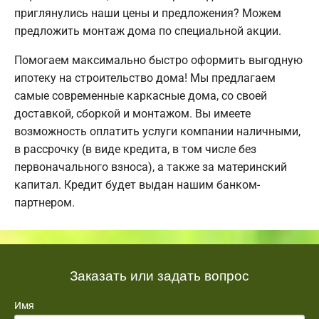
приглянулись наши цены и предложения? Можем
предложить монтаж дома по специальной акции.
Помогаем максимально быстро оформить выгодную
ипотеку на строительство дома! Мы предлагаем
самые современные каркасные дома, со своей
доставкой, сборкой и монтажом. Вы имеете
возможность оплатить услуги компании наличными,
в рассрочку (в виде кредита, в том числе без
первоначального взноса), а также за материнский
капитал. Кредит будет выдан нашим банком-
партнером.
Заказать или задать вопрос
Имя