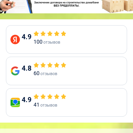
4.9
100
отзывов
4.8
60
отзывов
4.9
41
отзывов