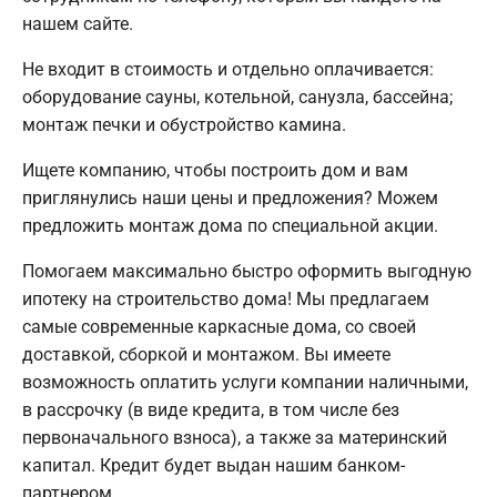
нашем сайте.
Не входит в стоимость и отдельно оплачивается:
оборудование сауны, котельной, санузла, бассейна;
монтаж печки и обустройство камина.
Ищете компанию, чтобы построить дом и вам
приглянулись наши цены и предложения? Можем
предложить монтаж дома по специальной акции.
Помогаем максимально быстро оформить выгодную
ипотеку на строительство дома! Мы предлагаем
самые современные каркасные дома, со своей
доставкой, сборкой и монтажом. Вы имеете
возможность оплатить услуги компании наличными,
в рассрочку (в виде кредита, в том числе без
первоначального взноса), а также за материнский
капитал. Кредит будет выдан нашим банком-
партнером.