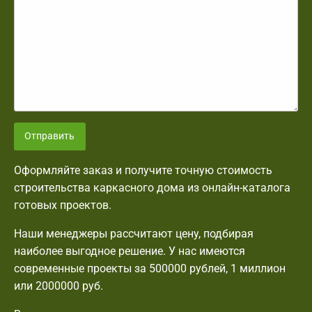
Отправить
Оформляйте заказ и получите точную стоимость
строительства каркасного дома из онлайн-каталога
готовых проектов.
Наши менеджеры рассчитают цену, подбирая
наиболее выгодное решение. У нас имеются
современные проекты за 500000 рублей, 1 миллион
или 2000000 руб.