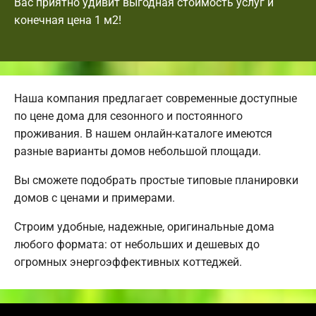
Вас приятно удивит выгодная стоимость услуг и
конечная цена 1 м2!
Наша компания предлагает современные доступные
по цене дома для сезонного и постоянного
проживания. В нашем онлайн-каталоге имеются
разные варианты домов небольшой площади.
Вы сможете подобрать простые типовые планировки
домов с ценами и примерами.
Строим удобные, надежные, оригинальные дома
любого формата: от небольших и дешевых до
огромных энергоэффективных коттеджей.