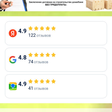
4.9
122
отзывов
4.8
74
отзывов
4.9
41
отзывов