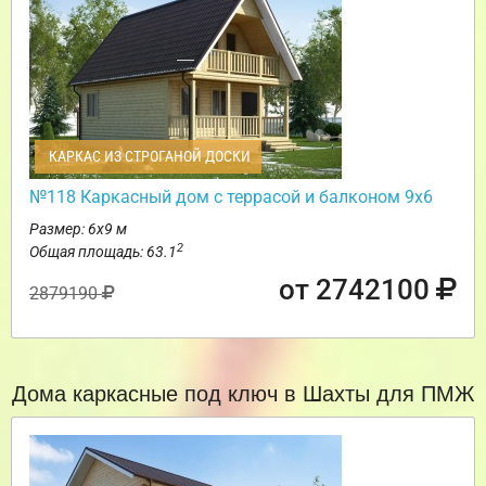
КАРКАС ИЗ СТРОГАНОЙ ДОСКИ
№118 Каркасный дом с террасой и балконом 9х6
Размер: 6х9 м
2
Общая площадь: 63.1
от 2742100
2879190
Дома каркасные под ключ в Шахты для ПМЖ