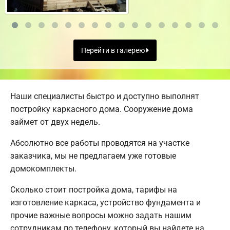
Перейти в галерею
Наши специалисты быстро и доступно выполнят
постройку каркасного дома. Сооружение дома
займет от двух недель.
Абсолютно все работы проводятся на участке
заказчика, мы не предлагаем уже готовые
домокомплекты.
Сколько стоит постройка дома, тарифы на
изготовление каркаса, устройство фундамента и
прочие важные вопросы можно задать нашим
сотрудникам по телефону, который вы найдете на