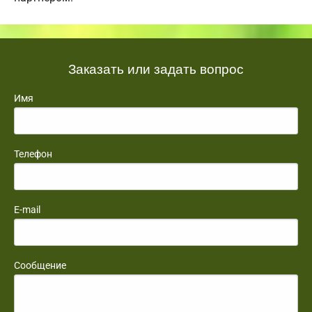
Заказать или задать вопрос
Имя
Телефон
E-mail
Сообщение