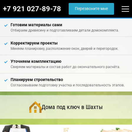
+7 921 027-89-78
Перезвоните мне
Готовим материалы сами
Отбираем древесину и подготавливаем детали домокомплекта.
Корректируем проекты
Меняем планировку, расположение окон, дверей и перегородок.
Уточняем комплектацию
Сверяем материалы и состав работ до окончательного расчёта.
Планируем строительство
Согласовываем подготовку участка и последовательность этапов.
Дома под ключ в Шахты