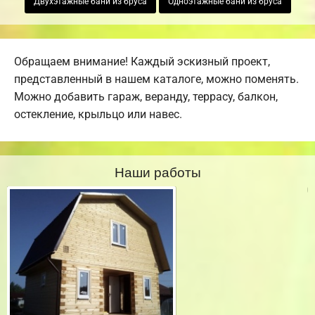
Двухэтажные бани из бруса
Одноэтажные бани из бруса
Обращаем внимание! Каждый эскизный проект,
представленный в нашем каталоге, можно поменять.
Можно добавить гараж, веранду, террасу, балкон,
остекление, крыльцо или навес.
Наши работы