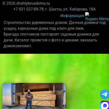
© 2026 shahtybrusdoma.ru
+7 921 027-89-78; г. Шахты, ул. Хабарова, 18А
Информация
Строительство деревянных домов: Дачные домики под
усадку, каркасные дома под ключ для пмж.
Бригада плотников постороит садовые домики для
дачи. Каталог проектов с фото и ценами: заказать
домокомплект.