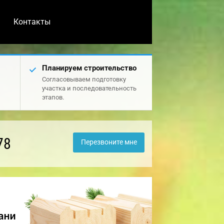
Контакты
Планируем строительство
Согласовываем подготовку
участка и последовательность
этапов.
78
Перезвоните мне