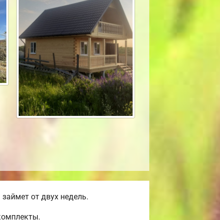
займет от двух недель.
комплекты.