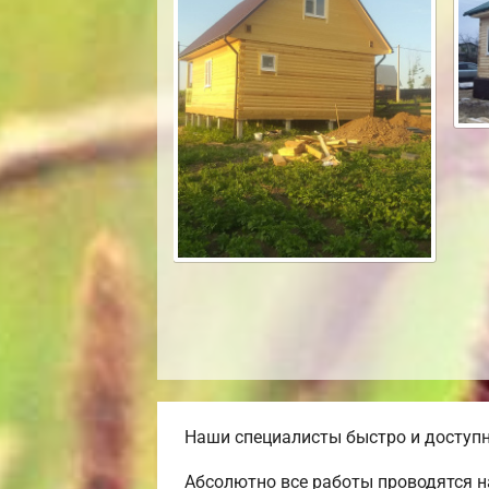
Наши специалисты быстро и доступн
Абсолютно все работы проводятся н