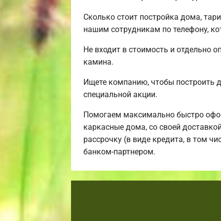
Сколько стоит постройка дома, тар
нашим сотрудникам по телефону, ко
Не входит в стоимость и отдельно о
камина.
Ищете компанию, чтобы построить 
специальной акции.
Помогаем максимально быстро офор
каркасные дома, со своей доставко
рассрочку (в виде кредита, в том ч
банком-партнером.