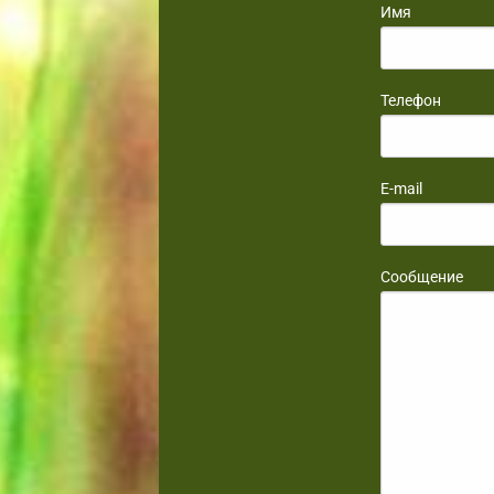
Имя
Телефон
E-mail
Сообщение