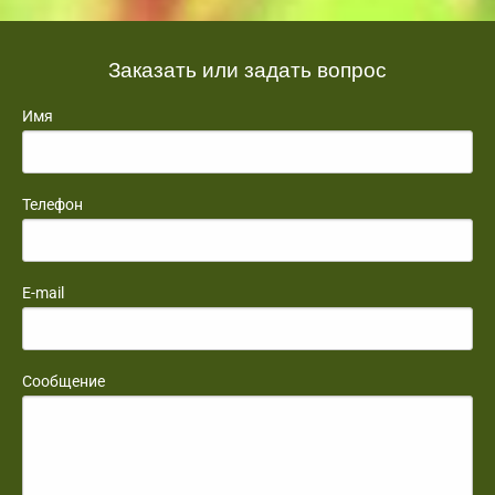
Заказать или задать вопрос
Имя
Телефон
E-mail
Сообщение