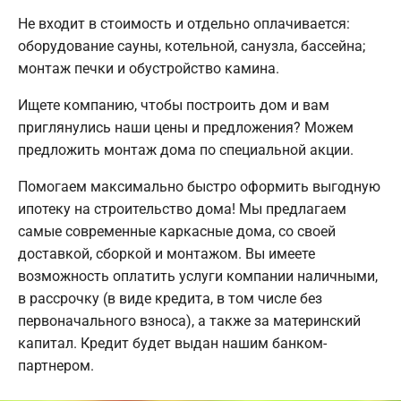
Не входит в стоимость и отдельно оплачивается:
оборудование сауны, котельной, санузла, бассейна;
монтаж печки и обустройство камина.
Ищете компанию, чтобы построить дом и вам
приглянулись наши цены и предложения? Можем
предложить монтаж дома по специальной акции.
Помогаем максимально быстро оформить выгодную
ипотеку на строительство дома! Мы предлагаем
самые современные каркасные дома, со своей
доставкой, сборкой и монтажом. Вы имеете
возможность оплатить услуги компании наличными,
в рассрочку (в виде кредита, в том числе без
первоначального взноса), а также за материнский
капитал. Кредит будет выдан нашим банком-
партнером.