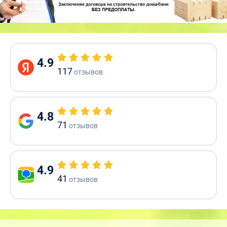
4.9
117
отзывов
4.8
71
отзывов
4.9
41
отзывов