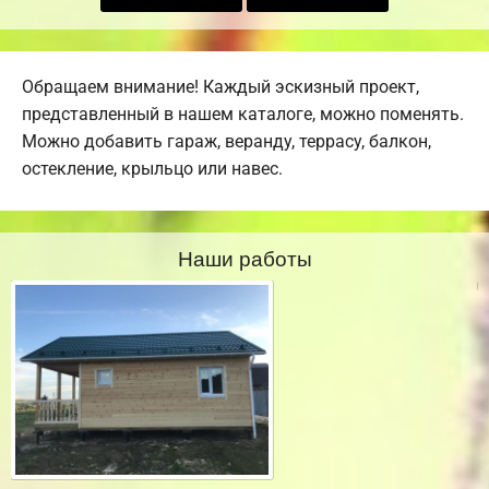
Обращаем внимание! Каждый эскизный проект,
представленный в нашем каталоге, можно поменять.
Можно добавить гараж, веранду, террасу, балкон,
остекление, крыльцо или навес.
Наши работы