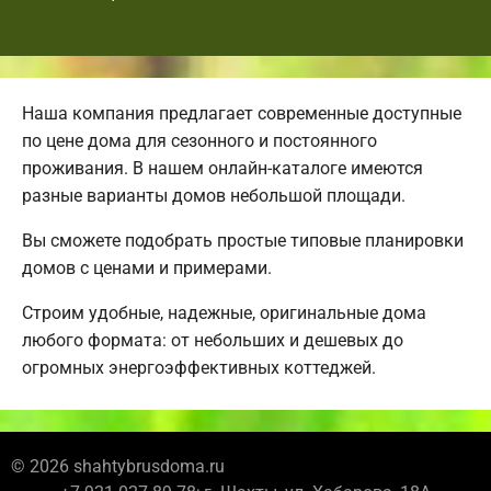
Наша компания предлагает современные доступные
по цене дома для сезонного и постоянного
проживания. В нашем онлайн-каталоге имеются
разные варианты домов небольшой площади.
Вы сможете подобрать простые типовые планировки
домов с ценами и примерами.
Строим удобные, надежные, оригинальные дома
любого формата: от небольших и дешевых до
огромных энергоэффективных коттеджей.
© 2026 shahtybrusdoma.ru