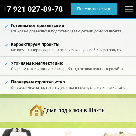
+7 921 027-89-78
Перезвоните мне
Готовим материалы сами
Отбираем древесину и подготавливаем детали домокомплекта.
Корректируем проекты
Меняем планировку, расположение окон, дверей и перегородок.
Уточняем комплектацию
Сверяем материалы и состав работ до окончательного расчёта.
Планируем строительство
Согласовываем подготовку участка и последовательность этапов.
Дома под ключ в Шахты