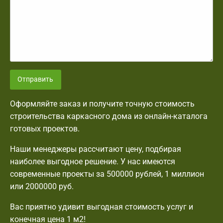
Отправить
Оформляйте заказ и получите точную стоимость
строительства каркасного дома из онлайн-каталога
готовых проектов.
Наши менеджеры рассчитают цену, подбирая
наиболее выгодное решение. У нас имеются
современные проекты за 500000 рублей, 1 миллион
или 2000000 руб.
Вас приятно удивит выгодная стоимость услуг и
конечная цена 1 м2!