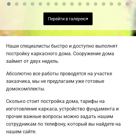
Перейти в галерею
Наши специалисты быстро и доступно выполнят
постройку каркасного дома. Сооружение дома
займет от двух недель.
Абсолютно все работы проводятся на участке
заказчика, мы не предлагаем уже готовые
домокомплекты.
Сколько стоит постройка дома, тарифы на
изготовление каркаса, устройство фундамента и
прочие важные вопросы можно задать нашим
сотрудникам по телефону, который вы найдете на
нашем сайте.