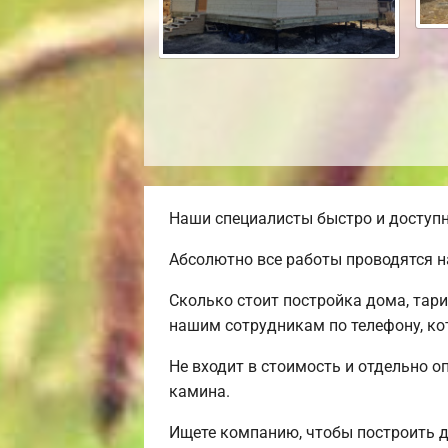
Наши специалисты быстро и доступн
Абсолютно все работы проводятся н
Сколько стоит постройка дома, тар
нашим сотрудникам по телефону, ко
Не входит в стоимость и отдельно о
камина.
Ищете компанию, чтобы построить 