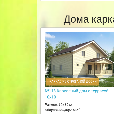
Дома карк
КАРКАС ИЗ СТРОГАНОЙ ДОСКИ
№113 Каркасный дом с террасой
10х10
Размер: 10х10 м
2
Общая площадь: 185