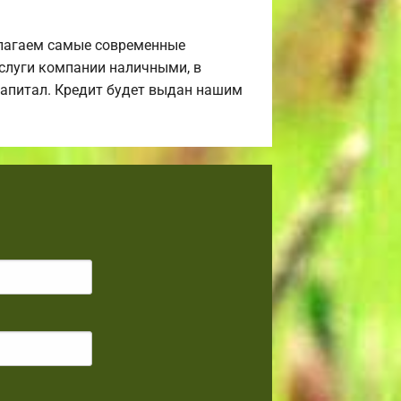
лагаем самые современные
услуги компании наличными, в
 капитал. Кредит будет выдан нашим