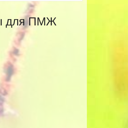
ты для ПМЖ