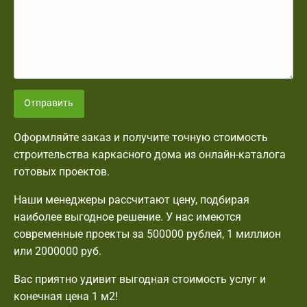
Отправить
Оформляйте заказ и получите точную стоимость
строительства каркасного дома из онлайн-каталога
готовых проектов.
Наши менеджеры рассчитают цену, подбирая
наиболее выгодное решение. У нас имеются
современные проекты за 500000 рублей, 1 миллион
или 2000000 руб.
Вас приятно удивит выгодная стоимость услуг и
конечная цена 1 м2!