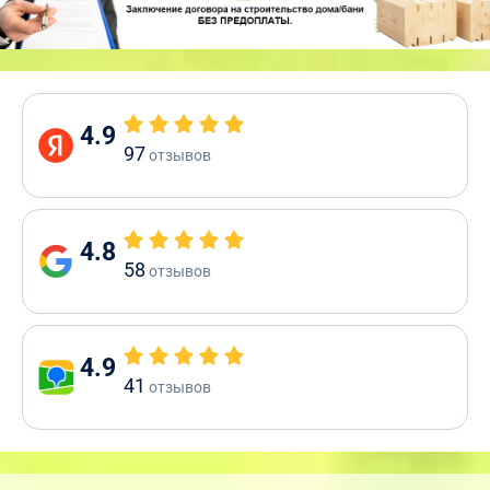
4.9
97
отзывов
4.8
58
отзывов
4.9
41
отзывов