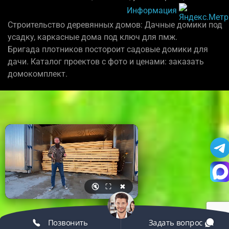
Информация
Строительство деревянных домов: Дачные домики под
усадку, каркасные дома под ключ для пмж.
Бригада плотников постороит садовые домики для
дачи. Каталог проектов с фото и ценами: заказать
домокомплект.
🔇
⛶
✖
Позвонить
Задать вопрос