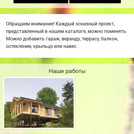
Обращаем внимание! Каждый эскизный проект,
представленный в нашем каталоге, можно поменять.
Можно добавить гараж, веранду, террасу, балкон,
остекление, крыльцо или навес.
Наши работы