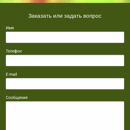
Заказать или задать вопрос
Имя
Телефон
E-mail
Сообщение