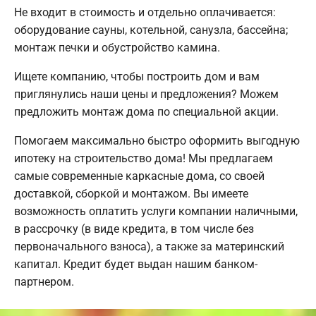
Не входит в стоимость и отдельно оплачивается:
оборудование сауны, котельной, санузла, бассейна;
монтаж печки и обустройство камина.
Ищете компанию, чтобы построить дом и вам
приглянулись наши цены и предложения? Можем
предложить монтаж дома по специальной акции.
Помогаем максимально быстро оформить выгодную
ипотеку на строительство дома! Мы предлагаем
самые современные каркасные дома, со своей
доставкой, сборкой и монтажом. Вы имеете
возможность оплатить услуги компании наличными,
в рассрочку (в виде кредита, в том числе без
первоначального взноса), а также за материнский
капитал. Кредит будет выдан нашим банком-
партнером.