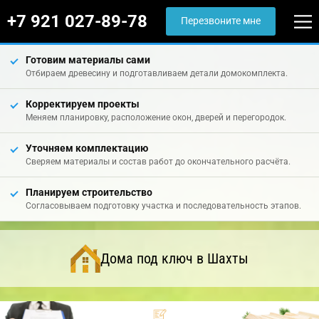
+7 921 027-89-78
Перезвоните мне
Готовим материалы сами
Отбираем древесину и подготавливаем детали домокомплекта.
Корректируем проекты
Меняем планировку, расположение окон, дверей и перегородок.
Уточняем комплектацию
Сверяем материалы и состав работ до окончательного расчёта.
Планируем строительство
Согласовываем подготовку участка и последовательность этапов.
Дома под ключ в Шахты