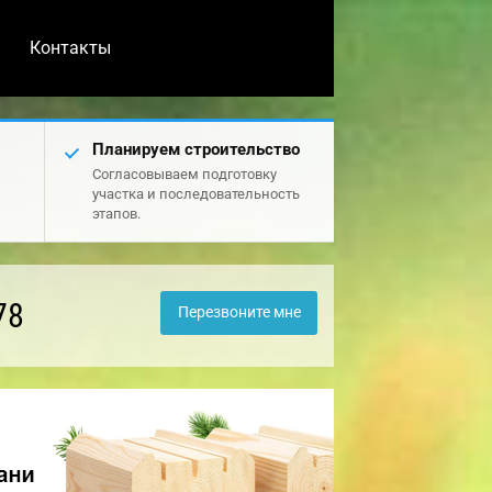
Контакты
Планируем строительство
Согласовываем подготовку
участка и последовательность
этапов.
78
Перезвоните мне