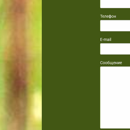
Телефон
E-mail
Сообщение