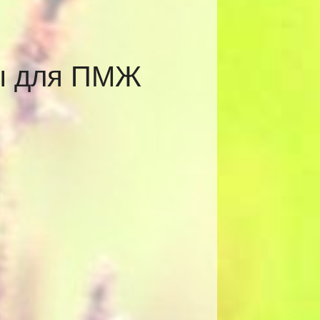
ты для ПМЖ