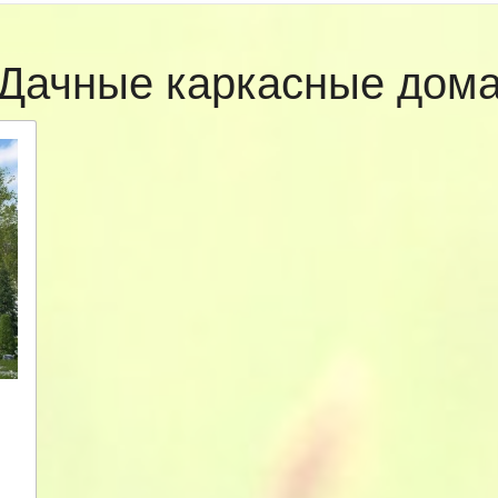
Дачные каркасные дом