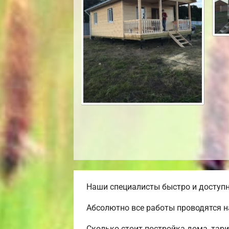
Наши специалисты быстро и доступн
Абсолютно все работы проводятся н
Сколько стоит постройка дома, тар