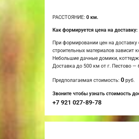
РАССТОЯНИЕ:
0
км.
Как формируется цена на доставку:
При формировании цен на доставку 
строительных материалов зависит к
Небольшие дачные домики, коттедж
Доставка до 500 км от г. Пестово —
0
Предполагаемая стоимость:
руб.
Звоните чтобы узнать стоимость до
+7 921 027-89-78