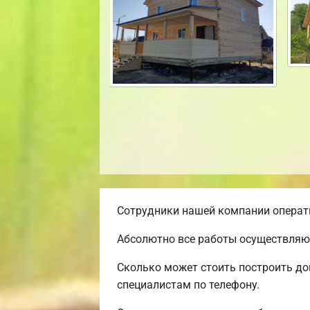
Сотрудники нашей компании операти
Абсолютно все работы осуществляют
Сколько может стоить построить до
специалистам по телефону.