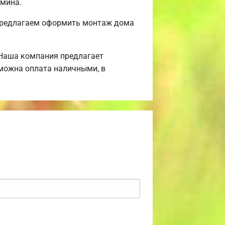
амина.
 Предлагаем оформить монтаж дома
 Наша компания предлагает
зможна оплата наличными, в