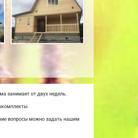
а занимает от двух недель.
мокомплекты.
очие вопросы можно задать нашим