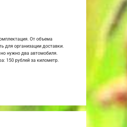
комплектация. От объема
ь для организации доставки.
но нужно два автомобиля.
а: 150 рублей за километр.