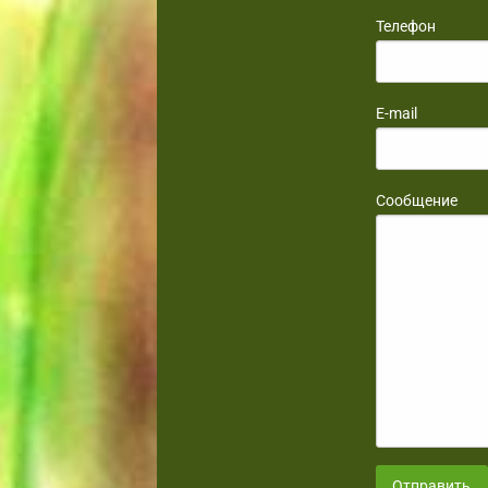
Телефон
E-mail
Сообщение
Отправить