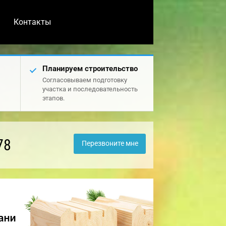
Контакты
Планируем строительство
Согласовываем подготовку
участка и последовательность
этапов.
78
Перезвоните мне