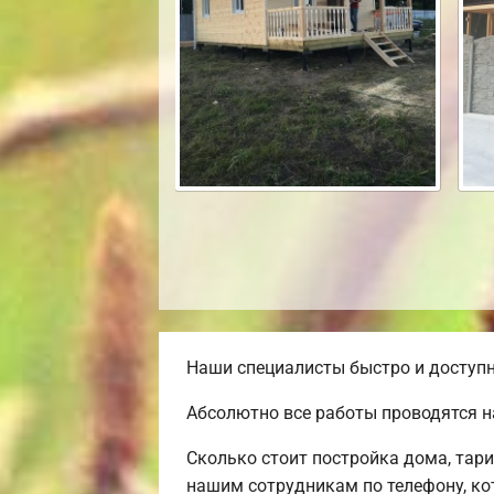
Наши специалисты быстро и доступн
Абсолютно все работы проводятся н
Сколько стоит постройка дома, тар
нашим сотрудникам по телефону, ко