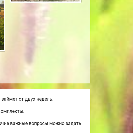
займет от двух недель.
комплекты.
рочие важные вопросы можно задать