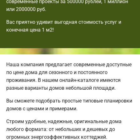
современные проекты за 500000 рублей, 1 миллион
или 2000000 руб.
Вас приятно удивит выгодная стоимость услуг и
конечная цена 1 м2!
Наша компания предлагает современные доступные
по цене дома для сезонного и постоянного
проживания. В нашем онлайн-каталоге имеются
разные варианты домов небольшой площади.
Вы сможете подобрать простые типовые планировки
домов с ценами и примерами.
Строим удобные, надежные, оригинальные дома
любого формата: от небольших и дешевых до
огромных энергоэффективных коттеджей.