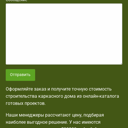
Отправить
Оформляйте заказ и получите точную стоимость
строительства каркасного дома из онлайн-каталога
готовых проектов.
Наши менеджеры рассчитают цену, подбирая
наиболее выгодное решение. У нас имеются