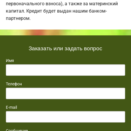
первоначального взноса), а также за материнский
капитал. Кредит будет выдан нашим банком-
партнером.
Заказать или задать вопрос
Имя
Телефон
E-mail
Сообщение