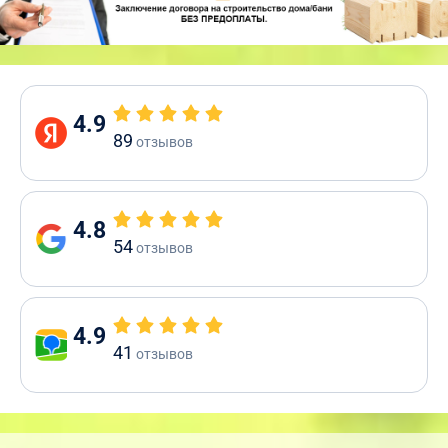
4.9
89
отзывов
4.8
54
отзывов
4.9
41
отзывов