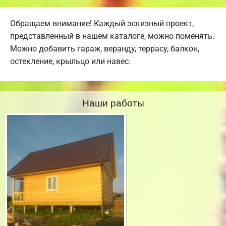
Обращаем внимание! Каждый эскизный проект,
представленный в нашем каталоге, можно поменять.
Можно добавить гараж, веранду, террасу, балкон,
остекление, крыльцо или навес.
Наши работы