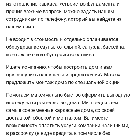
изготовление каркаса, устройство фундамента и
прочие важные вопросы можно задать нашим
сотрудникам по телефону, который вы найдете на
нашем сайте.
Не входит в стоимость и отдельно оплачивается:
оборудование сауны, котельной, санузла, бассейна;
монтаж печки и обустройство камина.
Ищете компанию, чтобы построить дом и вам
приглянулись наши цены и предложения? Можем
предложить монтаж дома по специальной акции.
Помогаем максимально быстро оформить выгодную
ипотеку на строительство дома! Мы предлагаем
самые современные каркасные дома, со своей
доставкой, сборкой и монтажом. Вы имеете
возможность оплатить услуги компании наличными,
в рассрочку (в виде кредита, в том числе без