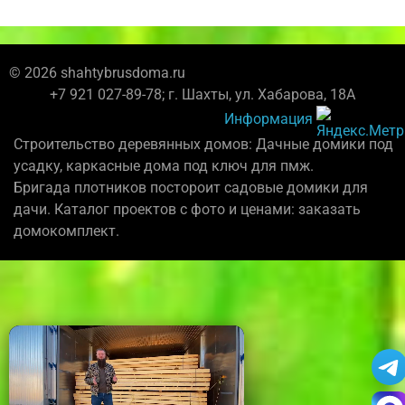
© 2026 shahtybrusdoma.ru
+7 921 027-89-78; г. Шахты, ул. Хабарова, 18А
Информация
Строительство деревянных домов: Дачные домики под
усадку, каркасные дома под ключ для пмж.
Бригада плотников постороит садовые домики для
дачи. Каталог проектов с фото и ценами: заказать
домокомплект.