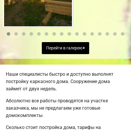
Перейти в галерею
Наши специалисты быстро и доступно выполнят
постройку каркасного дома. Сооружение дома
займет от двух недель.
Абсолютно все работы проводятся на участке
заказчика, мы не предлагаем уже готовые
домокомплекты.
Сколько стоит постройка дома, тарифы на