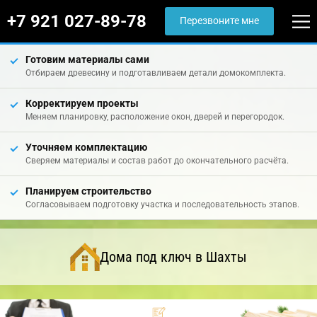
+7 921 027-89-78
Перезвоните мне
Готовим материалы сами
Отбираем древесину и подготавливаем детали домокомплекта.
Корректируем проекты
Меняем планировку, расположение окон, дверей и перегородок.
Уточняем комплектацию
Сверяем материалы и состав работ до окончательного расчёта.
Планируем строительство
Согласовываем подготовку участка и последовательность этапов.
Дома под ключ в Шахты