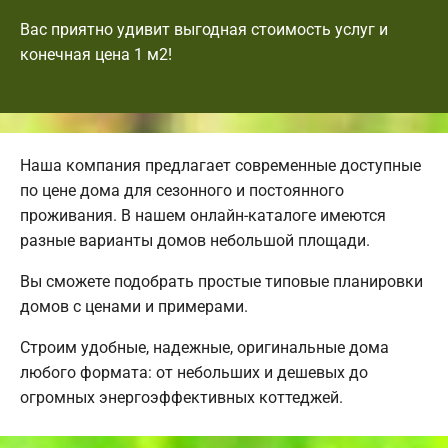
Вас приятно удивит выгодная стоимость услуг и
конечная цена 1 м2!
Наша компания предлагает современные доступные
по цене дома для сезонного и постоянного
проживания. В нашем онлайн-каталоге имеются
разные варианты домов небольшой площади.
Вы сможете подобрать простые типовые планировки
домов с ценами и примерами.
Строим удобные, надежные, оригинальные дома
любого формата: от небольших и дешевых до
огромных энергоэффективных коттеджей.