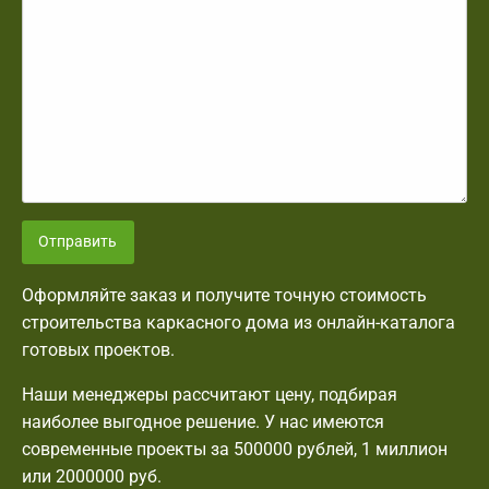
Отправить
Оформляйте заказ и получите точную стоимость
строительства каркасного дома из онлайн-каталога
готовых проектов.
Наши менеджеры рассчитают цену, подбирая
наиболее выгодное решение. У нас имеются
современные проекты за 500000 рублей, 1 миллион
или 2000000 руб.