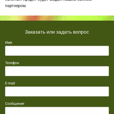
партнером.
Заказать или задать вопрос
Имя
Телефон
E-mail
Сообщение