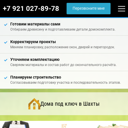
+7 921 027-89-78
Перезвоните мне
Готовим материалы сами
Отбираем древесину и подготавливаем детали домокомплекта.
Корректируем проекты
Меняем планировку, расположение окон, дверей и перегородок.
Уточняем комплектацию
Сверяем материалы и состав работ до окончательного расчёта.
Планируем строительство
Согласовываем подготовку участка и последовательность этапов.
Дома под ключ в Шахты