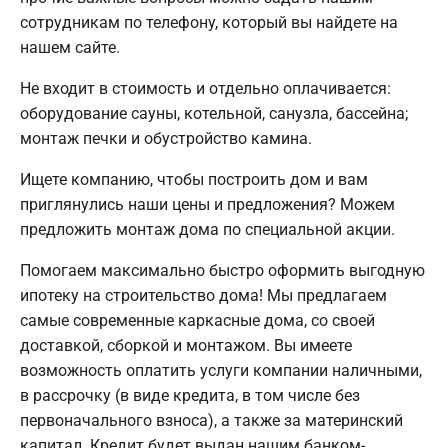
сотрудникам по телефону, который вы найдете на
нашем сайте.
Не входит в стоимость и отдельно оплачивается:
оборудование сауны, котельной, санузла, бассейна;
монтаж печки и обустройство камина.
Ищете компанию, чтобы построить дом и вам
приглянулись наши цены и предложения? Можем
предложить монтаж дома по специальной акции.
Помогаем максимально быстро оформить выгодную
ипотеку на строительство дома! Мы предлагаем
самые современные каркасные дома, со своей
доставкой, сборкой и монтажом. Вы имеете
возможность оплатить услуги компании наличными,
в рассрочку (в виде кредита, в том числе без
первоначального взноса), а также за материнский
капитал. Кредит будет выдан нашим банком-