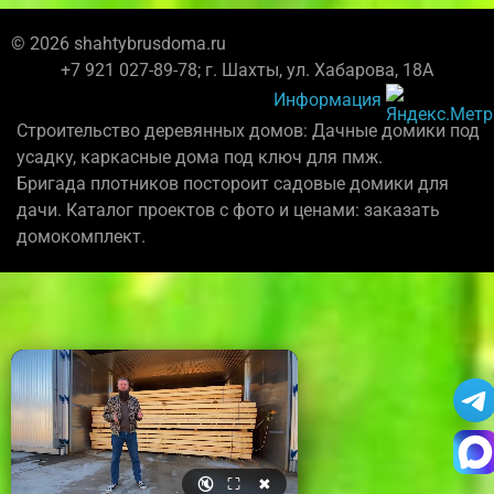
© 2026 shahtybrusdoma.ru
+7 921 027-89-78; г. Шахты, ул. Хабарова, 18А
Информация
Строительство деревянных домов: Дачные домики под
усадку, каркасные дома под ключ для пмж.
Бригада плотников постороит садовые домики для
дачи. Каталог проектов с фото и ценами: заказать
домокомплект.
🔇
⛶
✖