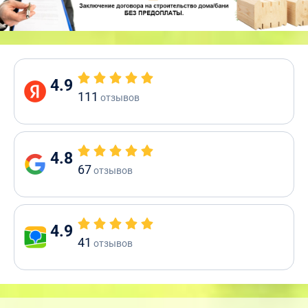
4.9
111
отзывов
4.8
67
отзывов
4.9
41
отзывов