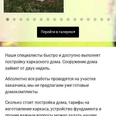
Перейти в галерею
Наши специалисты быстро и доступно выполнят
постройку каркасного дома. Сооружение дома
займет от двух недель.
Абсолютно все работы проводятся на участке
заказчика, мы не предлагаем уже готовые
домокомплекты.
Сколько стоит постройка дома, тарифы на
изготовление каркаса, устройство фундамента и
прочие важные вопросы можно задать нашим