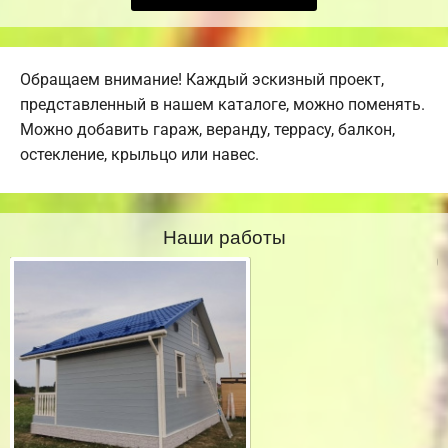
Обращаем внимание! Каждый эскизный проект,
представленный в нашем каталоге, можно поменять.
Можно добавить гараж, веранду, террасу, балкон,
остекление, крыльцо или навес.
Наши работы