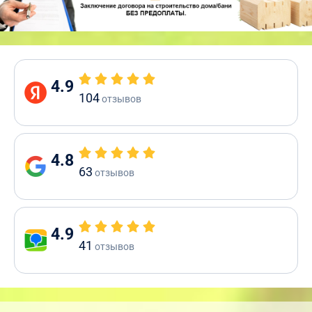
4.9
104
отзывов
4.8
63
отзывов
4.9
41
отзывов