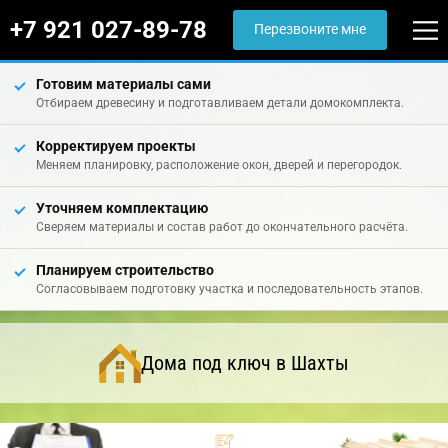
+7 921 027-89-78
Перезвоните мне
Готовим материалы сами
Отбираем древесину и подготавливаем детали домокомплекта.
Корректируем проекты
Меняем планировку, расположение окон, дверей и перегородок.
Уточняем комплектацию
Сверяем материалы и состав работ до окончательного расчёта.
Планируем строительство
Согласовываем подготовку участка и последовательность этапов.
Дома под ключ в Шахты