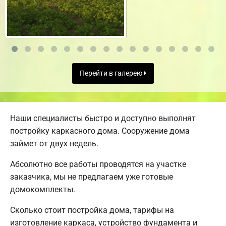
Перейти в галерею
Наши специалисты быстро и доступно выполнят
постройку каркасного дома. Сооружение дома
займет от двух недель.
Абсолютно все работы проводятся на участке
заказчика, мы не предлагаем уже готовые
домокомплекты.
Сколько стоит постройка дома, тарифы на
изготовление каркаса, устройство фундамента и