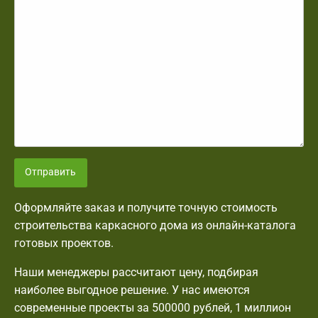
Отправить
Оформляйте заказ и получите точную стоимость
строительства каркасного дома из онлайн-каталога
готовых проектов.
Наши менеджеры рассчитают цену, подбирая
наиболее выгодное решение. У нас имеются
современные проекты за 500000 рублей, 1 миллион