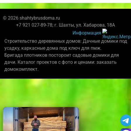
© 2026 shahtybrusdoma.ru
+7 921 027-89-78; г. Шахты, ул. Хабарова, 18А
Информация
Строительство деревянных домов: Дачные домики под
усадку, каркасные дома под ключ для пмж.
Бригада плотников постороит садовые домики для
дачи. Каталог проектов с фото и ценами: заказать
домокомплект.