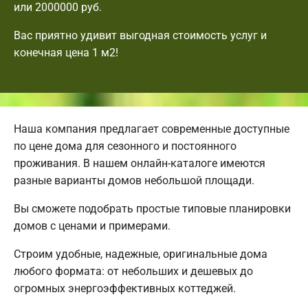
или 2000000 руб.
Вас приятно удивит выгодная стоимость услуг и
конечная цена 1 м2!
Наша компания предлагает современные доступные
по цене дома для сезонного и постоянного
проживания. В нашем онлайн-каталоге имеются
разные варианты домов небольшой площади.
Вы сможете подобрать простые типовые планировки
домов с ценами и примерами.
Строим удобные, надежные, оригинальные дома
любого формата: от небольших и дешевых до
огромных энергоэффективных коттеджей.