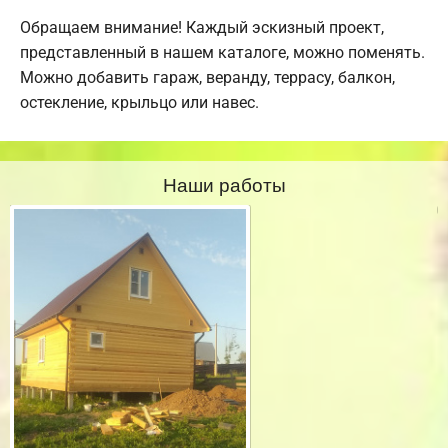
Обращаем внимание! Каждый эскизный проект,
представленный в нашем каталоге, можно поменять.
Можно добавить гараж, веранду, террасу, балкон,
остекление, крыльцо или навес.
Наши работы