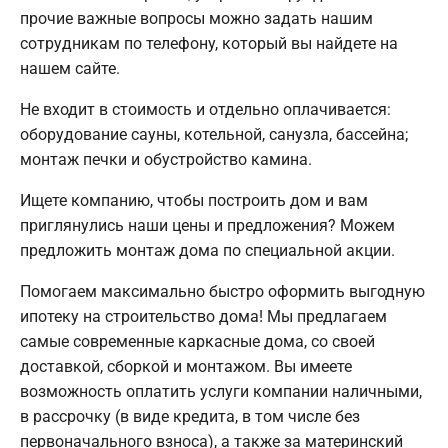
прочие важные вопросы можно задать нашим
сотрудникам по телефону, который вы найдете на
нашем сайте.
Не входит в стоимость и отдельно оплачивается:
оборудование сауны, котельной, санузла, бассейна;
монтаж печки и обустройство камина.
Ищете компанию, чтобы построить дом и вам
приглянулись наши цены и предложения? Можем
предложить монтаж дома по специальной акции.
Помогаем максимально быстро оформить выгодную
ипотеку на строительство дома! Мы предлагаем
самые современные каркасные дома, со своей
доставкой, сборкой и монтажом. Вы имеете
возможность оплатить услуги компании наличными,
в рассрочку (в виде кредита, в том числе без
первоначального взноса), а также за материнский