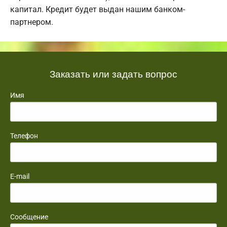
капитал. Кредит будет выдан нашим банком-
партнером.
Заказать или задать вопрос
Имя
Телефон
E-mail
Сообщение