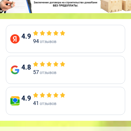
4.9
94
отзывов
4.8
57
отзывов
4.9
41
отзывов