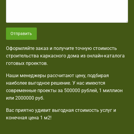
Отправить
Оформляйте заказ и получите точную стоимость
строительства каркасного дома из онлайн-каталога
готовых проектов.
Наши менеджеры рассчитают цену, подбирая
наиболее выгодное решение. У нас имеются
современные проекты за 500000 рублей, 1 миллион
или 2000000 руб.
Вас приятно удивит выгодная стоимость услуг и
конечная цена 1 м2!