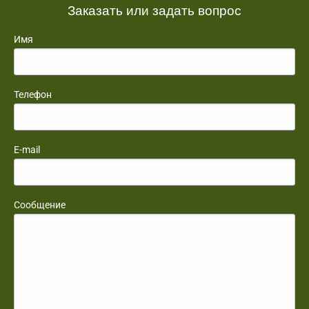
Заказать или задать вопрос
Имя
Телефон
E-mail
Сообщение