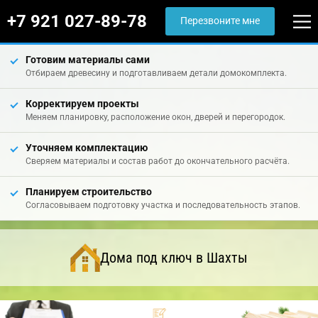
+7 921 027-89-78
Перезвоните мне
Готовим материалы сами
Отбираем древесину и подготавливаем детали домокомплекта.
Корректируем проекты
Меняем планировку, расположение окон, дверей и перегородок.
Уточняем комплектацию
Сверяем материалы и состав работ до окончательного расчёта.
Планируем строительство
Согласовываем подготовку участка и последовательность этапов.
Дома под ключ в Шахты