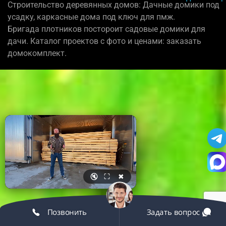
Строительство деревянных домов: Дачные домики под
усадку, каркасные дома под ключ для пмж.
Бригада плотников постороит садовые домики для
дачи. Каталог проектов с фото и ценами: заказать
домокомплект.
🔇
⛶
✖
Позвонить
Задать вопрос