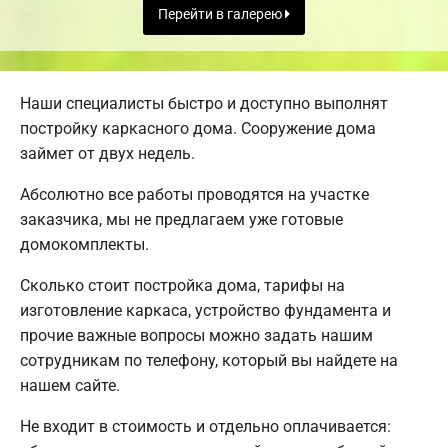
Перейти в галерею
Наши специалисты быстро и доступно выполнят
постройку каркасного дома. Сооружение дома
займет от двух недель.
Абсолютно все работы проводятся на участке
заказчика, мы не предлагаем уже готовые
домокомплекты.
Сколько стоит постройка дома, тарифы на
изготовление каркаса, устройство фундамента и
прочие важные вопросы можно задать нашим
сотрудникам по телефону, который вы найдете на
нашем сайте.
Не входит в стоимость и отдельно оплачивается: