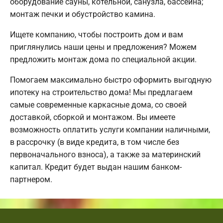
оборудование сауны, котельной, санузла, бассейна;
монтаж печки и обустройство камина.
Ищете компанию, чтобы построить дом и вам
приглянулись наши цены и предложения? Можем
предложить монтаж дома по специальной акции.
Помогаем максимально быстро оформить выгодную
ипотеку на строительство дома! Мы предлагаем
самые современные каркасные дома, со своей
доставкой, сборкой и монтажом. Вы имеете
возможность оплатить услуги компании наличными,
в рассрочку (в виде кредита, в том числе без
первоначального взноса), а также за материнский
капитал. Кредит будет выдан нашим банком-
партнером.