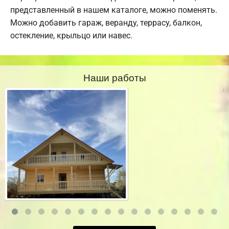
представленный в нашем каталоге, можно поменять.
Можно добавить гараж, веранду, террасу, балкон,
остекление, крыльцо или навес.
Наши работы