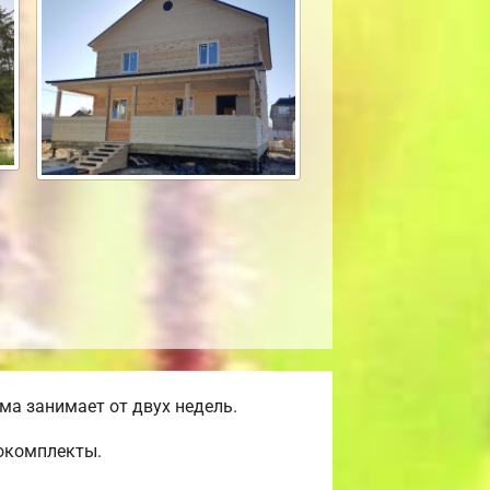
а занимает от двух недель.
мокомплекты.