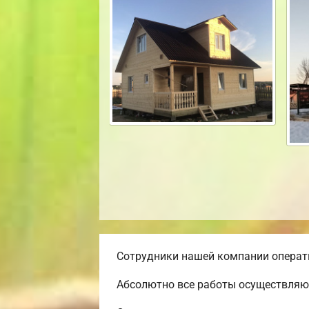
Сотрудники нашей компании операти
Абсолютно все работы осуществляют