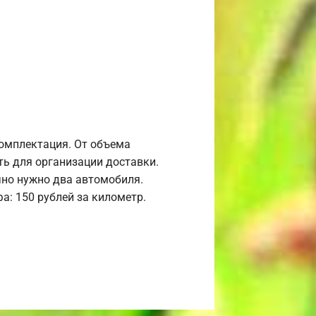
комплектация. От объема
ь для организации доставки.
но нужно два автомобиля.
а: 150 рублей за километр.