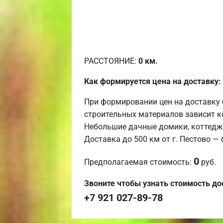
РАССТОЯНИЕ:
0
км.
Как формируется цена на доставку:
При формировании цен на доставку 
строительных материалов зависит к
Небольшие дачные домики, коттедж
Доставка до 500 км от г. Пестово —
0
Предполагаемая стоимость:
руб.
Звоните чтобы узнать стоимость до
+7 921 027-89-78