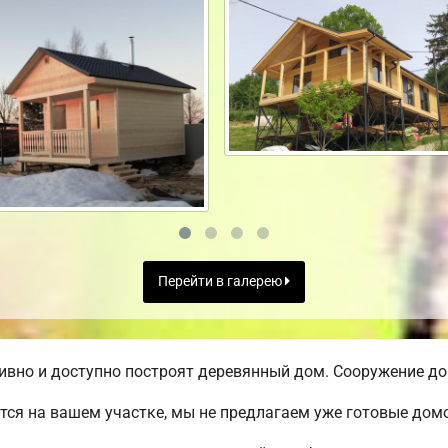
Перейти в галерею
вно и доступно построят деревянный дом. Сооружение дом
ся на вашем участке, мы не предлагаем уже готовые до