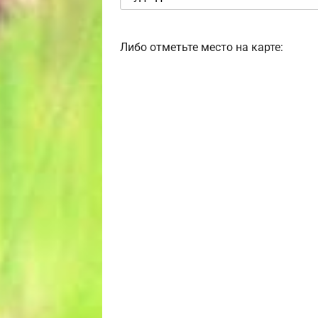
Либо отметьте место на карте: