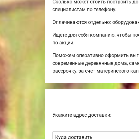
Сколько может стоить построить до
специалистам по телефону.
Оплачиваются отдельно: оборудовани
Ищете для себя компанию, чтобы по
по акции.
Поможем оперативно оформить выго
современные деревянные дома, само
рассрочку, за счет материнского ка
Укажите адрес доставки: