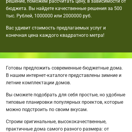
решение, поможем рассчитать цену, в зависимости от
бюджета. Вы найдете качественные решения за 500
тыс. Рублей, 1000000 или 2000000 руб.
Вас удивит стоимость предлагаемых услуг и
конечная цена каждого квадратного метра!
Готовы предложить современные бюджетные дома.
В нашем интернет-каталоге представлены зимние и
летние комплектации домов.
Вы сможете подобрать для себя простые, но удобные
типовые планировки популярных проектов, которые
можно подстроить по своим вкусам.
Строим оригинальные, высококачественные,
практичные дома самого разного размера: от