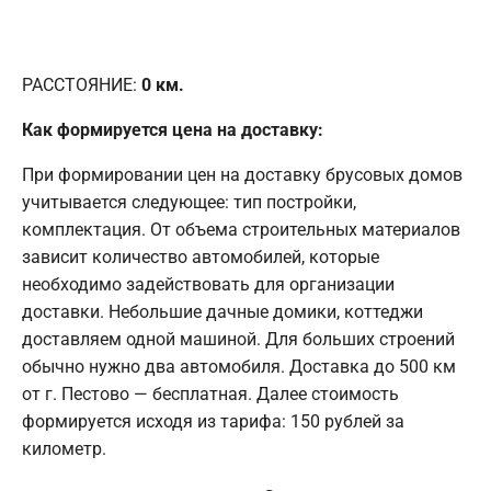
РАССТОЯНИЕ:
0
км.
Как формируется цена на доставку:
При формировании цен на доставку брусовых домов
учитывается следующее: тип постройки,
комплектация. От объема строительных материалов
зависит количество автомобилей, которые
необходимо задействовать для организации
доставки. Небольшие дачные домики, коттеджи
доставляем одной машиной. Для больших строений
обычно нужно два автомобиля. Доставка до 500 км
от г. Пестово — бесплатная. Далее стоимость
формируется исходя из тарифа: 150 рублей за
километр.