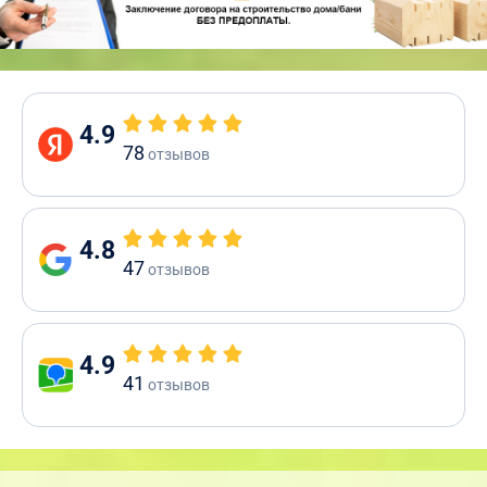
4.9
78
отзывов
4.8
47
отзывов
4.9
41
отзывов