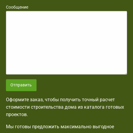
Сообщение
Отправить
Оформите заказ, чтобы получить точный расчет
стоимости строительства дома из каталога готовых
проектов.
Мы готовы предложить максимально выгодное