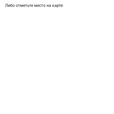
Либо отметьте место на карте: