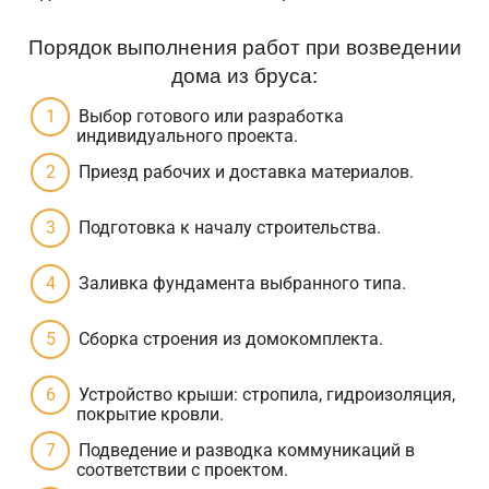
Порядок выполнения работ при возведении
дома из бруса:
Выбор готового или разработка
индивидуального проекта.
Приезд рабочих и доставка материалов.
Подготовка к началу строительства.
Заливка фундамента выбранного типа.
Сборка строения из домокомплекта.
Устройство крыши: стропила, гидроизоляция,
покрытие кровли.
Подведение и разводка коммуникаций в
соответствии с проектом.