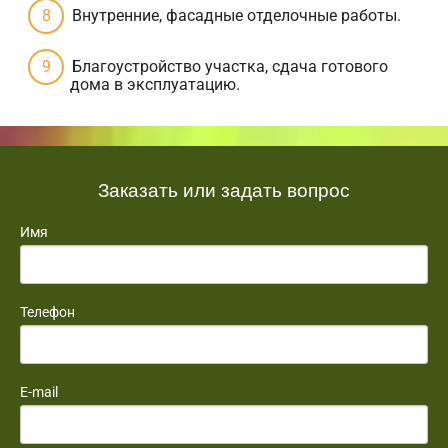
Внутренние, фасадные отделочные работы.
Благоустройство участка, сдача готового
дома в эксплуатацию.
Заказать или задать вопрос
Имя
Телефон
E-mail