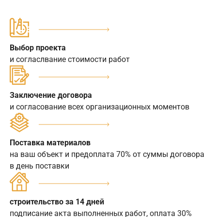
Выбор проекта
и согласлвание стоимости работ
Заключение договора
и согласование всех организационных моментов
Поставка материалов
на ваш объект и предоплата 70% от суммы договора
в день поставки
строительство за 14 дней
подписание акта выполненных работ, оплата 30%