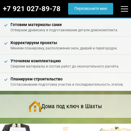
+7 921 027-89-78
Перезвоните мне
Готовим материалы сами
Отбираем древесину и подготавливаем детали домокомплекта.
Корректируем проекты
Меняем планировку, расположение окон, дверей и перегородок.
Уточняем комплектацию
Сверяем материалы и состав работ до окончательного расчёта.
Планируем строительство
Согласовываем подготовку участка и последовательность этапов.
Дома под ключ в Шахты