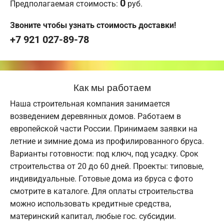
0
Предполагаемая стоимость:
руб.
Звоните чтобы узнать стоимость доставки!
+7 921 027-89-78
Как мы работаем
Наша строительная компания занимается
возведением деревянных домов. Работаем в
европейской части России. Принимаем заявки на
летние и зимние дома из профилированного бруса.
Варианты готовности: под ключ, под усадку. Срок
строительства от 20 до 60 дней. Проекты: типовые,
индивидуальные. Готовые дома из бруса с фото
смотрите в каталоге. Для оплаты строительства
можно использовать кредитные средства,
материнский капитал, любые гос. субсидии.