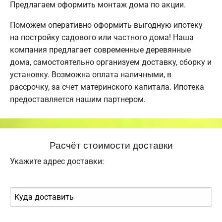
Предлагаем оформить монтаж дома по акции.
Поможем оперативно оформить выгодную ипотеку
на постройку садового или частного дома! Наша
компания предлагает современные деревянные
дома, самостоятельно организуем доставку, сборку и
установку. Возможна оплата наличными, в
рассрочку, за счет материнского капитала. Ипотека
предоставляется нашим партнером.
Расчёт стоимости доставки
Укажите адрес доставки: