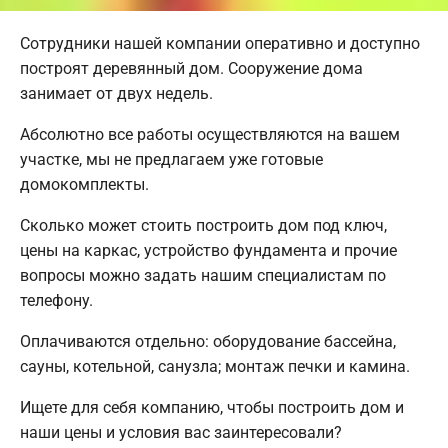
Сотрудники нашей компании оперативно и доступно
построят деревянный дом. Сооружение дома
занимает от двух недель.
Абсолютно все работы осуществляются на вашем
участке, мы не предлагаем уже готовые
домокомплекты.
Сколько может стоить построить дом под ключ,
цены на каркас, устройство фундамента и прочие
вопросы можно задать нашим специалистам по
телефону.
Оплачиваются отдельно: оборудование бассейна,
сауны, котельной, санузла; монтаж печки и камина.
Ищете для себя компанию, чтобы построить дом и
наши цены и условия вас заинтересовали?